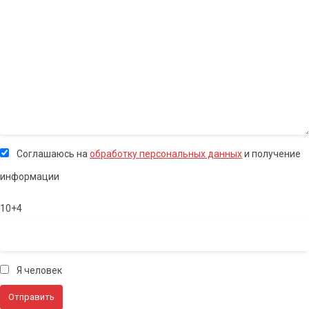
Соглашаюсь на
обработку персональных данных
и получение
информации
10+4
Я человек