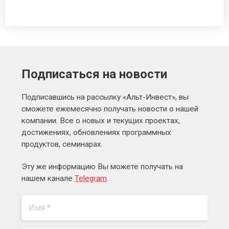
Подписаться на новости
Подписавшись на рассылку «Альт-Инвест», вы
сможете ежемесячно получать новости о нашей
компании. Все о новых и текущих проектах,
достижениях, обновлениях программных
продуктов, семинарах.
Эту же информацию Вы можете получать на
нашем канале
Telegram
.