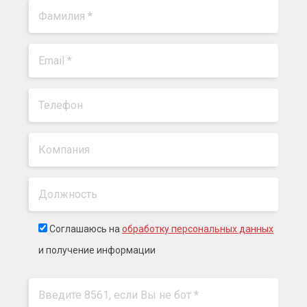
Соглашаюсь на
обработку персональных данных
и получение информации