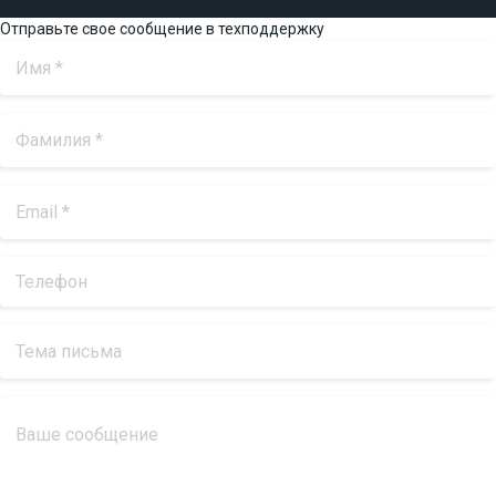
Отправьте свое сообщение в техподдержку