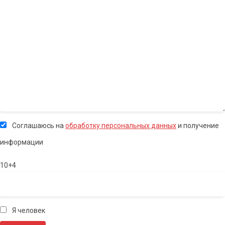
Соглашаюсь на
обработку персональных данных
и получение
информации
10+4
Я человек