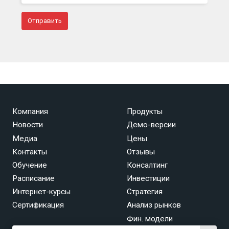
Компания
Продукты
Новости
Демо-версии
Медиа
Цены
Контакты
Отзывы
Обучение
Консалтинг
Расписание
Инвестиции
Интернет-курсы
Стратегия
Сертификация
Анализ рынков
Фин. модели