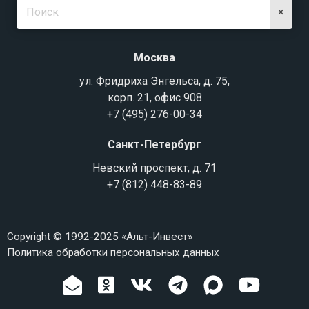
×
Москва
ул. Фридриха Энгельса, д. 75,
корп. 21, офис 908
+7 (495) 276-00-34
Санкт-Петербург
Невский проспект, д. 71
+7 (812) 448-83-89
Copyright © 1992-2025 «Альт-Инвест»
Политика обработки персональных данных