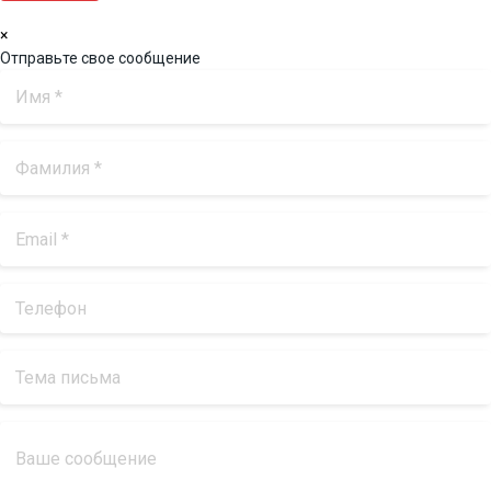
×
Отправьте свое сообщение