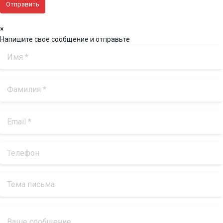
×
Напишите свое сообщение и отправьте