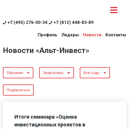
+7 (495) 276-00-34
+7 (812) 448-83-89
Профиль
Лидеры
Новости
Контакты
Новости «Альт-Инвест»
Обучение
Энергетика
Все годы
Подписаться
Итоги семинара «Оценка
инвестиционных проектов в