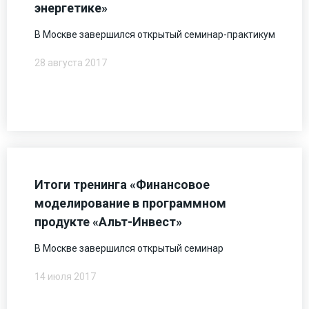
энергетике»
В Москве завершился открытый семинар-практикум
28 августа 2017
Итоги тренинга «Финансовое
моделирование в программном
продукте «Альт-Инвест»
В Москве завершился открытый семинар
14 июля 2017