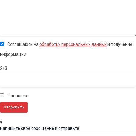
Соглашаюсь на
обработку персональных данных
и получение
информации
2+3
Я человек
×
Напишите свое сообщение и отправьте