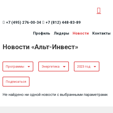
+7 (495) 276-00-34
+7 (812) 448-83-89
Профиль
Лидеры
Новости
Контакты
Новости «Альт-Инвест»
Программы
Энергетика
2023 год
Подписаться
Не найдено ни одной новости с выбранными параметрами.