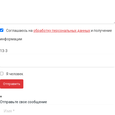
Соглашаюсь на
обработку персональных данных
и получение
информации
13-3
Я человек
×
Отправьте свое сообщение