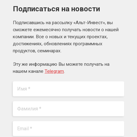
Подписаться на новости
Подписавшись на рассылку «Альт-Инвест», вы
сможете ежемесячно получать новости о нашей
компании. Все о новых и текущих проектах,
достижениях, обновлениях программных
продуктов, семинарах.
Эту же информацию Вы можете получать на
нашем канале
Telegram
.