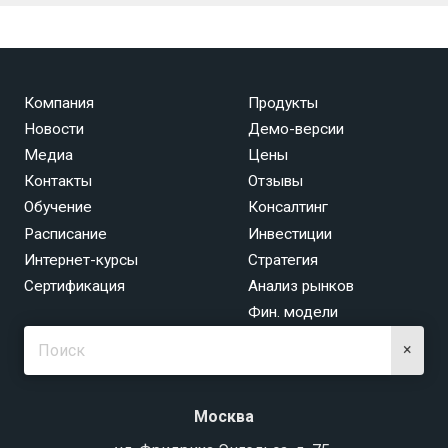
Компания
Продукты
Новости
Демо-версии
Медиа
Цены
Контакты
Отзывы
Обучение
Консалтинг
Расписание
Инвестиции
Интернет-курсы
Стратегия
Сертификация
Анализ рынков
Фин. модели
×
Москва