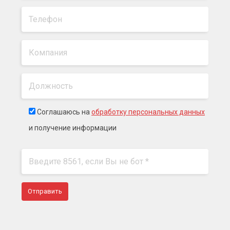
Соглашаюсь на
обработку персональных данных
и получение информации