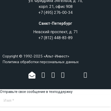
ул. Фридриха Энгельса, д. 75,
корп. 21, офис 908
+7 (495) 276-00-34
Санкт-Петербург
Невский проспект, д. 71
+7 (812) 448-83-89
Copyright © 1992-2025 «Альт-Инвест»
Политика обработки персональных данных
Отправьте свое сообщение в техподдержку