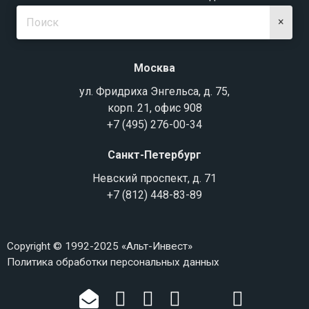
×
Москва
ул. Фридриха Энгельса, д. 75,
корп. 21, офис 908
+7 (495) 276-00-34
Санкт-Петербург
Невский проспект, д. 71
+7 (812) 448-83-89
Copyright © 1992-2025 «Альт-Инвест»
Политика обработки персональных данных