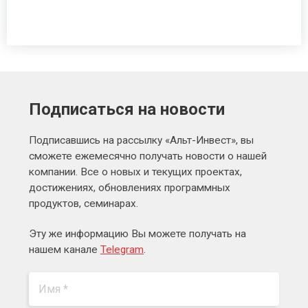
Подписаться на новости
Подписавшись на рассылку «Альт-Инвест», вы
сможете ежемесячно получать новости о нашей
компании. Все о новых и текущих проектах,
достижениях, обновлениях программных
продуктов, семинарах.
Эту же информацию Вы можете получать на
нашем канале
Telegram
.