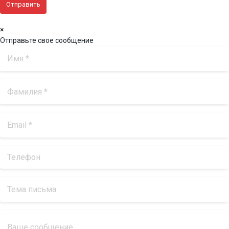
×
Отправьте свое сообщение