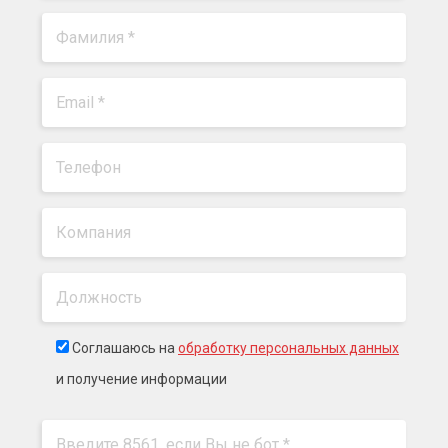
Соглашаюсь на
обработку персональных данных
и получение информации