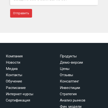
Компания
Продукты
Новости
Демо-версии
Медиа
Цены
Контакты
Отзывы
Обучение
Консалтинг
Расписание
Инвестиции
Интернет-курсы
Стратегия
Сертификация
Анализ рынков
Фин. модели