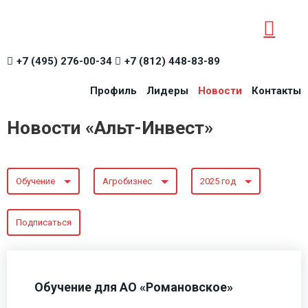
+7 (495) 276-00-34
+7 (812) 448-83-89
Профиль
Лидеры
Новости
Контакты
Новости «Альт-Инвест»
Обучение
Агробизнес
2025 год
Подписаться
Обучение для АО «Романовское»