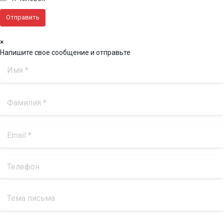
×
Напишите свое сообщение и отправьте