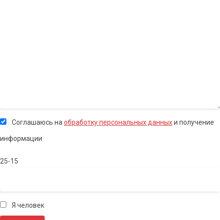
Соглашаюсь на
обработку персональных данных
и получение
информации
25-15
Я человек