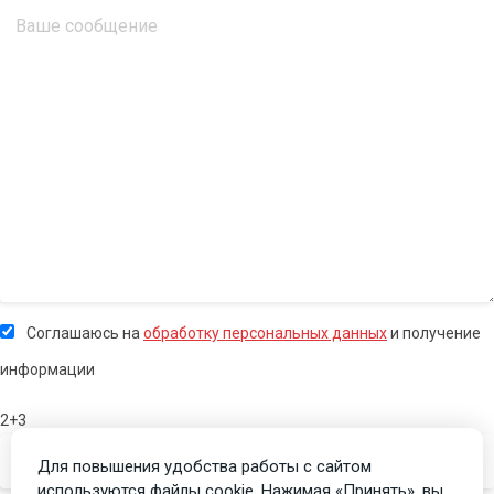
Соглашаюсь на
обработку персональных данных
и получение
информации
2+3
Для повышения удобства работы с сайтом
используются файлы cookie. Нажимая «Принять», вы