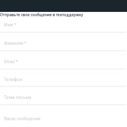
Отправьте свое сообщение в техподдержку