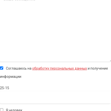
Соглашаюсь на
обработку персональных данных
и получение
информации
25-15
Я человек