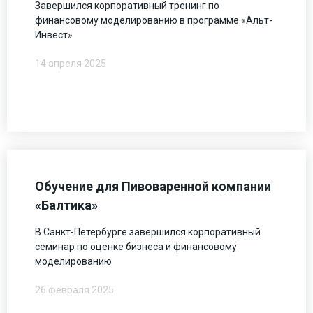
Завершился корпоративный тренинг по
финансовому моделированию в программе «Альт-
Инвест»
14 апреля 2025
Обучение для Пивоваренной компании
«Балтика»
В Санкт-Петербурге завершился корпоративный
семинар по оценке бизнеса и финансовому
моделированию
26 февраля 2025