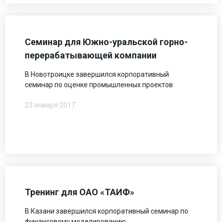
Семинар для Южно-уральской горно-
перерабатывающей компании
В Новотроицке завершился корпоративный
семинар по оценке промышленных проектов
23 января 2017
Тренинг для ОАО «ТАИФ»
В Казани завершился корпоративный семинар по
финансовому моделированию