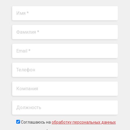
Соглашаюсь на
обработку персональных данных