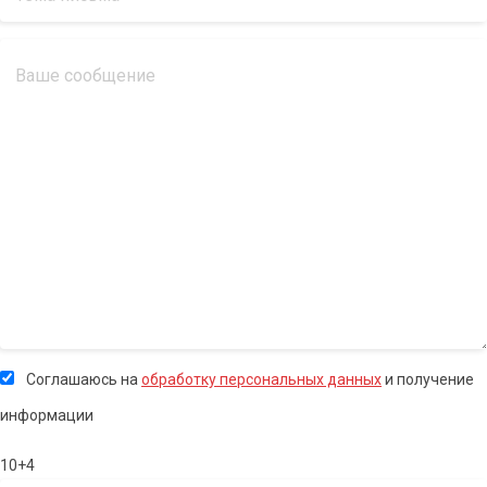
Соглашаюсь на
обработку персональных данных
и получение
информации
10+4