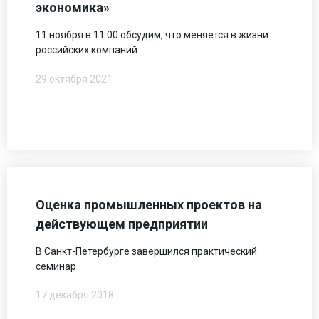
экономика»
11 ноября в 11:00 обсудим, что меняется в жизни
российских компаний
29 октября 2021
Оценка промышленных проектов на
действующем предприятии
В Санкт-Петербурге завершился практический
семинар
17 декабря 2018