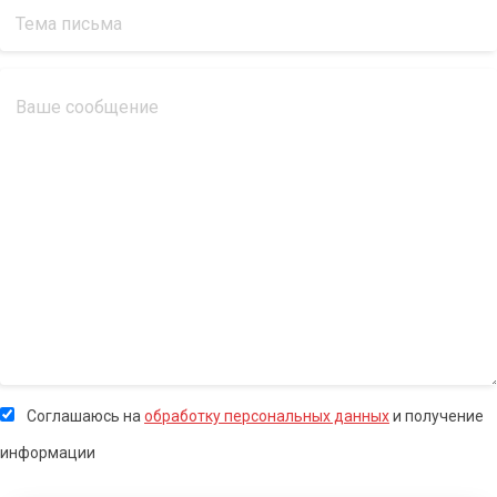
Соглашаюсь на
обработку персональных данных
и получение
информации