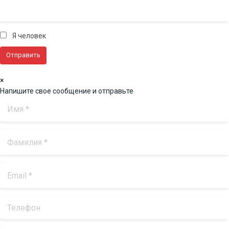
Я человек
×
Напишите свое сообщение и отправьте