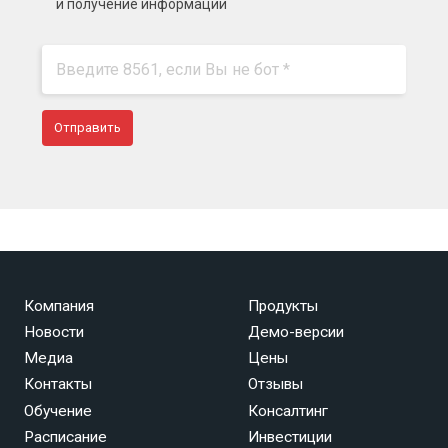
и получение информации
Компания
Продукты
Новости
Демо-версии
Медиа
Цены
Контакты
Отзывы
Обучение
Консалтинг
Расписание
Инвестиции