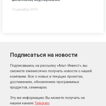
15 декабря 2016
Подписаться на новости
Подписавшись на рассылку «Альт-Инвест», вы
сможете ежемесячно получать новости о нашей
компании. Все о новых и текущих проектах,
достижениях, обновлениях программных
продуктов, семинарах.
Эту же информацию Вы можете получать на
нашем канале
Telegram
.