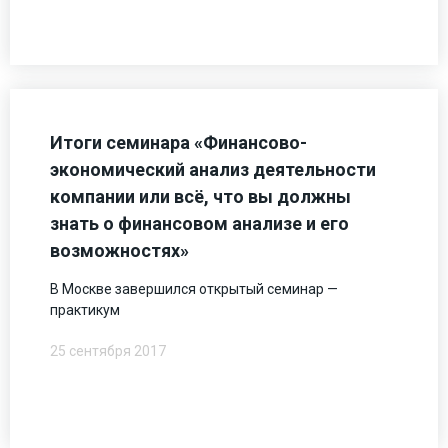
Итоги семинара «Финансово-
экономический анализ деятельности
компании или всё, что вы должны
знать о финансовом анализе и его
возможностях»
В Москве завершился открытый семинар —
практикум
25 сентября 2017