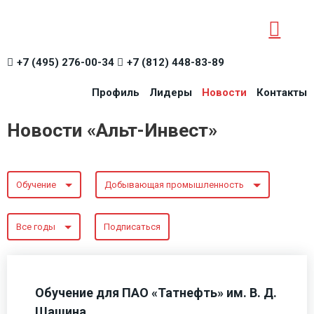
+7 (495) 276-00-34
+7 (812) 448-83-89
Профиль
Лидеры
Новости
Контакты
Новости «Альт-Инвест»
Обучение
Добывающая промышленность
Все годы
Подписаться
Обучение для ПАО «Татнефть» им. В. Д.
Шашина