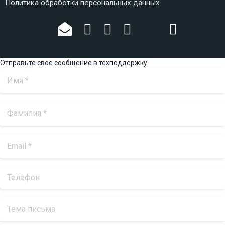
Политика обработки персональных данных
Отправьте свое сообщение в техподдержку