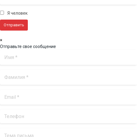
Я человек
×
Отправьте свое сообщение