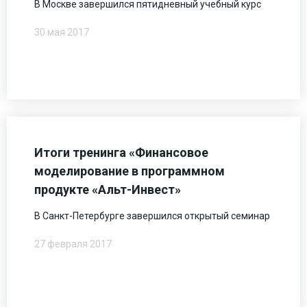
В Москве завершился пятидневный учебный курс
30 мая 2017
Итоги тренинга «Финансовое
моделирование в программном
продукте «Альт-Инвест»
В Санкт-Петербурге завершился открытый семинар
27 февраля 2017