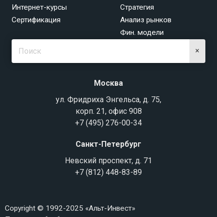
Интернет-курсы
Стратегия
Сертификация
Анализ рынков
Фин. модели
×
Москва
ул. Фридриха Энгельса, д. 75,
корп. 21, офис 908
+7 (495) 276-00-34
Санкт-Петербург
Невский проспект, д. 71
+7 (812) 448-83-89
Copyright © 1992-2025 «Альт-Инвест»