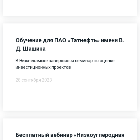
Обучение для ПАО «Татнефть» имени В.
Д. Шашина
В Нижнекамске завершился семинар по оценке
инвестиционных проектов
28 сентября 2023
Бесплатный вебинар «Низкоуглеродная