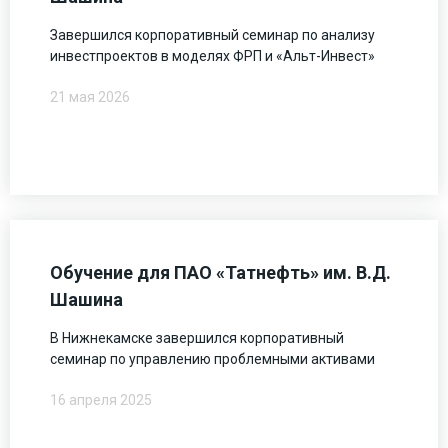
Завершился корпоративный семинар по анализу
инвестпроектов в моделях ФРП и «Альт-Инвест»
21 мая 2026
Обучение для ПАО «Татнефть» им. В.Д.
Шашина
В Нижнекамске завершился корпоративный
семинар по управлению проблемными активами
16 апреля 2025