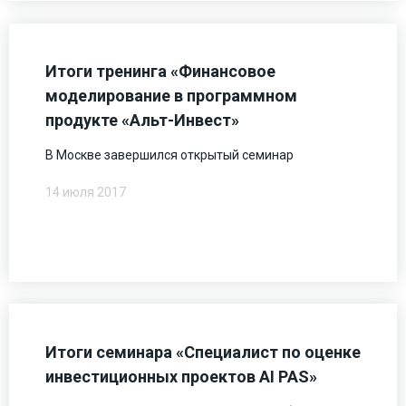
Итоги тренинга «Финансовое
моделирование в программном
продукте «Альт-Инвест»
В Москве завершился открытый семинар
14 июля 2017
Итоги семинара «Специалист по оценке
инвестиционных проектов AI PAS»