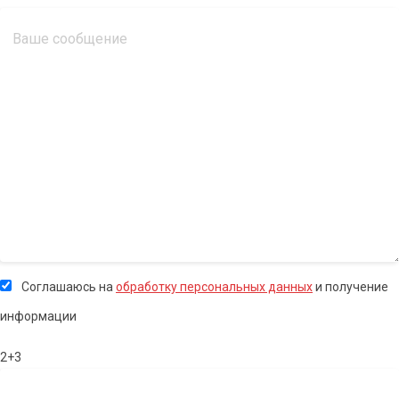
Соглашаюсь на
обработку персональных данных
и получение
информации
2+3