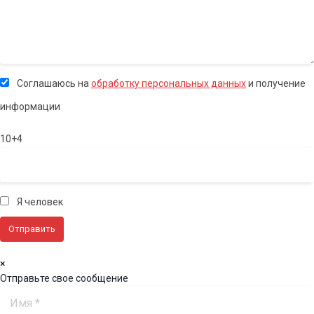
Соглашаюсь на
обработку персональных данных
и получение
информации
10+4
Я человек
×
Отправьте свое сообщение