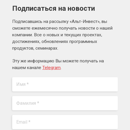
Подписаться на новости
Подписавшись на рассылку «Альт-Инвест», вы
сможете ежемесячно получать новости о нашей
компании. Все о новых и текущих проектах,
достижениях, обновлениях программных
продуктов, семинарах.
Эту же информацию Вы можете получать на
нашем канале
Telegram
.