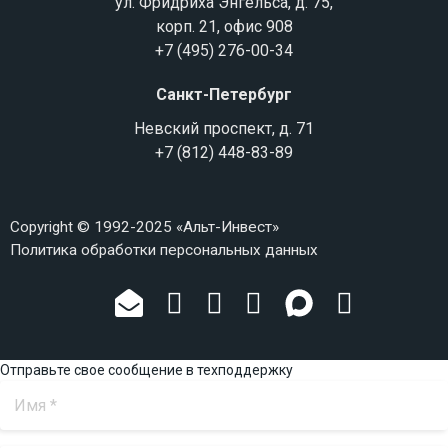
ул. Фридриха Энгельса, д. 75,
корп. 21, офис 908
+7 (495) 276-00-34
Санкт-Петербург
Невский проспект, д. 71
+7 (812) 448-83-89
Copyright © 1992-2025 «Альт-Инвест»
Политика обработки персональных данных
Отправьте свое сообщение в техподдержку