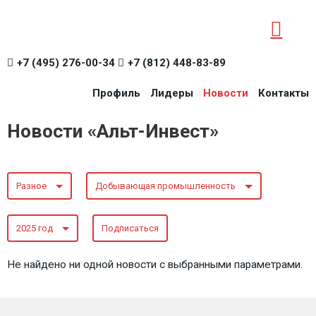
+7 (495) 276-00-34
+7 (812) 448-83-89
Профиль
Лидеры
Новости
Контакты
Новости «Альт-Инвест»
Разное
Добывающая промышленность
2025 год
Подписаться
Не найдено ни одной новости с выбранными параметрами.