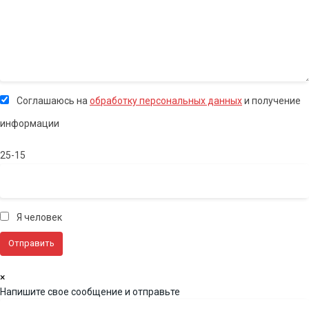
Соглашаюсь на
обработку персональных данных
и получение
информации
25-15
Я человек
×
Напишите свое сообщение и отправьте