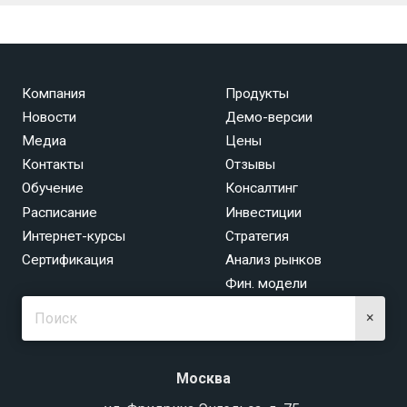
Компания
Продукты
Новости
Демо-версии
Медиа
Цены
Контакты
Отзывы
Обучение
Консалтинг
Расписание
Инвестиции
Интернет-курсы
Стратегия
Сертификация
Анализ рынков
Фин. модели
×
Москва