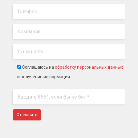
Соглашаюсь на
обработку персональных данных
и получение информации