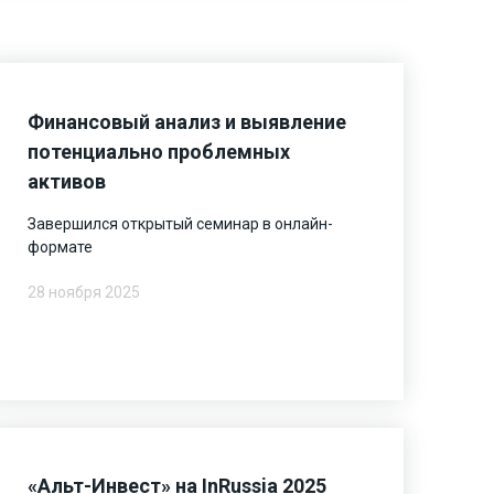
Финансовый анализ и выявление
потенциально проблемных
активов
Завершился открытый семинар в онлайн-
формате
28 ноября 2025
«Альт-Инвест» на InRussia 2025