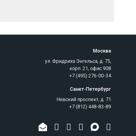
Москва
ул. Фридриха Энгельса, д. 75,
корп. 21, офис 908
+7 (495) 276-00-34
Санкт-Петербург
Невский проспект, д. 71
+7 (812) 448-83-89