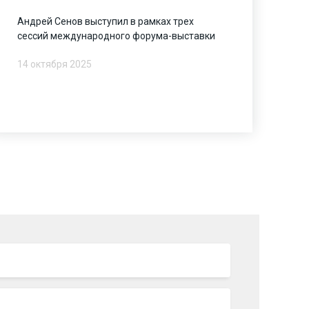
Андрей Сенов выступил в рамках трех
сессий международного форума-выставки
14 октября 2025