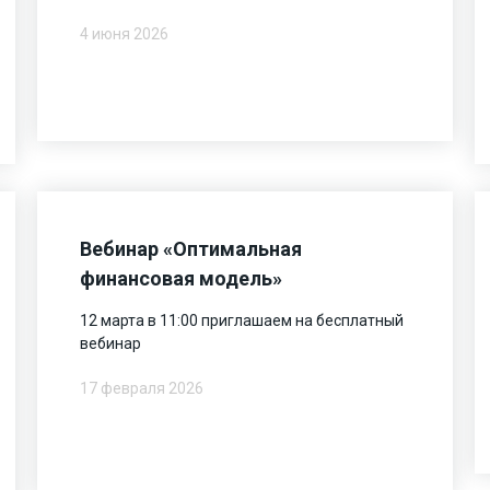
4 июня 2026
Вебинар «Оптимальная
финансовая модель»
12 марта в 11:00 приглашаем на бесплатный
вебинар
17 февраля 2026