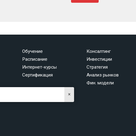
Обучение
Консалтинг
Расписание
Инвестиции
Интернет-курсы
Стратегия
Сертификация
Анализ рынков
Фин. модели
×