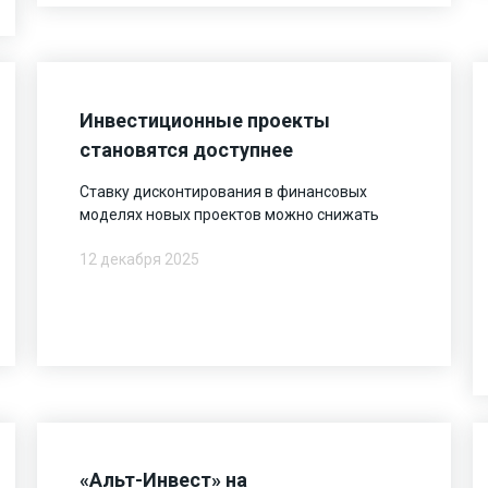
Инвестиционные проекты
становятся доступнее
Ставку дисконтирования в финансовых
моделях новых проектов можно снижать
12 декабря 2025
«Альт-Инвест» на