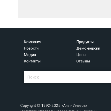
Компания
Продукты
Новости
Демо-версии
Медиа
Цены
Контакты
Отзывы
Copyright © 1992-2025 «Альт-Инвест»