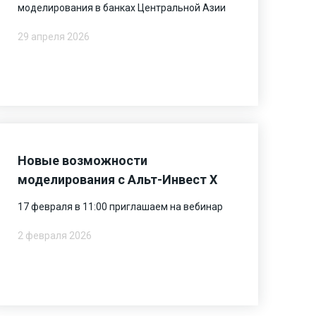
моделирования в банках Центральной Азии
29 апреля 2026
Новые возможности
моделирования с Альт-Инвест Х
17 февраля в 11:00 приглашаем на вебинар
2 февраля 2026