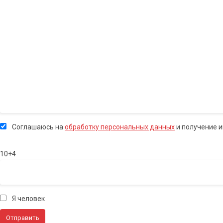
Соглашаюсь на
обработку персональных данных
и получение 
10+4
Я человек