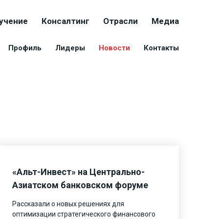
учение
Консалтинг
Отрасли
Медиа
Профиль
Лидеры
Новости
Контакты
«Альт-Инвест» на Центрально-
Азиатском банковском форуме
Рассказали о новых решениях для
оптимизации стратегического финансового