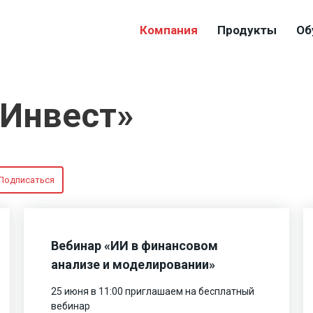
Компания
Продукты
Об
-Инвест»
Подписаться
Вебинар «ИИ в финансовом
анализе и моделировании»
25 июня в 11:00 приглашаем на бесплатный
вебинар