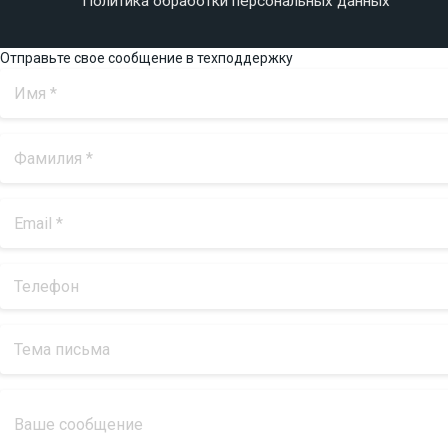
Политика обработки персональных данных
Отправьте свое сообщение в техподдержку