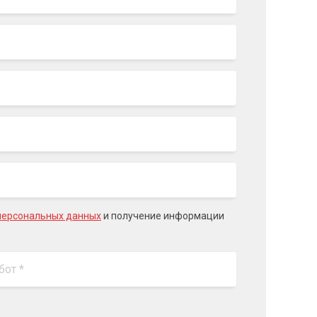
персональных данных
и получение информации