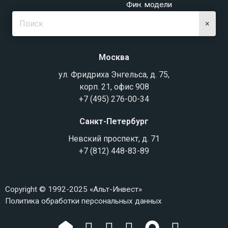
Фин. модели
×
Москва
ул. Фридриха Энгельса, д. 75,
корп. 21, офис 908
+7 (495) 276-00-34
Санкт-Петербург
Невский проспект, д. 71
+7 (812) 448-83-89
Copyright © 1992-2025 «Альт-Инвест»
Политика обработки персональных данных