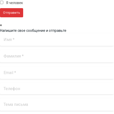
Я человек
×
Напишите свое сообщение и отправьте