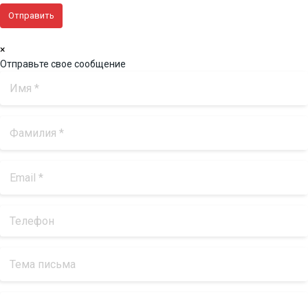
×
Отправьте свое сообщение