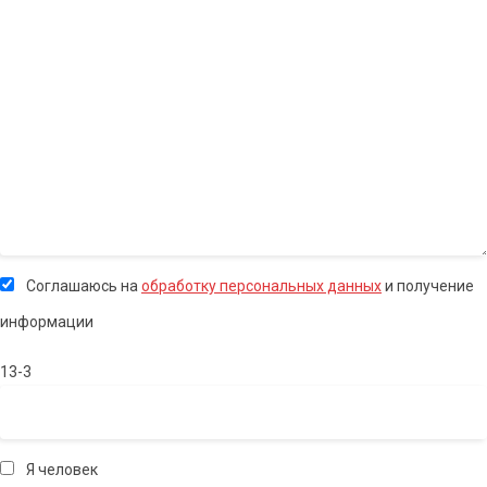
Соглашаюсь на
обработку персональных данных
и получение
информации
13-3
Я человек