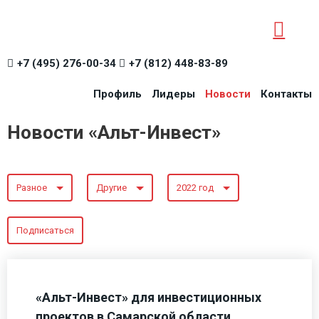
+7 (495) 276-00-34
+7 (812) 448-83-89
Профиль
Лидеры
Новости
Контакты
Новости «Альт-Инвест»
Разное
Другие
2022 год
Подписаться
«Альт-Инвест» для инвестиционных
проектов в Самарской области