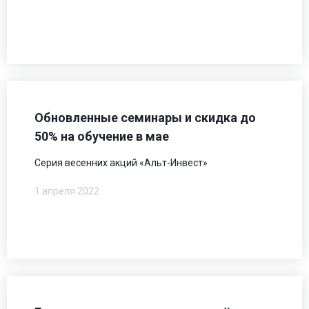
Обновленные семинары и скидка до
50% на обучение в мае
Серия весенних акций «Альт-Инвест»
1 апреля 2022