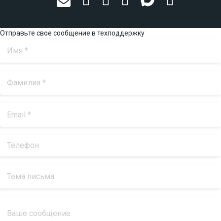
Отправьте свое сообщение в техподдержку