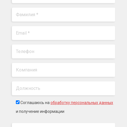
Соглашаюсь на
обработку персональных данных
и получение информации