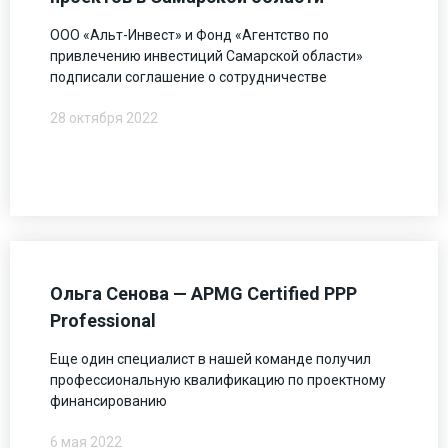
ООО «Альт-Инвест» и Фонд «Агентство по
привлечению инвестиций Самарской области»
подписали соглашение о сотрудничестве
28 октября 2022
Ольга Сенова — APMG Certified PPP
Professional
Еще один специалист в нашей команде получил
профессиональную квалификацию по проектному
финансированию
6 мая 2022