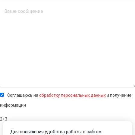
Соглашаюсь на
обработку персональных данных
и получение
информации
2+3
Для повышения удобства работы с сайтом