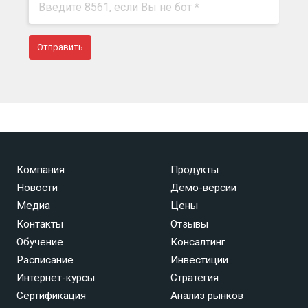
Компания
Продукты
Новости
Демо-версии
Медиа
Цены
Контакты
Отзывы
Обучение
Консалтинг
Расписание
Инвестиции
Интернет-курсы
Стратегия
Сертификация
Анализ рынков