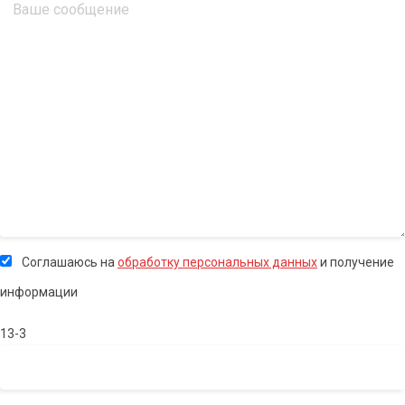
Соглашаюсь на
обработку персональных данных
и получение
информации
13-3