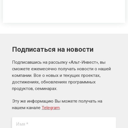
Подписаться на новости
Подписавшись на рассылку «Альт-Инвест», вы
сможете ежемесячно получать новости о нашей
компании. Все о новых и текущих проектах,
достижениях, обновлениях программных
продуктов, семинарах.
Эту же информацию Вы можете получать на
нашем канале
Telegram
.