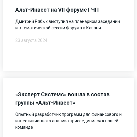
Альт-Инвест на VII форуме ГЧП
Дмитрий Рябых выступил на пленарном заседании
и в тематической сессии Форума в Казани.
23 августа 2024
«Эксперт Системс» вошла в состав
группы «Альт-Инвест»
Опытный разработчик программ для финансового и
инвестиционного анализа присоединился к нашей
команде