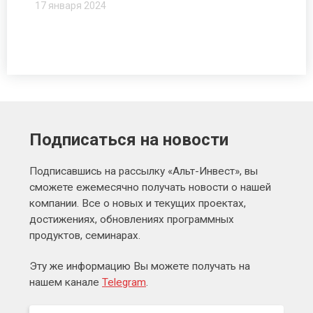
17 января 2024
Подписаться на новости
Подписавшись на рассылку «Альт-Инвест», вы
сможете ежемесячно получать новости о нашей
компании. Все о новых и текущих проектах,
достижениях, обновлениях программных
продуктов, семинарах.
Эту же информацию Вы можете получать на
нашем канале
Telegram
.