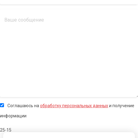
Соглашаюсь на
обработку персональных данных
и получение
информации
25-15