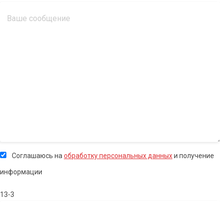
Соглашаюсь на
обработку персональных данных
и получение
информации
13-3