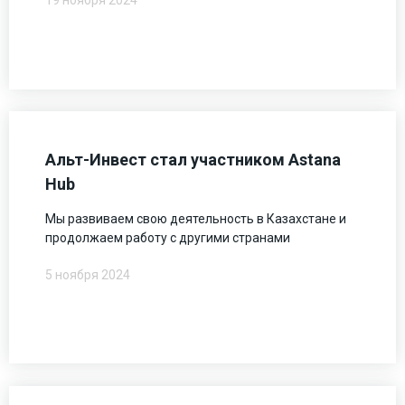
19 ноября 2024
Альт-Инвест стал участником Astana
Hub
Мы развиваем свою деятельность в Казахстане и
продолжаем работу с другими странами
5 ноября 2024