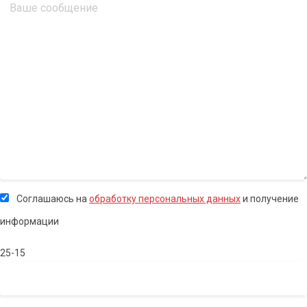
Соглашаюсь на
обработку персональных данных
и получение
информации
25-15