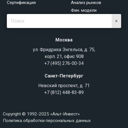
Сертификация
Анализ рынков
Фин. модели
×
Москва
ул. Фридриха Энгельса, д. 75,
корп. 21, офис 908
+7 (495) 276-00-34
Санкт-Петербург
Невский проспект, д. 71
+7 (812) 448-83-89
Copyright © 1992-2025 «Альт-Инвест»
Политика обработки персональных данных