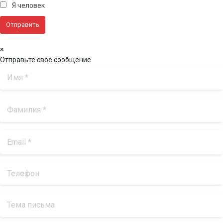
Я человек
×
Отправьте свое сообщение