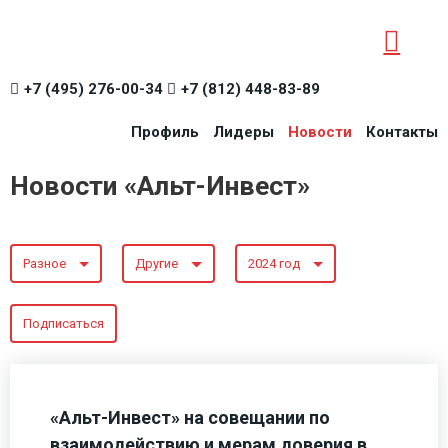
+7 (495) 276-00-34
+7 (812) 448-83-89
Профиль
Лидеры
Новости
Контакты
Новости «Альт-Инвест»
Разное
Другие
2024 год
Подписаться
«Альт-Инвест» на совещании по
взаимодействию и мерам доверия в