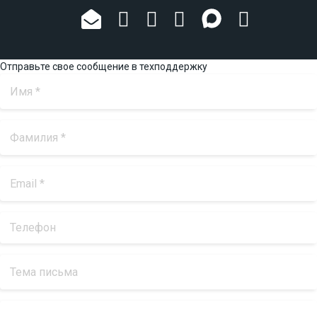
Отправьте свое сообщение в техподдержку