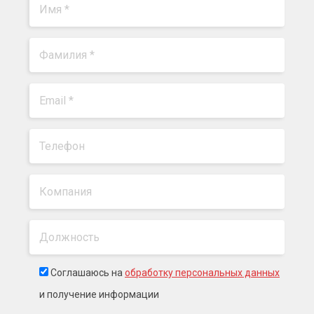
Соглашаюсь на
обработку персональных данных
и получение информации