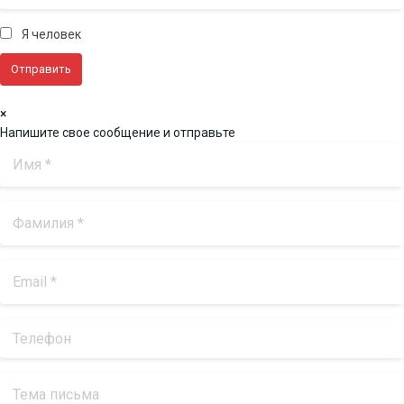
Я человек
×
Напишите свое сообщение и отправьте