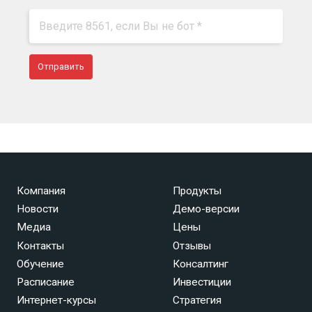
Компания
Продукты
Новости
Демо-версии
Медиа
Цены
Контакты
Отзывы
Обучение
Консалтинг
Расписание
Инвестиции
Интернет-курсы
Стратегия