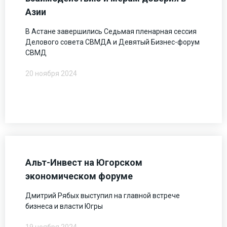
Азии
В Астане завершились Седьмая пленарная сессия
Делового совета СВМДА и Девятый Бизнес-форум
СВМД
20 ноября 2024
Альт-Инвест на Югорском
экономическом форуме
Дмитрий Рябых выступил на главной встрече
бизнеса и власти Югры