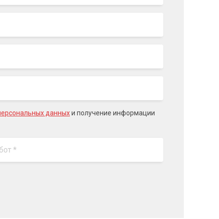
персональных данных
и получение информации