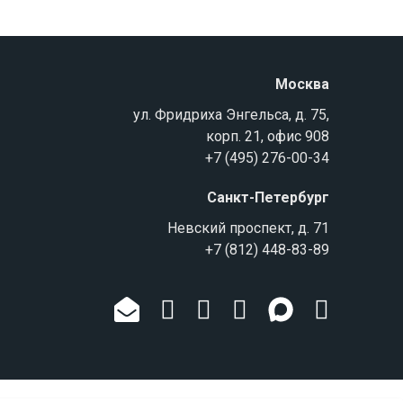
Москва
ул. Фридриха Энгельса, д. 75,
корп. 21, офис 908
+7 (495) 276-00-34
Санкт-Петербург
Невский проспект, д. 71
+7 (812) 448-83-89