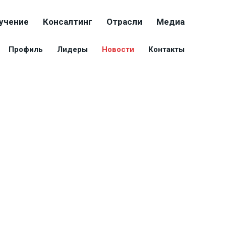
учение
Консалтинг
Отрасли
Медиа
Профиль
Лидеры
Новости
Контакты