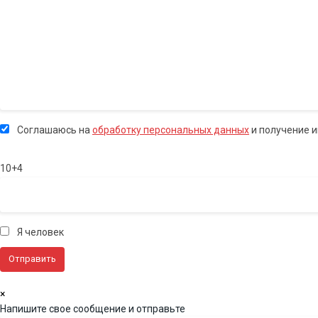
Соглашаюсь на
обработку персональных данных
и получение 
10+4
Я человек
×
Напишите свое сообщение и отправьте