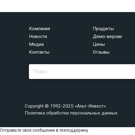
Компания
Продукты
Новости
Демо-версии
Медиа
Цены
Контакты
Отзывы
Copyright © 1992-2025 «Альт-Инвест»
Политика обработки персональных данных
Отправьте свое сообщение в техподдержку