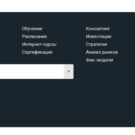
Обучение
Консалтинг
Расписание
Инвестиции
Интернет-курсы
Стратегия
Сертификация
Анализ рынков
Фин. модели
×