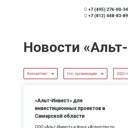
+7 (495) 276-00-34
+7 (812) 448-83-89
Новости «Альт
Консалтинг
Гос. организации
2022 г
«Альт-Инвест» для
инвестиционных проектов в
Самарской области
ООО «Альт-Инвест» и Фонд «Агентство по