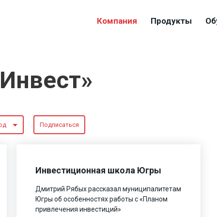
Компания
Продукты
Об
-Инвест»
од
Подписаться
Инвестиционная школа Югры
Дмитрий Рябых рассказал муниципалитетам
Югры об особенностях работы с «Планом
привлечения инвестиций»