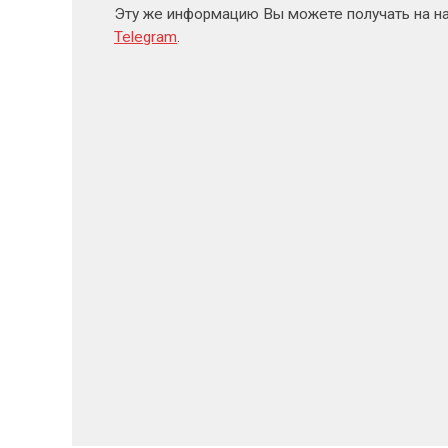
Эту же информацию Вы можете получать на н
Telegram
.