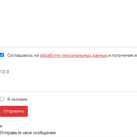
Соглашаюсь на
обработку персональных данных
и получение 
13-3
Я человек
×
Отправьте свое сообщение