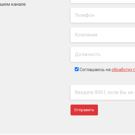
ашем канале
Соглашаюсь на
обработку 