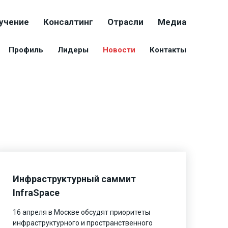
учение
Консалтинг
Отрасли
Медиа
Профиль
Лидеры
Новости
Контакты
Инфраструктурный саммит
InfraSpace
16 апреля в Москве обсудят приоритеты
инфраструктурного и пространственного