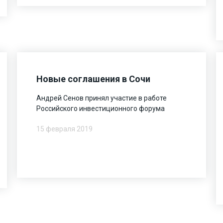
Новые соглашения в Сочи
Андрей Сенов принял участие в работе
Российского инвестиционного форума
15 февраля 2019