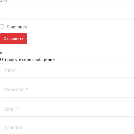
Я человек
×
Отправьте свое сообщение