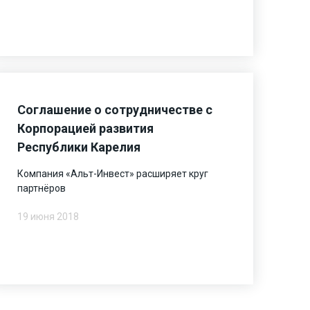
Соглашение о сотрудничестве с
Корпорацией развития
Республики Карелия
Компания «Альт-Инвест» расширяет круг
партнёров
19 июня 2018