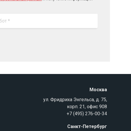
Москва
ул. Фридриха Энгельса, д. 75,
корп. 21, офис 908
+7 (495) 276-00-34
Санкт-Петербург