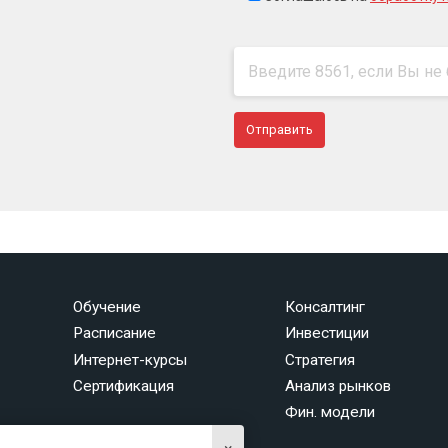
Обучение
Консалтинг
Расписание
Инвестиции
Интернет-курсы
Стратегия
Сертификация
Анализ рынков
Фин. модели