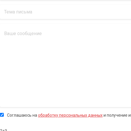
Соглашаюсь на
обработку персональных данных
и получение 
2+3