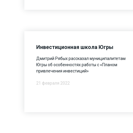
Инвестиционная школа Югры
Дмитрий Рябых рассказал муниципалитетам
Югры об особенностях работы с «Планом
привлечения инвестиций»
21 февраля 2022