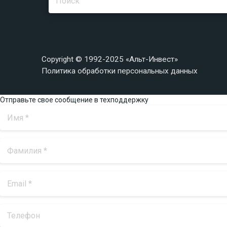
Copyright © 1992-2025 «Альт-Инвест»
Политика обработки персональных данных
Отправьте свое сообщение в техподдержку