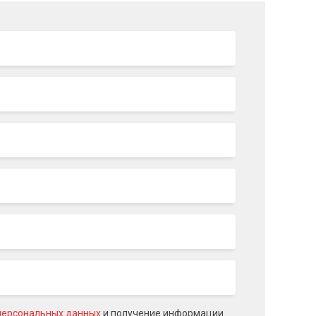
персональных данных
и получение информации