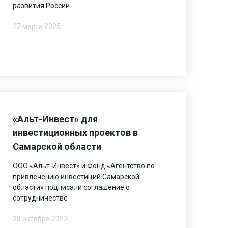
развития России
27 марта 2025
«Альт-Инвест» для
инвестиционных проектов в
Самарской области
ООО «Альт-Инвест» и Фонд «Агентство по
привлечению инвестиций Самарской
области» подписали соглашение о
сотрудничестве
28 октября 2022