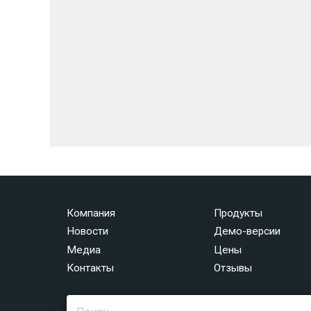
Компания
Продукты
Новости
Демо-версии
Медиа
Цены
Контакты
Отзывы