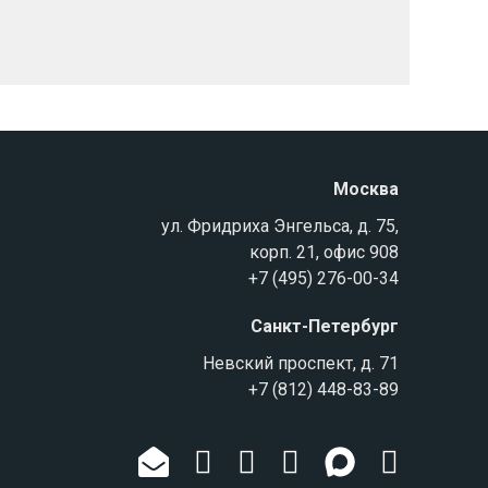
Москва
ул. Фридриха Энгельса, д. 75,
корп. 21, офис 908
+7 (495) 276-00-34
Санкт-Петербург
Невский проспект, д. 71
+7 (812) 448-83-89