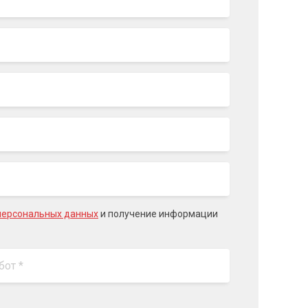
персональных данных
и получение информации