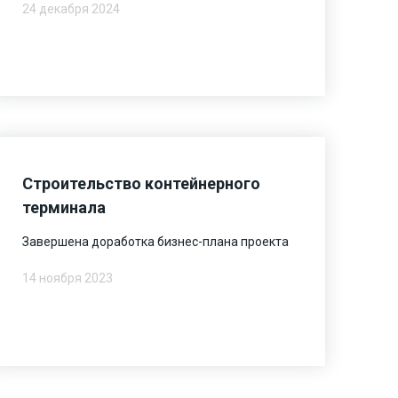
24 декабря 2024
Строительство контейнерного
терминала
Завершена доработка бизнес-плана проекта
14 ноября 2023