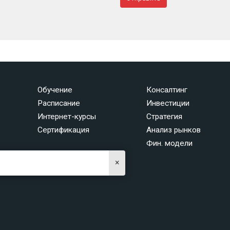
Обучение
Консалтинг
Расписание
Инвестиции
Интернет-курсы
Стратегия
Сертификация
Анализ рынков
Фин. модели
×