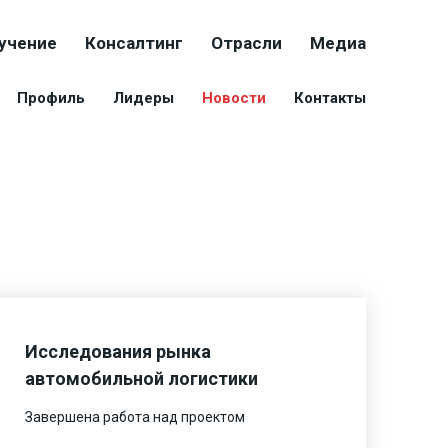
учение
Консалтинг
Отрасли
Медиа
Профиль
Лидеры
Новости
Контакты
Исследования рынка
автомобильной логистики
Завершена работа над проектом