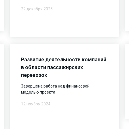
22 декабря 2025
Развитие деятельности компаний
в области пассажирских
перевозок
Завершена работа над финансовой
моделью проекта
12 ноября 2024