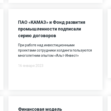
ПАО «КАМАЗ» и Фонд развития
промышленности подписали
серию договоров
При работе над инвестиционными
проектами сотрудники холдинга пользуются
многолетним опытом «Альт-Инвест»
16 января 2023
Финансовая модель