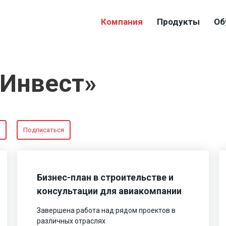
Компания
Продукты
Об
-Инвест»
Подписаться
Бизнес-план в строительстве и
консультации для авиакомпании
Завершена работа над рядом проектов в
различных отраслях