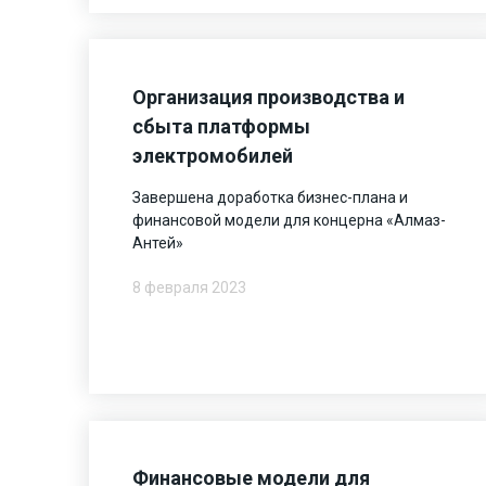
Организация производства и
сбыта платформы
электромобилей
Завершена доработка бизнес-плана и
финансовой модели для концерна «Алмаз-
Антей»
8 февраля 2023
Финансовые модели для