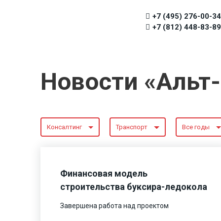
+7 (495) 276-00-34
+7 (812) 448-83-89
Новости «Альт
Консалтинг
Транспорт
Все годы
Финансовая модель
строительства буксира-ледокола
Завершена работа над проектом