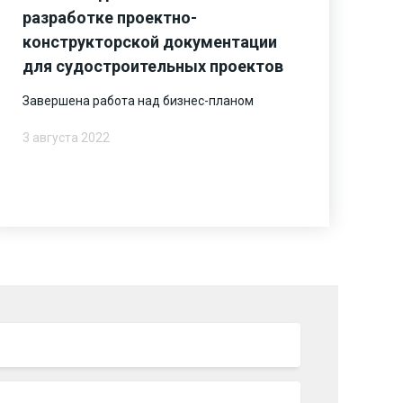
разработке проектно-
конструкторской документации
для судостроительных проектов
Завершена работа над бизнес-планом
3 августа 2022