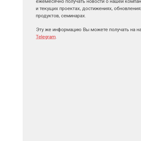
ежемесячно получать новости о нашей компан
и текущих проектах, достижениях, обновлени
продуктов, семинарах.
Эту же информацию Вы можете получать на н
Telegram
.