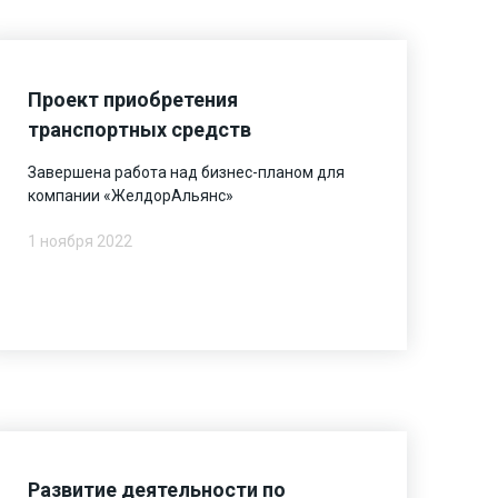
Проект приобретения
транспортных средств
Завершена работа над бизнес-планом для
компании «ЖелдорАльянс»
1 ноября 2022
Развитие деятельности по