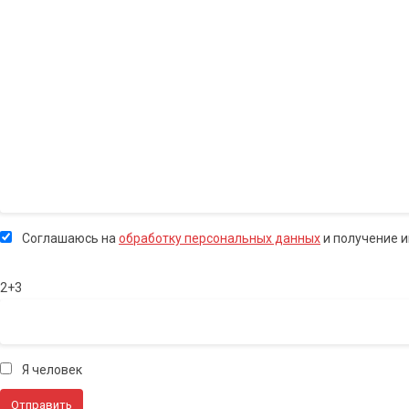
Соглашаюсь на
обработку персональных данных
и получение 
2+3
Я человек