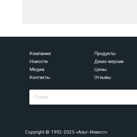
Компания
Продукты
Новости
Демо-версии
Медиа
Цены
Контакты
Отзывы
Copyright © 1992-2025 «Альт-Инвест»