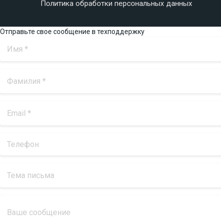
Политика обработки персональных данных
Отправьте свое сообщение в техподдержку