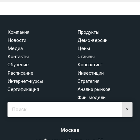
Компания
Продукты
Новости
Демо-версии
Медиа
Цены
Контакты
Отзывы
Обучение
Консалтинг
Расписание
Инвестиции
Интернет-курсы
Стратегия
Сертификация
Анализ рынков
Фин. модели
×
Москва