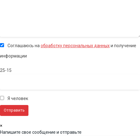
Соглашаюсь на
обработку персональных данных
и получение
информации
25-15
Я человек
×
Напишите свое сообщение и отправьте