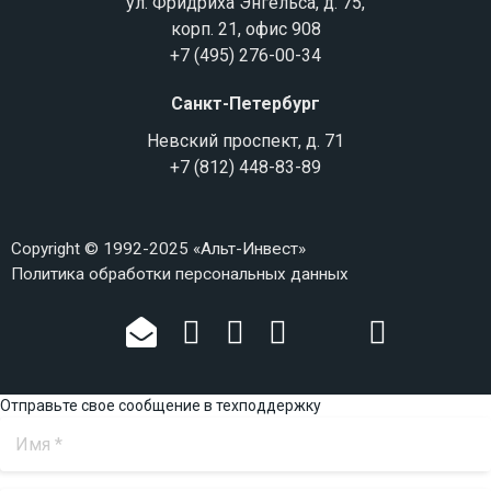
ул. Фридриха Энгельса, д. 75,
корп. 21, офис 908
+7 (495) 276-00-34
Санкт-Петербург
Невский проспект, д. 71
+7 (812) 448-83-89
Copyright © 1992-2025 «Альт-Инвест»
Политика обработки персональных данных
Отправьте свое сообщение в техподдержку