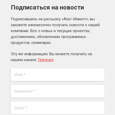
Подписаться на новости
Подписавшись на рассылку «Альт-Инвест», вы
сможете ежемесячно получать новости о нашей
компании. Все о новых и текущих проектах,
достижениях, обновлениях программных
продуктов, семинарах.
Эту же информацию Вы можете получать на
нашем канале
Telegram
.