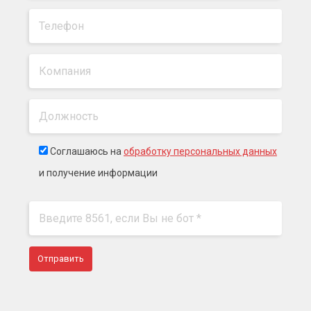
Соглашаюсь на
обработку персональных данных
и получение информации