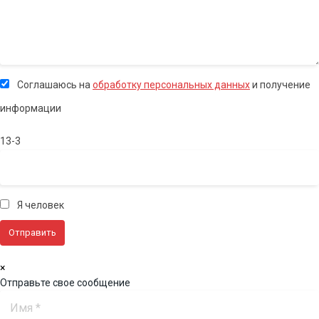
Соглашаюсь на
обработку персональных данных
и получение
информации
13-3
Я человек
×
Отправьте свое сообщение