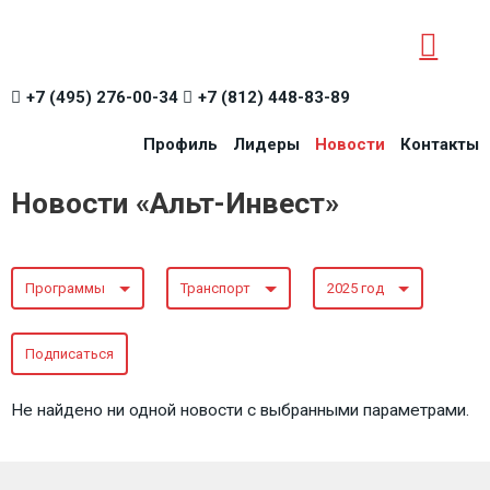
+7 (495) 276-00-34
+7 (812) 448-83-89
Профиль
Лидеры
Новости
Контакты
Новости «Альт-Инвест»
Программы
Транспорт
2025 год
Подписаться
Не найдено ни одной новости с выбранными параметрами.