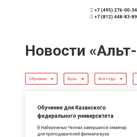
+7 (495) 276-00-34
+7 (812) 448-83-89
Новости «Альт
Обучение
Вузы
Все годы
Обучение для Казанского
федерального университета
В Набережных Челнах завершился семинар
для преподавателей филиала вуза