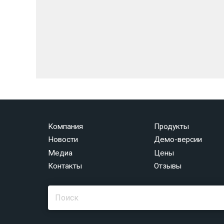
Компания
Продукты
Новости
Демо-версии
Медиа
Цены
Контакты
Отзывы