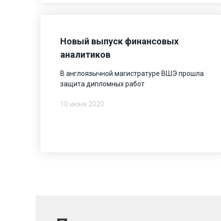
Новый выпуск финансовых
аналитиков
В англоязычной магистратуре ВШЭ прошла
защита дипломных работ
10 июня 2020