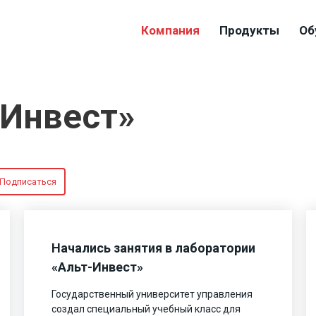
Компания
Продукты
Об
-Инвест»
Подписаться
Начались занятия в лаборатории
«Альт-Инвест»
Государственный университет управления
создал специальный учебный класс для