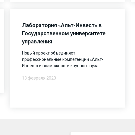
Лаборатория «Альт-Инвест» в
Государственном университете
управления
Новый проект объединяет
профессиональные компетенции «Альт-
Инвест» и возможности крупного вуза
13 февраля 2020