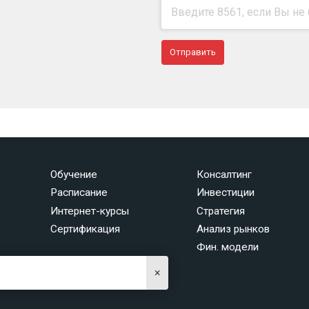
Обучение
Консалтинг
Расписание
Инвестиции
Интернет-курсы
Стратегия
Сертификация
Анализ рынков
Фин. модели
×