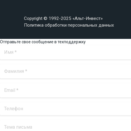
Copyright © 1992-2025 «Альт-Инвест»
Политика обработки персональных данных
Отправьте свое сообщение в техподдержку