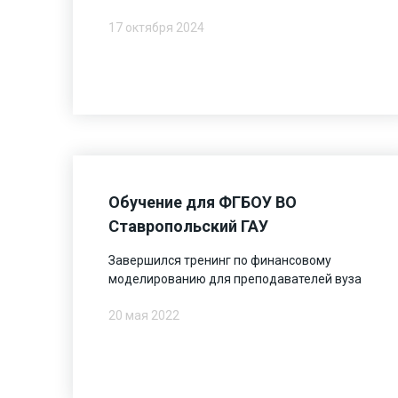
17 октября 2024
Обучение для ФГБОУ ВО
Ставропольский ГАУ
Завершился тренинг по финансовому
моделированию для преподавателей вуза
20 мая 2022