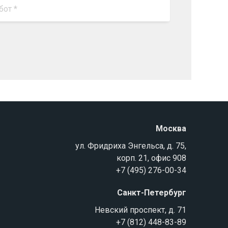
Москва
ул. Фридриха Энгельса, д. 75,
корп. 21, офис 908
+7 (495) 276-00-34
Санкт-Петербург
Невский проспект, д. 71
+7 (812) 448-83-89