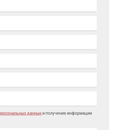
персональных данных
и получение информации