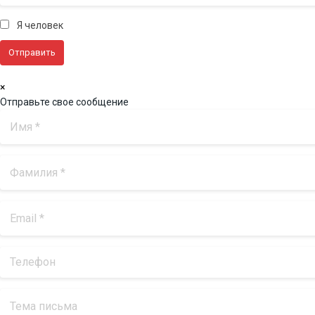
Я человек
×
Отправьте свое сообщение