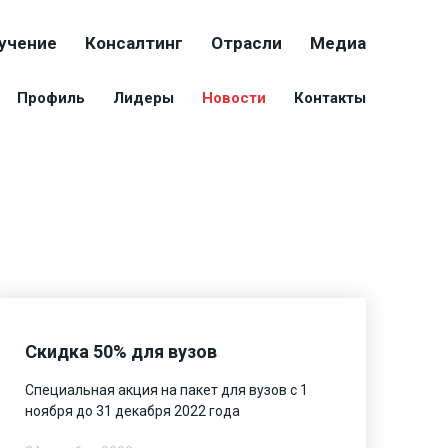
учение
Консалтинг
Отрасли
Медиа
Профиль
Лидеры
Новости
Контакты
Скидка 50% для вузов
Специальная акция на пакет для вузов с 1
ноября до 31 декабря 2022 года