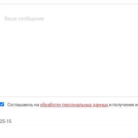
Соглашаюсь на
обработку персональных данных
и получение 
25-15