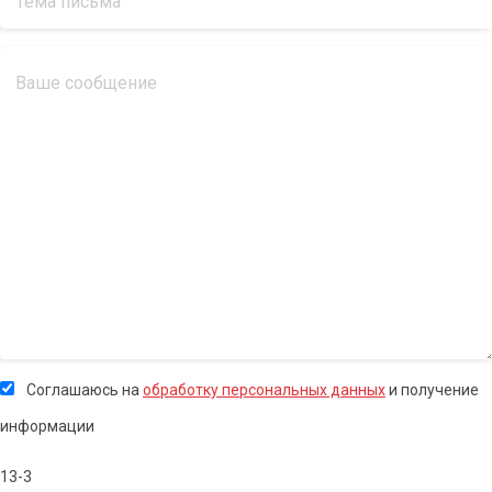
Соглашаюсь на
обработку персональных данных
и получение
информации
13-3