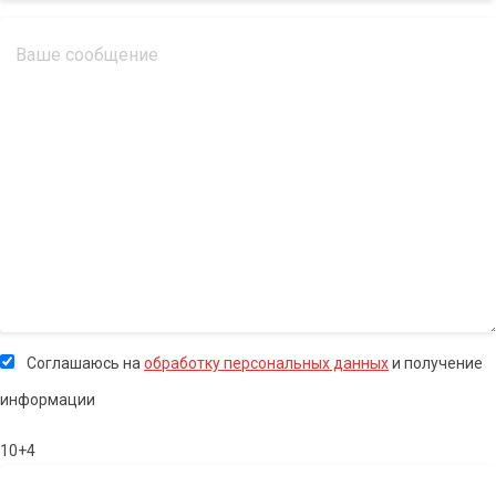
Соглашаюсь на
обработку персональных данных
и получение
информации
10+4