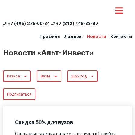
+7 (495) 276-00-34
+7 (812) 448-83-89
Профиль
Лидеры
Новости
Контакты
Новости «Альт-Инвест»
Разное
Вузы
2022 год
Подписаться
Скидка 50% для вузов
Специальная акция на пакет для вузов с 1 ноября