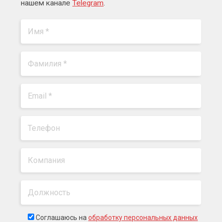
нашем канале
Telegram
.
Соглашаюсь на
обработку персональных данных