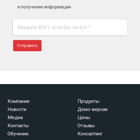
и получение информации
Компания
Продукты
Новости
Демо-версии
Медиа
Цены
Контакты
Отзывы
Обучение
Консалтинг