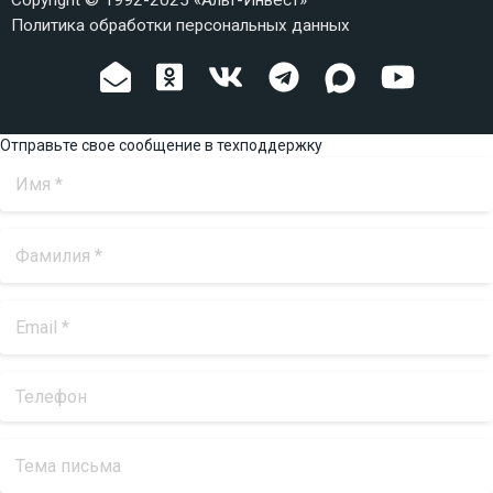
Copyright © 1992-2025 «Альт-Инвест»
Политика обработки персональных данных
Отправьте свое сообщение в техподдержку