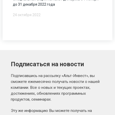
до 31 декабря 2022 года
24 октября 2022
Подписаться на новости
Подписавшись на рассылку «Альт-Инвест», вы
сможете ежемесячно получать новости о нашей
компании. Все о новых и текущих проектах,
достижениях, обновлениях программных
продуктов, семинарах.
Эту же информацию Вы можете получать на