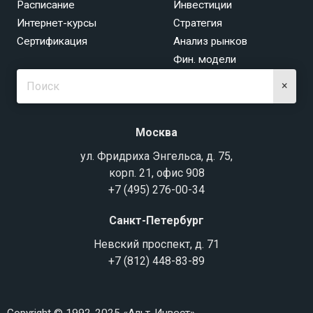
Расписание
Инвестиции
Интернет-курсы
Стратегия
Сертификация
Анализ рынков
Фин. модели
×
Москва
ул. Фридриха Энгельса, д. 75,
корп. 21, офис 908
+7 (495) 276-00-34
Санкт-Петербург
Невский проспект, д. 71
+7 (812) 448-83-89