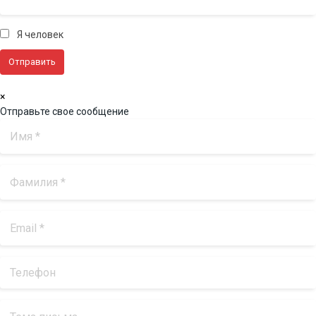
Я человек
×
Отправьте свое сообщение