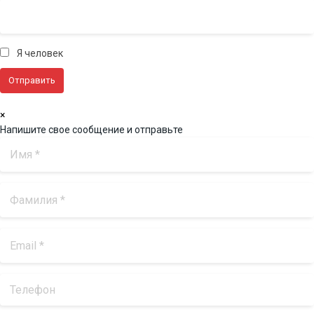
Я человек
×
Напишите свое сообщение и отправьте