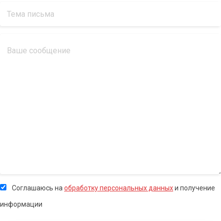
Соглашаюсь на
обработку персональных данных
и получение
информации