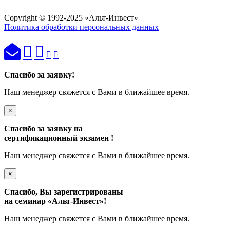
Copyright © 1992-2025 «Альт-Инвест»
Политика обработки персональных данных
Спасибо за заявку!
Наш менеджер свяжется с Вами в ближайшее время.
×
Спасибо за заявку на
сертификационный экзамен
!
Наш менеджер свяжется с Вами в ближайшее время.
×
Спасибо, Вы зарегистрированы
на семинар
«Альт-Инвест»
!
Наш менеджер свяжется с Вами в ближайшее время.