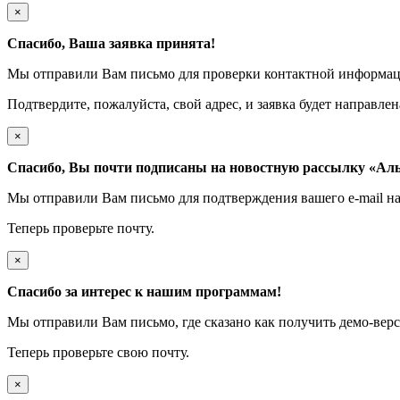
×
Спасибо, Ваша заявка принята!
Мы отправили Вам письмо для проверки контактной информац
Подтвердите, пожалуйста, свой адрес, и заявка будет направле
×
Спасибо, Вы почти подписаны на новостную рассылку
«Аль
Мы отправили Вам письмо для подтверждения вашего e-mail н
Теперь проверьте почту.
×
Спасибо за интерес к нашим программам!
Мы отправили Вам письмо, где сказано как получить демо-вер
Теперь проверьте свою почту.
×