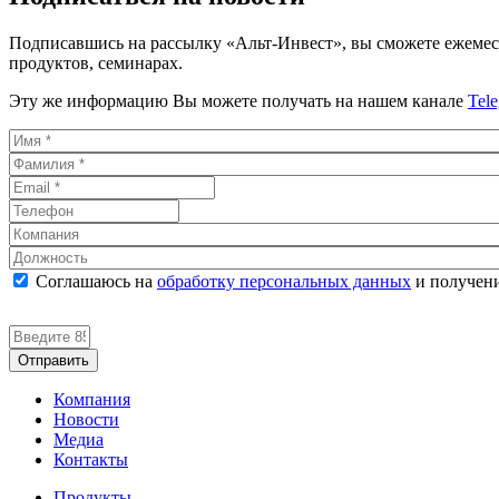
Подписавшись на рассылку «Альт-Инвест», вы сможете ежемес
продуктов, семинарах.
Эту же информацию Вы можете получать на нашем канале
Tel
Соглашаюсь на
обработку персональных данных
и получен
Компания
Новости
Медиа
Контакты
Продукты