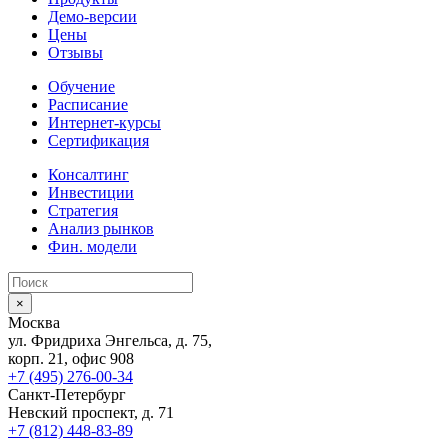
Демо-версии
Цены
Отзывы
Обучение
Расписание
Интернет-курсы
Сертификация
Консалтинг
Инвестиции
Стратегия
Анализ рынков
Фин. модели
×
Москва
ул. Фридриха Энгельса, д. 75,
корп. 21, офис 908
+7 (495) 276-00-34
Санкт-Петербург
Невский проспект, д. 71
+7 (812) 448-83-89