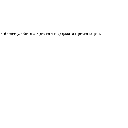
 наиболее удобного времени и формата презентации.