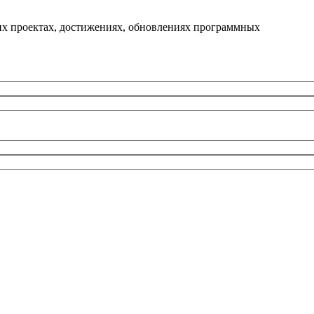
их проектах, достижениях, обновлениях программных