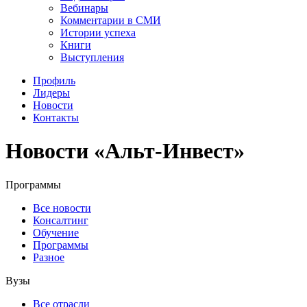
Вебинары
Комментарии в СМИ
Истории успеха
Книги
Выступления
Профиль
Лидеры
Новости
Контакты
Новости «Альт-Инвест»
Программы
Все новости
Консалтинг
Обучение
Программы
Разное
Вузы
Все отрасли