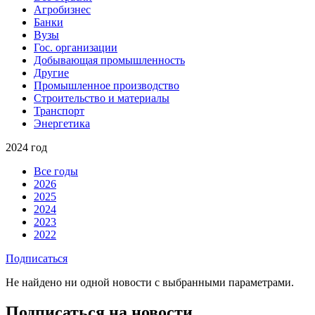
Агробизнес
Банки
Вузы
Гос. организации
Добывающая промышленность
Другие
Промышленное производство
Строительство и материалы
Транспорт
Энергетика
2024 год
Все годы
2026
2025
2024
2023
2022
Подписаться
Не найдено ни одной новости с выбранными параметрами.
Подписаться на новости