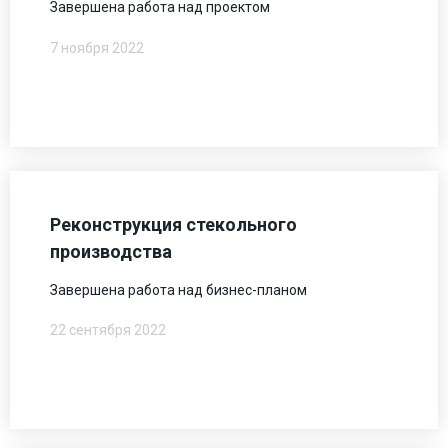
Завершена работа над проектом
7 ноября 2022
Реконструкция стекольного
производства
Завершена работа над бизнес-планом
22 сентября 2022