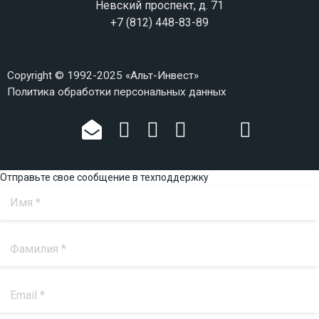
Невский проспект, д. 71
+7 (812) 448-83-89
Copyright © 1992-2025 «Альт-Инвест»
Политика обработки персональных данных
Отправьте свое сообщение в техподдержку