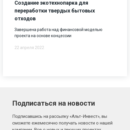
Создание экотехнопарка для
переработки твердых бытовых
отходов
Завершена работа над финансовой моделью
проекта на основе концессии
22 апреля 2022
Подписаться на новости
Подписавшись на рассылку «Альт-Инвест», вы
сможете ежемесячно получать новости о нашей
компании. Все о новых и текущих проектах,