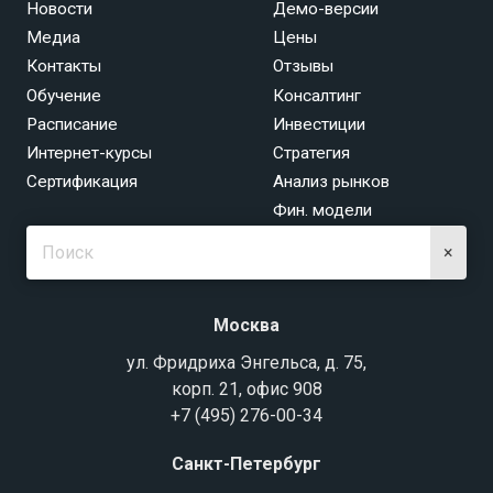
Новости
Демо-версии
Медиа
Цены
Контакты
Отзывы
Обучение
Консалтинг
Расписание
Инвестиции
Интернет-курсы
Стратегия
Сертификация
Анализ рынков
Фин. модели
×
Москва
ул. Фридриха Энгельса, д. 75,
корп. 21, офис 908
+7 (495) 276-00-34
Санкт-Петербург