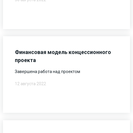
Финансовая модель концессионного
проекта
Завершена работа над проектом
12 августа 2022