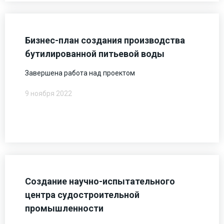
Бизнес-план создания производства
бутилированной питьевой воды
Завершена работа над проектом
9 ноября 2022
Создание научно-испытательного
центра судостроительной
промышленности