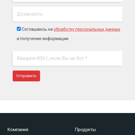
Соглашаюсь на
обработку персональных данных
и получение информации
Компания
Продукты