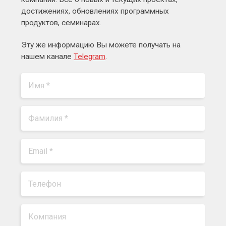
достижениях, обновлениях программных
продуктов, семинарах.
Эту же информацию Вы можете получать на
нашем канале
Telegram
.