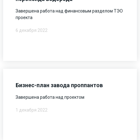
Завершена работа над финансовым разделом ТЭО
проекта
6 декабря 2022
Бизнес-план завода проппантов
Завершена работа над проектом
1 декабря 2022