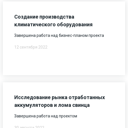
Создание производства
климатического оборудования
Завершена работа над бизнес-планом проекта
12 сентября 2022
Исследование рынка отработанных
аккумуляторов и лома свинца
Завершена работа над проектом
30 августа 2022