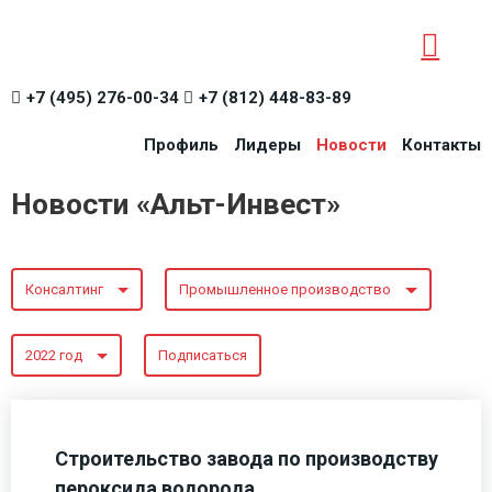
+7 (495) 276-00-34
+7 (812) 448-83-89
Профиль
Лидеры
Новости
Контакты
Новости «Альт-Инвест»
Консалтинг
Промышленное производство
2022 год
Подписаться
Строительство завода по производству
пероксида водорода