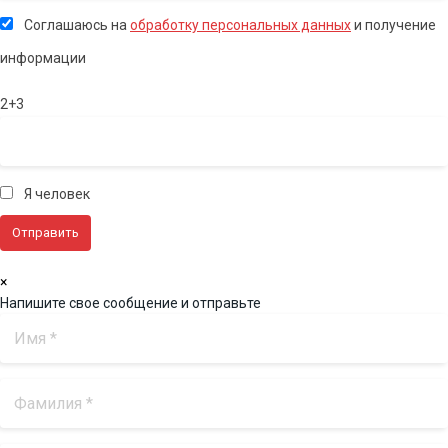
Соглашаюсь на
обработку персональных данных
и получение
информации
2+3
Я человек
×
Напишите свое сообщение и отправьте