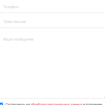
Соглашаюсь на
обработку персональных данных
и получение