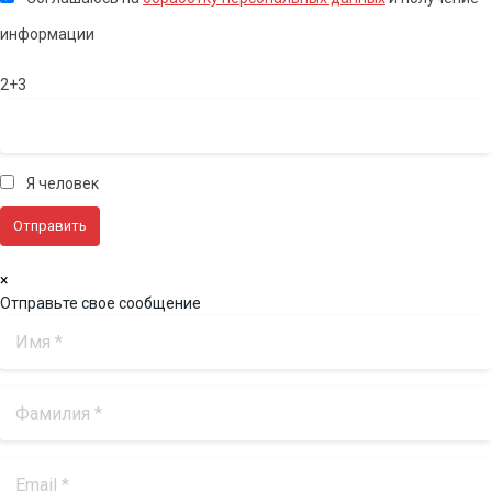
информации
2+3
Я человек
×
Отправьте свое сообщение