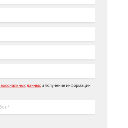
персональных данных
и получение информации