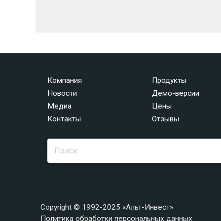
Компания
Продукты
Новости
Демо-версии
Медиа
Цены
Контакты
Отзывы
Copyright © 1992-2025 «Альт-Инвест»
Политика обработки персональных данных