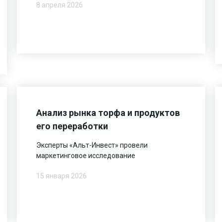
8 апреля 2026
Анализ рынка торфа и продуктов
его переработки
Эксперты «Альт-Инвест» провели
маркетинговое исследование
15 января 2026