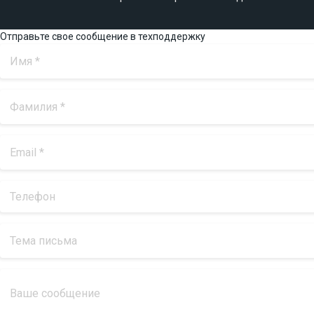
Отправьте свое сообщение в техподдержку