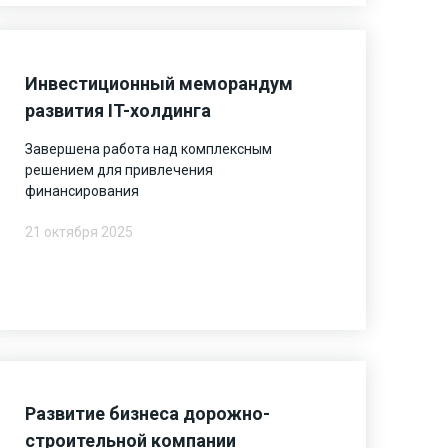
Инвестиционный меморандум
развития IT-холдинга
Завершена работа над комплексным
решением для привлечения
финансирования
21 октября 2025
Развитие бизнеса дорожно-
строительной компании