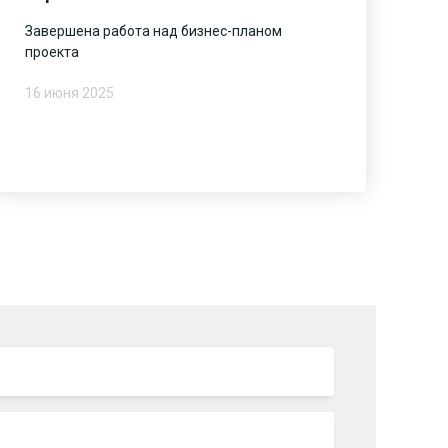
Завершена работа над бизнес-планом
проекта
16 июня 2025