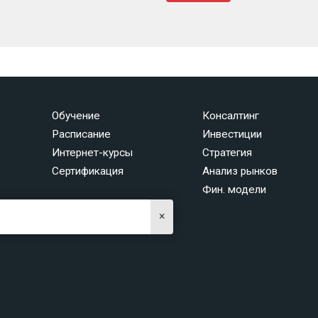
Обучение
Консалтинг
Расписание
Инвестиции
Интернет-курсы
Стратегия
Сертификация
Анализ рынков
Фин. модели
×