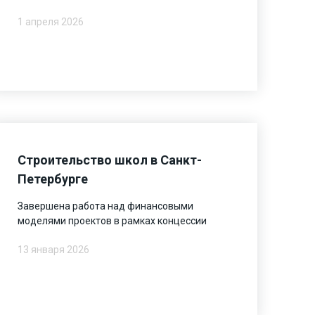
1 апреля 2026
Строительство школ в Санкт-
Петербурге
Завершена работа над финансовыми
моделями проектов в рамках концессии
13 января 2026