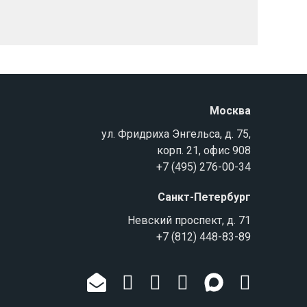
Москва
ул. Фридриха Энгельса, д. 75,
корп. 21, офис 908
+7 (495) 276-00-34
Санкт-Петербург
Невский проспект, д. 71
+7 (812) 448-83-89