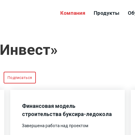
Компания
Продукты
Об
-Инвест»
Подписаться
Финансовая модель
строительства буксира-ледокола
Завершена работа над проектом