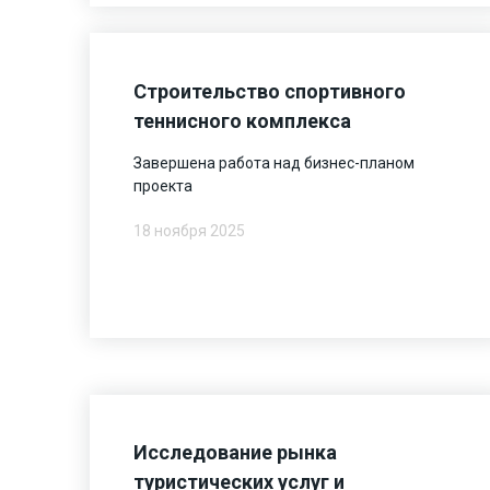
Строительство спортивного
теннисного комплекса
Завершена работа над бизнес-планом
проекта
18 ноября 2025
Исследование рынка
туристических услуг и