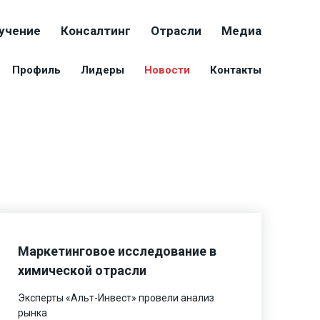
учение
Консалтинг
Отрасли
Медиа
Профиль
Лидеры
Новости
Контакты
Маркетинговое исследование в
химической отрасли
Эксперты «Альт-Инвест» провели анализ
рынка