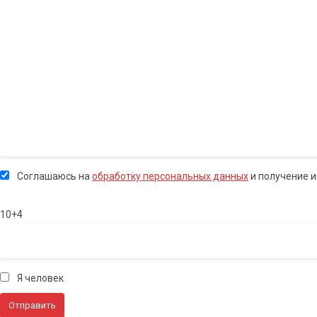
Соглашаюсь на
обработку персональных данных
и получение 
10+4
Я человек