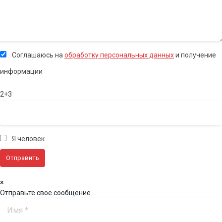
Соглашаюсь на
обработку персональных данных
и получение
информации
2+3
Я человек
×
Отправьте свое сообщение