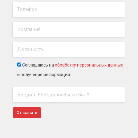
Соглашаюсь на
обработку персональных данных
и получение информации