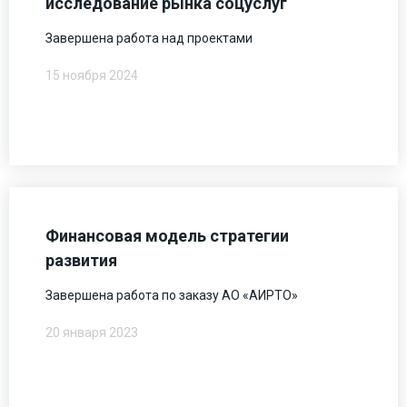
исследование рынка соцуслуг
Завершена работа над проектами
15 ноября 2024
Финансовая модель стратегии
развития
Завершена работа по заказу АО «АИРТО»
20 января 2023