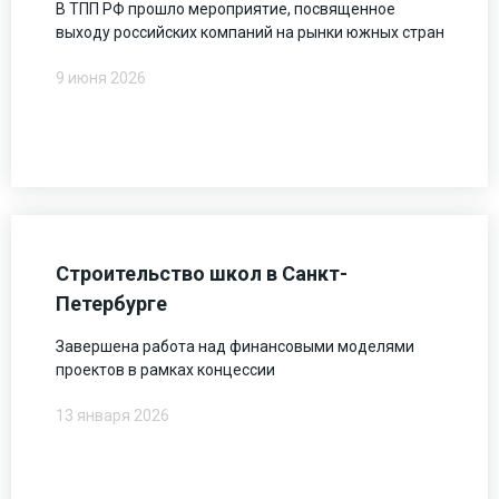
В ТПП РФ прошло мероприятие, посвященное
выходу российских компаний на рынки южных стран
9 июня 2026
Строительство школ в Санкт-
Петербурге
Завершена работа над финансовыми моделями
проектов в рамках концессии
13 января 2026