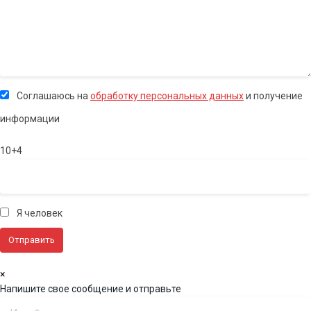
Соглашаюсь на
обработку персональных данных
и получение
информации
10+4
Я человек
×
Напишите свое сообщение и отправьте