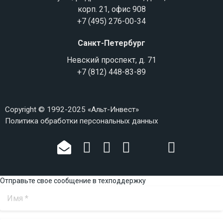
корп. 21, офис 908
+7 (495) 276-00-34
Санкт-Петербург
Невский проспект, д. 71
+7 (812) 448-83-89
Copyright © 1992-2025 «Альт-Инвест»
Политика обработки персональных данных
Отправьте свое сообщение в техподдержку