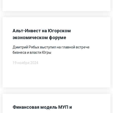
Альт-Инвест на Югорском
экономическом форуме
Дмитрий Рябых выступил на главной встрече
бизнеса и власти Югры
19 ноября 2024
Финансовая модель МУП и