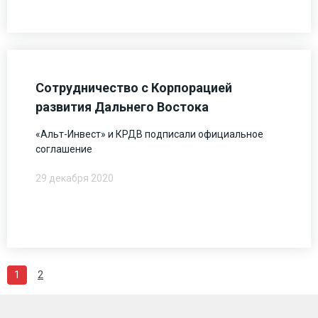
Сотрудничество с Корпорацией
развития Дальнего Востока
«Альт-Инвест» и КРДВ подписали официальное
соглашение
29 декабря 2020
1
2