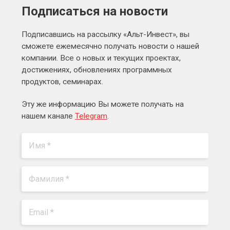
Подписаться на новости
Подписавшись на рассылку «Альт-Инвест», вы
сможете ежемесячно получать новости о нашей
компании. Все о новых и текущих проектах,
достижениях, обновлениях программных
продуктов, семинарах.
Эту же информацию Вы можете получать на
нашем канале
Telegram
.