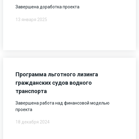
Завершена доработка проекта
13 января 2025
Программа льготного лизинга
гражданских судов водного
транспорта
Завершена работа над финансовой моделью
проекта
18 декабря 2024