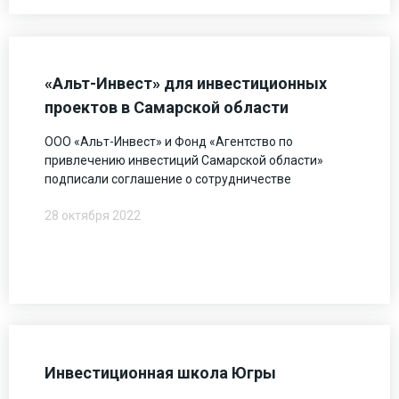
«Альт-Инвест» для инвестиционных
проектов в Самарской области
ООО «Альт-Инвест» и Фонд «Агентство по
привлечению инвестиций Самарской области»
подписали соглашение о сотрудничестве
28 октября 2022
Инвестиционная школа Югры