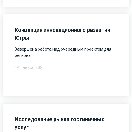
Концепция инновационного развития
Югры
Завершена работа над очередным проектом для
региона
14 января 2025
Исследование рынка гостиничных
услуг