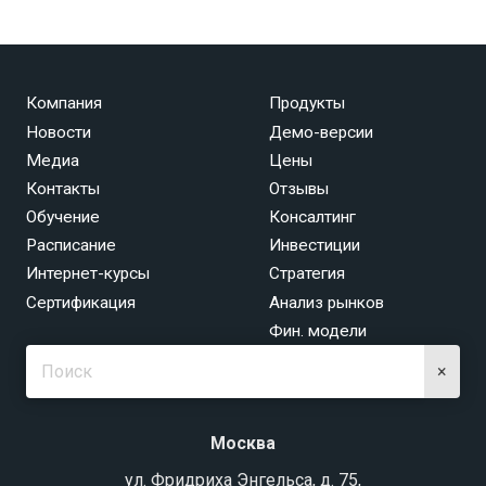
Компания
Продукты
Новости
Демо-версии
Медиа
Цены
Контакты
Отзывы
Обучение
Консалтинг
Расписание
Инвестиции
Интернет-курсы
Стратегия
Сертификация
Анализ рынков
Фин. модели
×
Москва
ул. Фридриха Энгельса, д. 75,