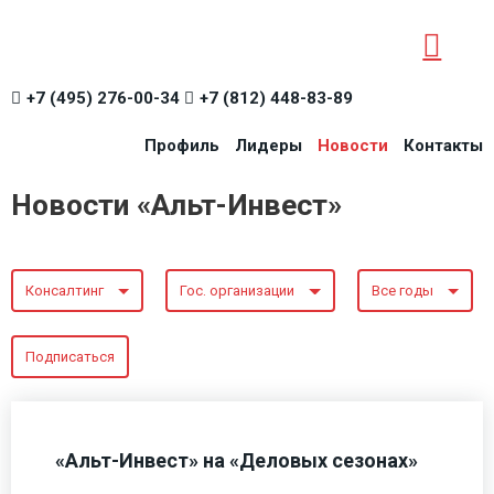
+7 (495) 276-00-34
+7 (812) 448-83-89
Профиль
Лидеры
Новости
Контакты
Новости «Альт-Инвест»
Консалтинг
Гос. организации
Все годы
Подписаться
«Альт-Инвест» на «Деловых сезонах»