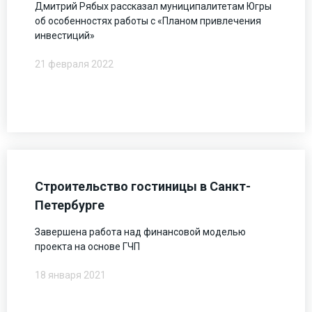
Дмитрий Рябых рассказал муниципалитетам Югры
об особенностях работы с «Планом привлечения
инвестиций»
21 февраля 2022
Строительство гостиницы в Санкт-
Петербурге
Завершена работа над финансовой моделью
проекта на основе ГЧП
18 января 2021