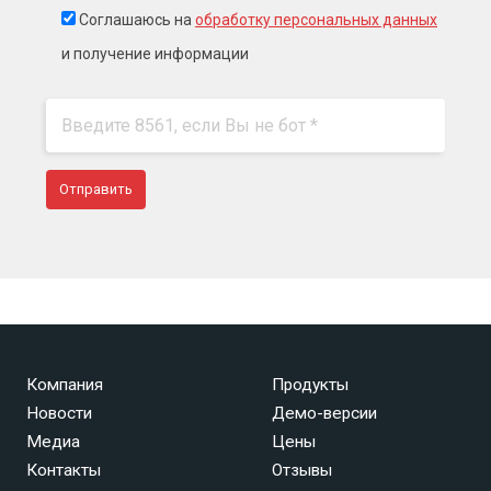
Соглашаюсь на
обработку персональных данных
и получение информации
Компания
Продукты
Новости
Демо-версии
Медиа
Цены
Контакты
Отзывы