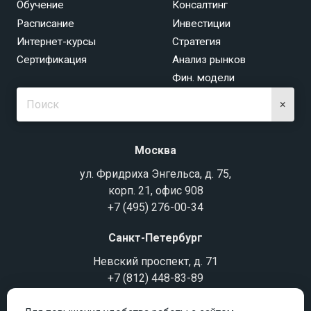
Обучение
Консалтинг
Расписание
Инвестиции
Интернет-курсы
Стратегия
Сертификация
Анализ рынков
Фин. модели
×
Москва
ул. Фридриха Энгельса, д. 75,
корп. 21, офис 908
+7 (495) 276-00-34
Санкт-Петербург
Невский проспект, д. 71
+7 (812) 448-83-89