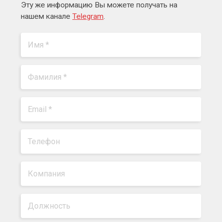
Эту же информацию Вы можете получать на
нашем канале
Telegram
.