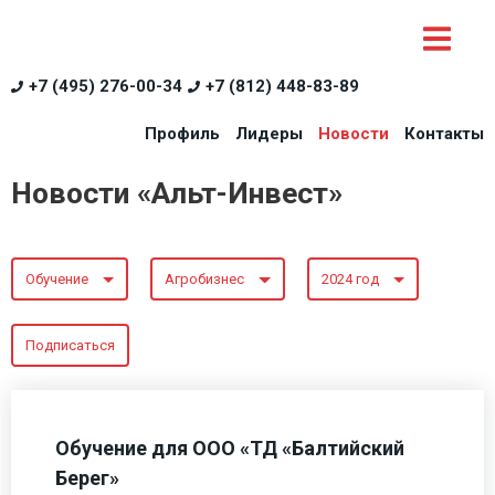
+7 (495) 276-00-34
+7 (812) 448-83-89
Профиль
Лидеры
Новости
Контакты
Новости «Альт-Инвест»
Обучение
Агробизнес
2024 год
Подписаться
Обучение для ООО «ТД «Балтийский
Берег»