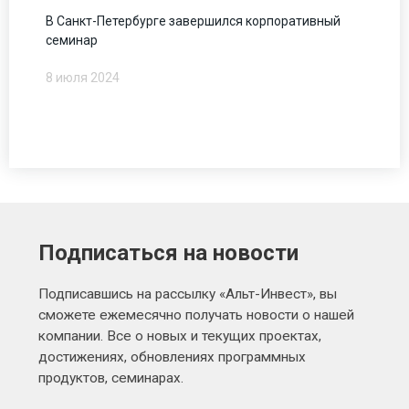
В Санкт-Петербурге завершился корпоративный
семинар
8 июля 2024
Подписаться на новости
Подписавшись на рассылку «Альт-Инвест», вы
сможете ежемесячно получать новости о нашей
компании. Все о новых и текущих проектах,
достижениях, обновлениях программных
продуктов, семинарах.