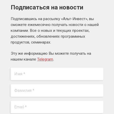
Подписаться на новости
Подписавшись на рассылку «Альт-Инвест», вы
сможете ежемесячно получать новости о нашей
компании. Все о новых и текущих проектах,
достижениях, обновлениях программных
продуктов, семинарах.
Эту же информацию Вы можете получать на
нашем канале
Telegram
.