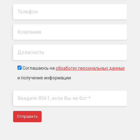
Соглашаюсь на
обработку персональных данных
и получение информации