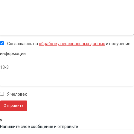
Соглашаюсь на
обработку персональных данных
и получение
информации
13-3
Я человек
×
Напишите свое сообщение и отправьте