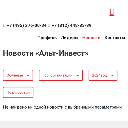
+7 (495) 276-00-34
+7 (812) 448-83-89
Профиль
Лидеры
Новости
Контакты
Новости «Альт-Инвест»
Обучение
Гос. организации
2024 год
Подписаться
Не найдено ни одной новости с выбранными параметрами.