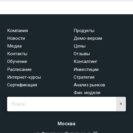
Компания
Продукты
Новости
Демо-версии
Медиа
Цены
Контакты
Отзывы
Обучение
Консалтинг
Расписание
Инвестиции
Интернет-курсы
Стратегия
Сертификация
Анализ рынков
Фин. модели
×
Москва