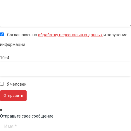
Соглашаюсь на
обработку персональных данных
и получение
информации
10+4
Я человек
×
Отправьте свое сообщение