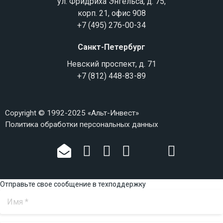
ул. Фридриха Энгельса, д. 75,
корп. 21, офис 908
+7 (495) 276-00-34
Санкт-Петербург
Невский проспект, д. 71
+7 (812) 448-83-89
Copyright © 1992-2025 «Альт-Инвест»
Политика обработки персональных данных
Отправьте свое сообщение в техподдержку