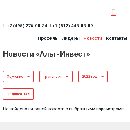
+7 (495) 276-00-34
+7 (812) 448-83-89
Профиль
Лидеры
Новости
Контакты
Новости «Альт-Инвест»
Обучение
Транспорт
2022 год
Подписаться
Не найдено ни одной новости с выбранными параметрами.