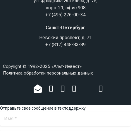
ул. Фридриха Энгельса, д. 75,
корп. 21, офис 908
+7 (495) 276-00-34
Санкт-Петербург
Невский проспект, д. 71
+7 (812) 448-83-89
Copyright © 1992-2025 «Альт-Инвест»
Политика обработки персональных данных
Отправьте свое сообщение в техподдержку