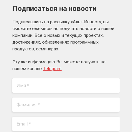
Подписаться на новости
Подписавшись на рассылку «Альт-Инвест», вы
сможете ежемесячно получать новости о нашей
компании. Все о новых и текущих проектах,
достижениях, обновлениях программных
продуктов, семинарах.
Эту же информацию Вы можете получать на
нашем канале
Telegram
.