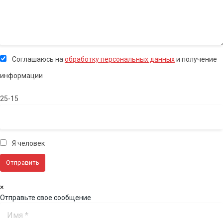
Соглашаюсь на
обработку персональных данных
и получение
информации
25-15
Я человек
×
Отправьте свое сообщение