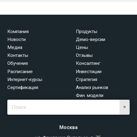
Компания
Продукты
Новости
Демо-версии
Медиа
Цены
Контакты
Отзывы
Обучение
Консалтинг
Расписание
Инвестиции
Интернет-курсы
Стратегия
Сертификация
Анализ рынков
Фин. модели
×
Москва