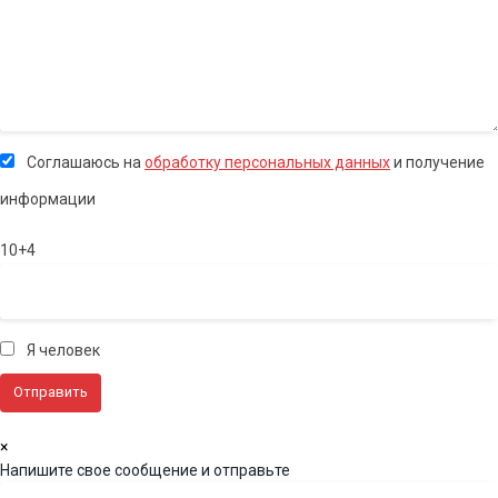
Соглашаюсь на
обработку персональных данных
и получение
информации
10+4
Я человек
×
Напишите свое сообщение и отправьте