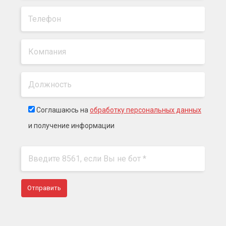
Соглашаюсь на
обработку персональных данных
и получение информации