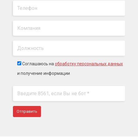
Соглашаюсь на
обработку персональных данных
и получение информации