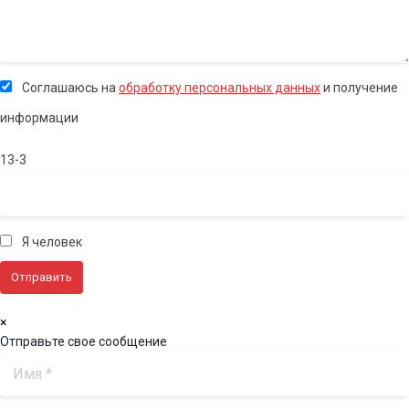
Соглашаюсь на
обработку персональных данных
и получение
информации
13-3
Я человек
×
Отправьте свое сообщение