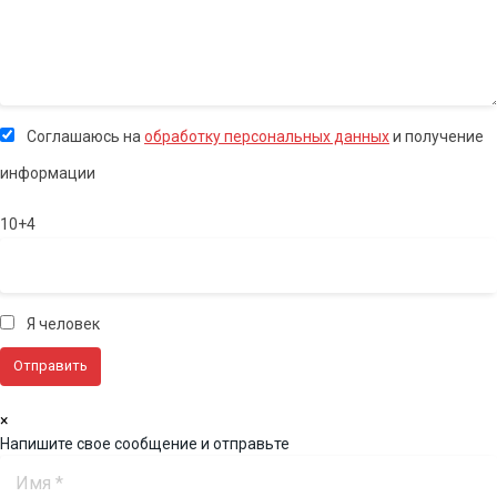
Соглашаюсь на
обработку персональных данных
и получение
информации
10+4
Я человек
×
Напишите свое сообщение и отправьте