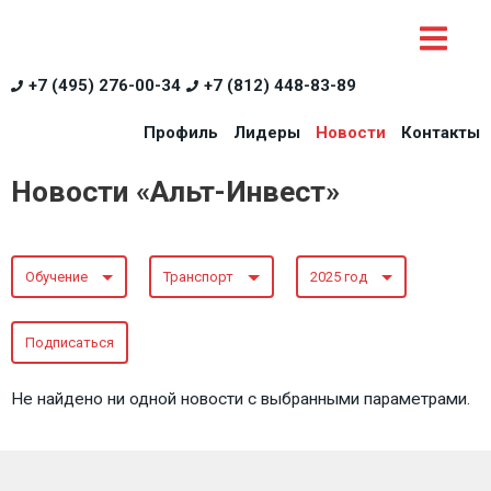
+7 (495) 276-00-34
+7 (812) 448-83-89
Профиль
Лидеры
Новости
Контакты
Новости «Альт-Инвест»
Обучение
Транспорт
2025 год
Подписаться
Не найдено ни одной новости с выбранными параметрами.