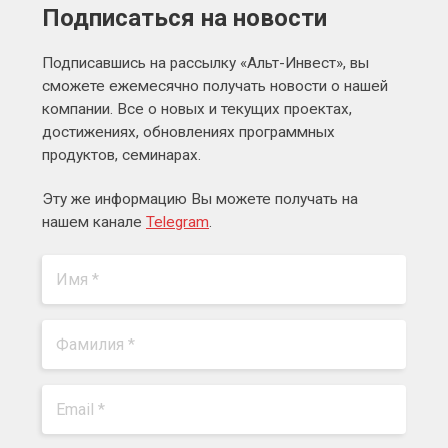
Подписаться на новости
Подписавшись на рассылку «Альт-Инвест», вы
сможете ежемесячно получать новости о нашей
компании. Все о новых и текущих проектах,
достижениях, обновлениях программных
продуктов, семинарах.
Эту же информацию Вы можете получать на
нашем канале
Telegram
.