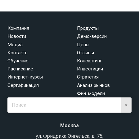
Компания
Продукты
Новости
Демо-версии
Медиа
Цены
Контакты
Отзывы
Обучение
Консалтинг
Расписание
Инвестиции
Интернет-курсы
Стратегия
Сертификация
Анализ рынков
Фин. модели
×
Москва
ул. Фридриха Энгельса, д. 75,