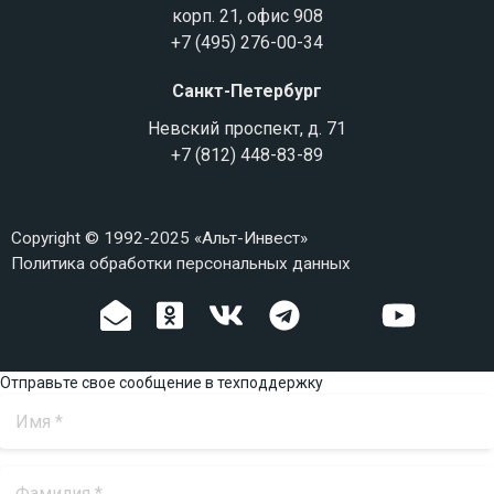
корп. 21, офис 908
+7 (495) 276-00-34
Санкт-Петербург
Невский проспект, д. 71
+7 (812) 448-83-89
Copyright © 1992-2025 «Альт-Инвест»
Политика обработки персональных данных
Отправьте свое сообщение в техподдержку