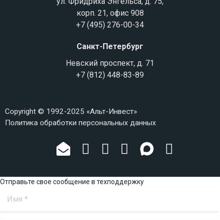
ул. Фридриха Энгельса, д. 75,
корп. 21, офис 908
+7 (495) 276-00-34
Санкт-Петербург
Невский проспект, д. 71
+7 (812) 448-83-89
Copyright © 1992-2025 «Альт-Инвест»
Политика обработки персональных данных
Отправьте свое сообщение в техподдержку