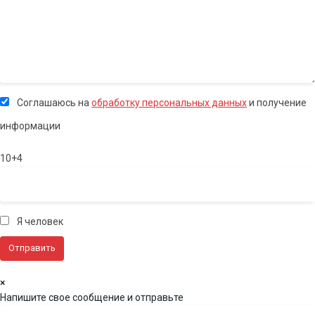
Соглашаюсь на
обработку персональных данных
и получение
информации
10+4
Я человек
×
Напишите свое сообщение и отправьте