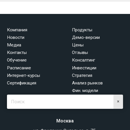
Компания
Продукты
Новости
Демо-версии
Медиа
Цены
Контакты
Отзывы
Обучение
Консалтинг
Расписание
Инвестиции
Интернет-курсы
Стратегия
Сертификация
Анализ рынков
Фин. модели
×
Москва