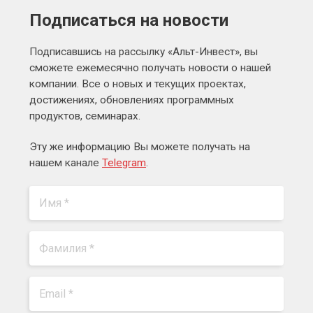
Подписаться на новости
Подписавшись на рассылку «Альт-Инвест», вы
сможете ежемесячно получать новости о нашей
компании. Все о новых и текущих проектах,
достижениях, обновлениях программных
продуктов, семинарах.
Эту же информацию Вы можете получать на
нашем канале
Telegram
.