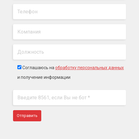
Соглашаюсь на
обработку персональных данных
и получение информации