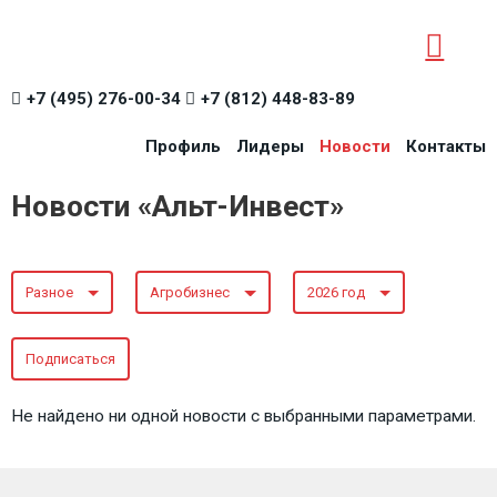
+7 (495) 276-00-34
+7 (812) 448-83-89
Профиль
Лидеры
Новости
Контакты
Новости «Альт-Инвест»
Разное
Агробизнес
2026 год
Подписаться
Не найдено ни одной новости с выбранными параметрами.