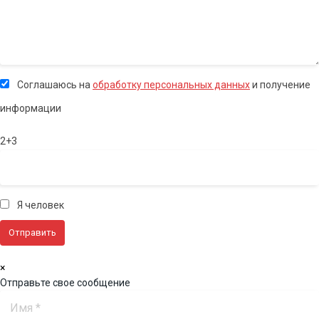
Соглашаюсь на
обработку персональных данных
и получение
информации
2+3
Я человек
×
Отправьте свое сообщение