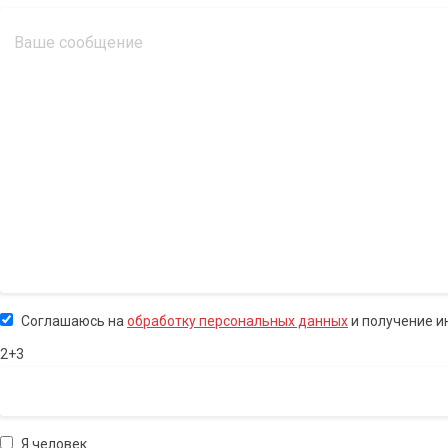
Соглашаюсь на
обработку персональных данных
и получение 
2+3
Я человек