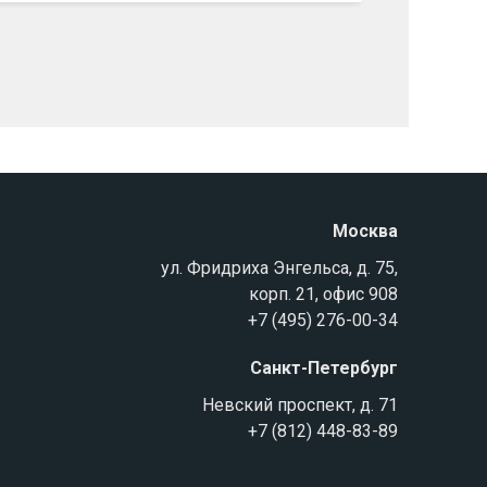
Москва
ул. Фридриха Энгельса, д. 75,
корп. 21, офис 908
+7 (495) 276-00-34
Санкт-Петербург
Невский проспект, д. 71
+7 (812) 448-83-89