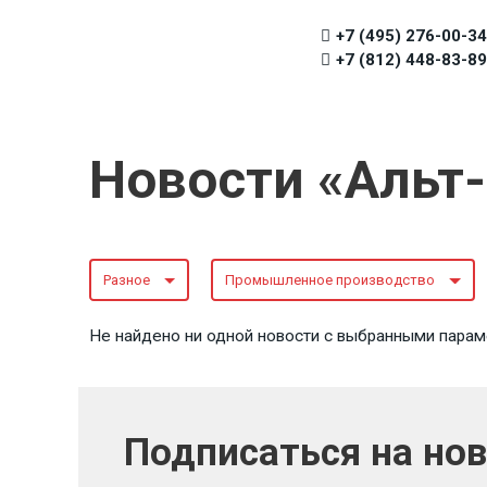
+7 (495) 276-00-34
+7 (812) 448-83-89
Новости «Альт
Разное
Промышленное производство
Не найдено ни одной новости с выбранными парам
Подписаться на но