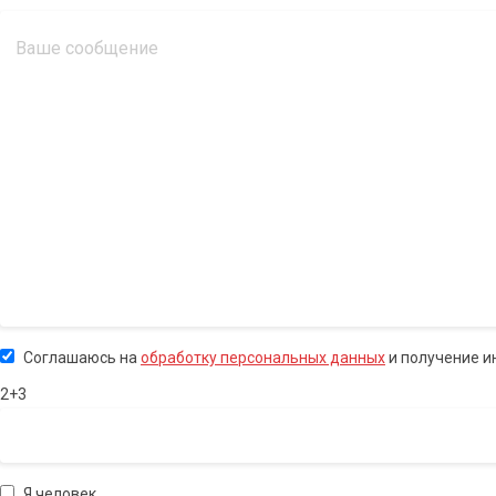
Соглашаюсь на
обработку персональных данных
и получение 
2+3
Я человек