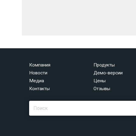
Компания
Продукты
Новости
Демо-версии
Медиа
Цены
Контакты
Отзывы