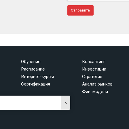
Обучение
Консалтинг
Расписание
Инвестиции
Интернет-курсы
Стратегия
Сертификация
Анализ рынков
Фин. модели
×