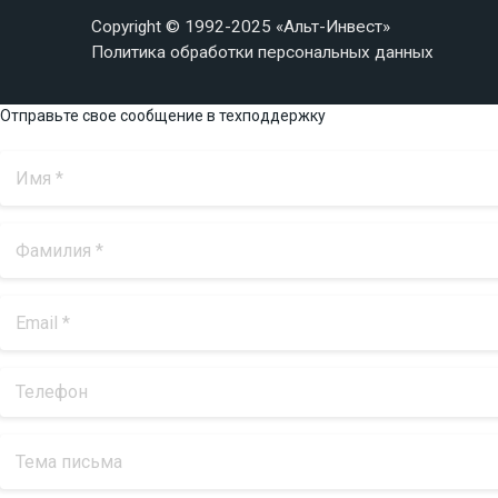
Copyright © 1992-2025 «Альт-Инвест»
Политика обработки персональных данных
Отправьте свое сообщение в техподдержку