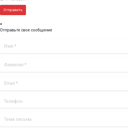
×
Отправьте свое сообщение