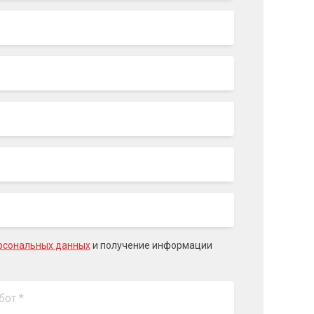
рсональных данных
и получение информации