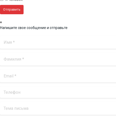
×
Напишите свое сообщение и отправьте