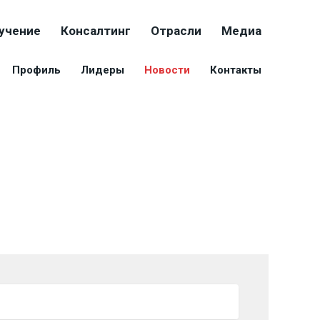
учение
Консалтинг
Отрасли
Медиа
Профиль
Лидеры
Новости
Контакты