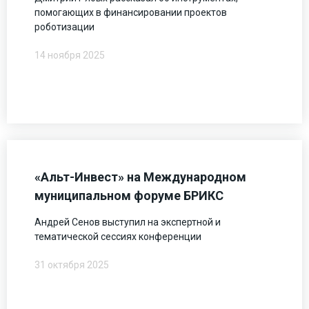
помогающих в финансировании проектов
роботизации
14 ноября 2025
«Альт-Инвест» на Международном
муниципальном форуме БРИКС
Андрей Сенов выступил на экспертной и
тематической сессиях конференции
31 октября 2025