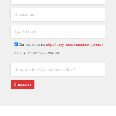
Соглашаюсь на
обработку персональных данных
и получение информации