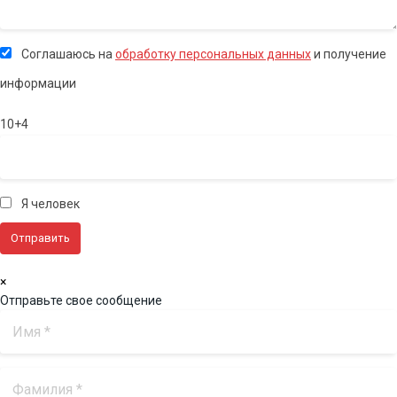
Соглашаюсь на
обработку персональных данных
и получение
информации
10+4
Я человек
×
Отправьте свое сообщение