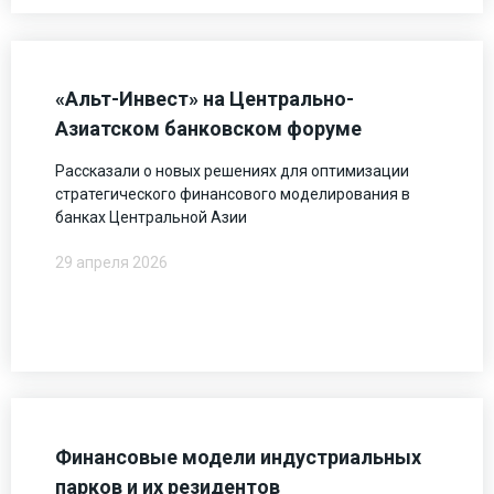
«Альт-Инвест» на Центрально-
Азиатском банковском форуме
Рассказали о новых решениях для оптимизации
стратегического финансового моделирования в
банках Центральной Азии
29 апреля 2026
Финансовые модели индустриальных
парков и их резидентов