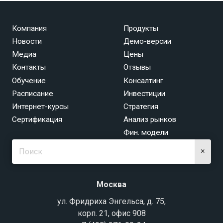
Компания
Продукты
Новости
Демо-версии
Медиа
Цены
Контакты
Отзывы
Обучение
Консалтинг
Расписание
Инвестиции
Интернет-курсы
Стратегия
Сертификация
Анализ рынков
Фин. модели
×
Москва
ул. Фридриха Энгельса, д. 75,
корп. 21, офис 908