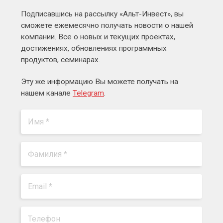
Подписавшись на рассылку «Альт-Инвест», вы
сможете ежемесячно получать новости о нашей
компании. Все о новых и текущих проектах,
достижениях, обновлениях программных
продуктов, семинарах.
Эту же информацию Вы можете получать на
нашем канале
Telegram
.