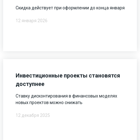
Скидка действует при оформлении до конца января
12 января 2026
Инвестиционные проекты становятся
доступнее
Ставку дисконтирования в финансовых моделях
новых проектов можно снижать
12 декабря 2025