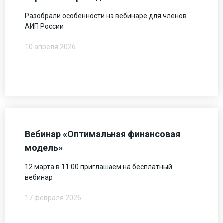
Разобрали особенности на вебинаре для членов
АИП России
10 апреля 2026
Вебинар «Оптимальная финансовая
модель»
12 марта в 11:00 приглашаем на бесплатный
вебинар
17 февраля 2026