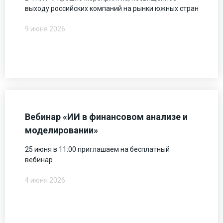
выходу российских компаний на рынки южных стран
9 июня 2026
Вебинар «ИИ в финансовом анализе и
моделировании»
25 июня в 11:00 приглашаем на бесплатный
вебинар
4 июня 2026