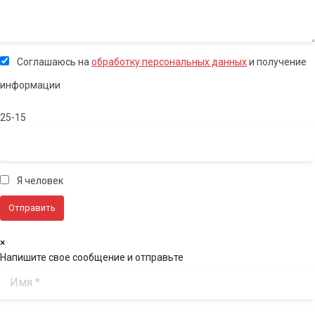
Соглашаюсь на
обработку персональных данных
и получение
информации
25-15
Я человек
×
Напишите свое сообщение и отправьте