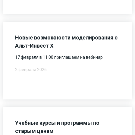
Новые возможности моделирования с
Альт-Инвест Х
17 февраля в 11:00 приглашаем на вебинар
2 февраля 2026
Учебные курсы и программы по
старым ценам