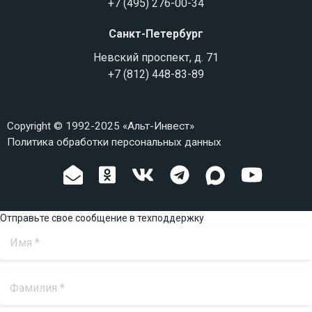
+7 (495) 276-00-34
Санкт-Петербург
Невский проспект, д. 71
+7 (812) 448-83-89
Copyright © 1992-2025 «Альт-Инвест»
Политика обработки персональных данных
Отправьте свое сообщение в техподдержку