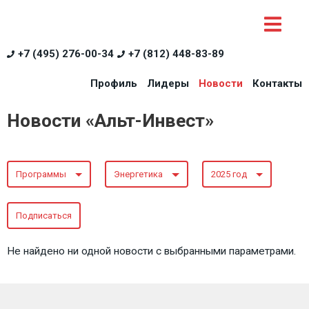
+7 (495) 276-00-34
+7 (812) 448-83-89
Профиль
Лидеры
Новости
Контакты
Новости «Альт-Инвест»
Программы
Энергетика
2025 год
Подписаться
Не найдено ни одной новости с выбранными параметрами.