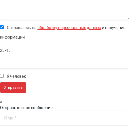
Соглашаюсь на
обработку персональных данных
и получение
информации
25-15
Я человек
×
Отправьте свое сообщение