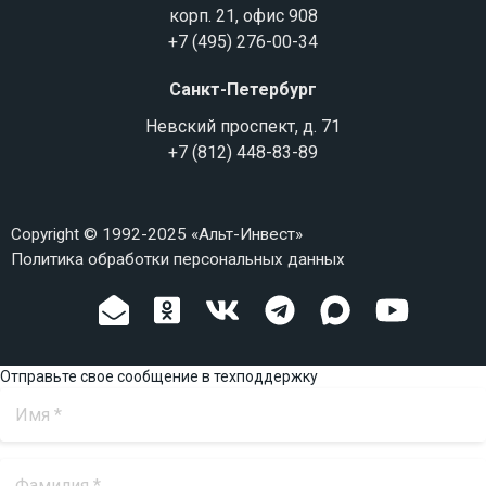
корп. 21, офис 908
+7 (495) 276-00-34
Санкт-Петербург
Невский проспект, д. 71
+7 (812) 448-83-89
Copyright © 1992-2025 «Альт-Инвест»
Политика обработки персональных данных
Отправьте свое сообщение в техподдержку