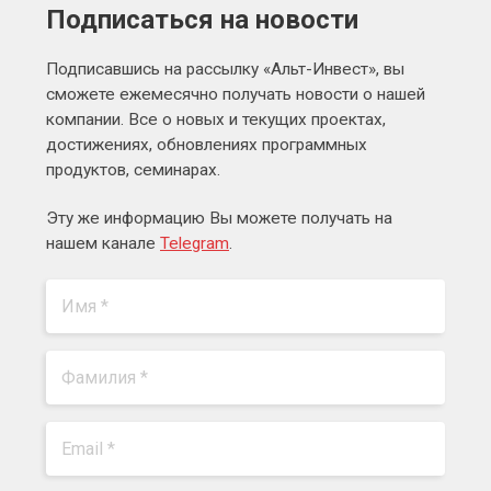
Подписаться на новости
Подписавшись на рассылку «Альт-Инвест», вы
сможете ежемесячно получать новости о нашей
компании. Все о новых и текущих проектах,
достижениях, обновлениях программных
продуктов, семинарах.
Эту же информацию Вы можете получать на
нашем канале
Telegram
.