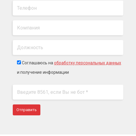
Соглашаюсь на
обработку персональных данных
и получение информации