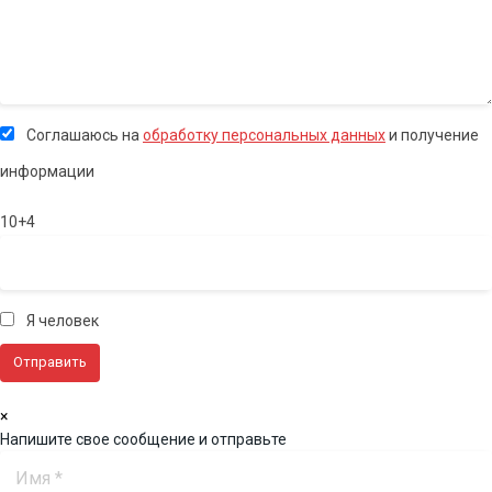
Соглашаюсь на
обработку персональных данных
и получение
информации
10+4
Я человек
×
Напишите свое сообщение и отправьте