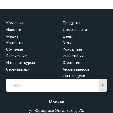
Компания
Продукты
Новости
Демо-версии
Медиа
Цены
Контакты
Отзывы
Обучение
Консалтинг
Расписание
Инвестиции
Интернет-курсы
Стратегия
Сертификация
Анализ рынков
Фин. модели
×
Москва
ул. Фридриха Энгельса, д. 75,