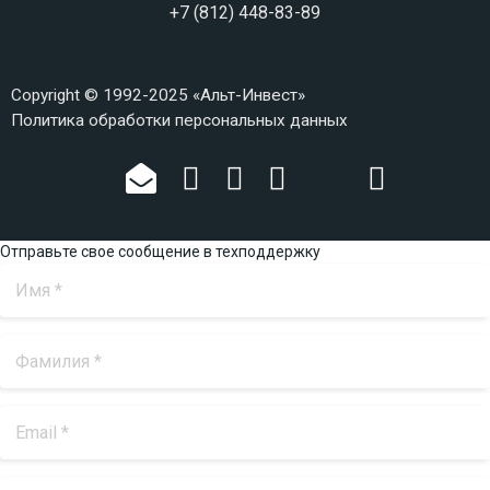
+7 (812) 448-83-89
Copyright © 1992-2025 «Альт-Инвест»
Политика обработки персональных данных
Отправьте свое сообщение в техподдержку