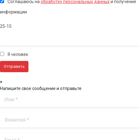
Соглашаюсь на
обработку персональных данных
и получение
информации
25-15
Я человек
×
Напишите свое сообщение и отправьте