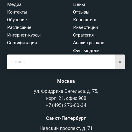
Медиа
Цены
Контакты
Отзывы
Обучение
Консалтинг
Расписание
Инвестиции
Интернет-курсы
Стратегия
Сертификация
Анализ рынков
Фин. модели
×
Москва
ул. Фридриха Энгельса, д. 75,
корп. 21, офис 908
+7 (495) 276-00-34
Санкт-Петербург
Невский проспект, д. 71