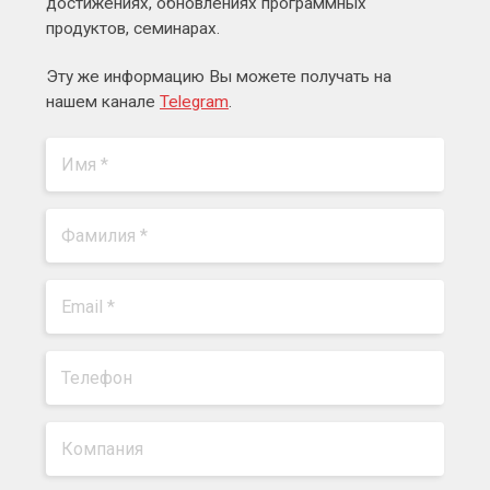
достижениях, обновлениях программных
продуктов, семинарах.
Эту же информацию Вы можете получать на
нашем канале
Telegram
.