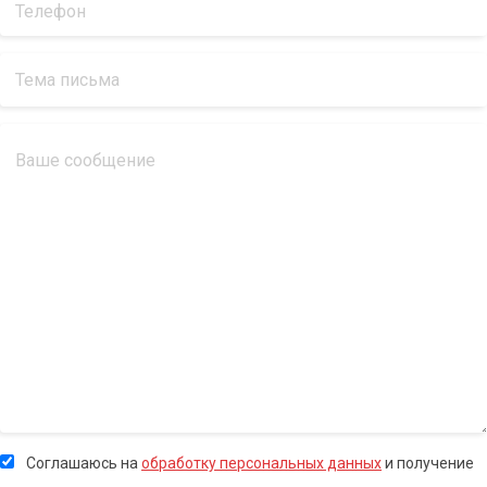
Соглашаюсь на
обработку персональных данных
и получение