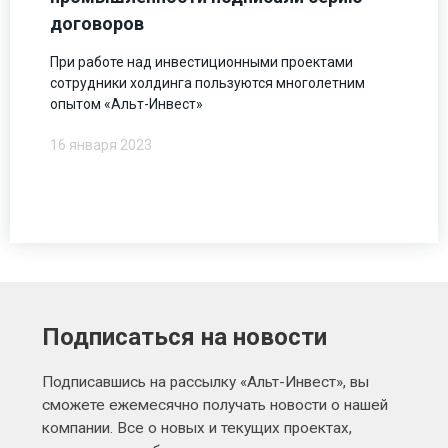
договоров
При работе над инвестиционными проектами
сотрудники холдинга пользуются многолетним
опытом «Альт-Инвест»
16 января 2023
Подписаться на новости
Подписавшись на рассылку «Альт-Инвест», вы
сможете ежемесячно получать новости о нашей
компании. Все о новых и текущих проектах,