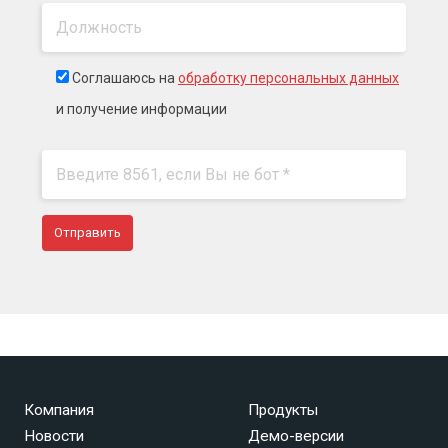
Соглашаюсь на
обработку персональных данных
и получение информации
Компания
Продукты
Новости
Демо-версии