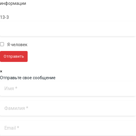
информации
13-3
Я человек
×
Отправьте свое сообщение