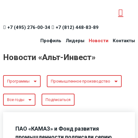
+7 (495) 276-00-34
+7 (812) 448-83-89
Профиль
Лидеры
Новости
Контакты
Новости «Альт-Инвест»
Программы
Промышленное производство
Все годы
Подписаться
ПАО «КАМАЗ» и Фонд развития
промышленности подписали серию