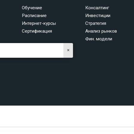
Обучение
Консалтинг
Расписание
Инвестиции
Интернет-курсы
Стратегия
Сертификация
Анализ рынков
Фин. модели
×