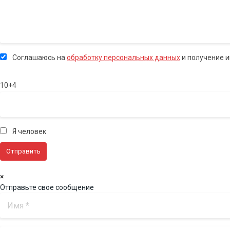
Соглашаюсь на
обработку персональных данных
и получение 
10+4
Я человек
×
Отправьте свое сообщение