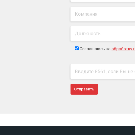
Соглашаюсь на
обработку 