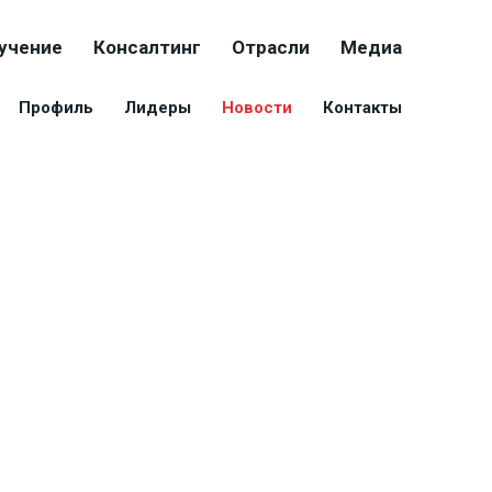
учение
Консалтинг
Отрасли
Медиа
Профиль
Лидеры
Новости
Контакты