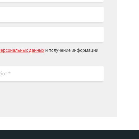
персональных данных
и получение информации