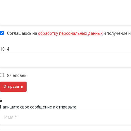
Соглашаюсь на
обработку персональных данных
и получение 
10+4
Я человек
×
Напишите свое сообщение и отправьте