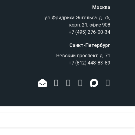
Москва
ул. Фридриха Энгельса, д. 75,
корп. 21, офис 908
+7 (495) 276-00-34
Санкт-Петербург
Невский проспект, д. 71
+7 (812) 448-83-89