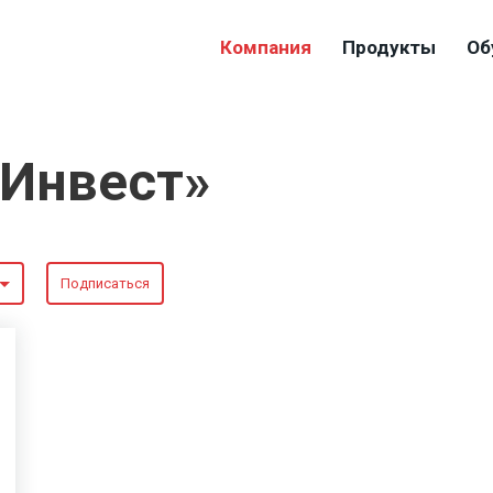
Компания
Продукты
Об
-Инвест»
Подписаться