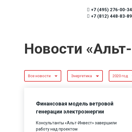
+7 (495) 276-00-34
+7 (812) 448-83-89
Новости «Альт
Все новости
Энергетика
2020 год
Финансовая модель ветровой
генерации электроэнергии
Консультанты «Альт-Инвест» завершили
работу над проектом