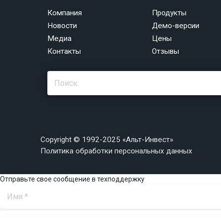
Компания
Продукты
Новости
Демо-версии
Медиа
Цены
Контакты
Отзывы
Copyright © 1992-2025 «Альт-Инвест»
Политика обработки персональных данных
Отправьте свое сообщение в техподдержку