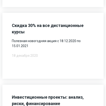
Скидка 30% на все дистанционные
курсы
Полезная новогодняя акция с 18.12.2020 по
15.01.2021
18 декабря 2020
Инвестиционные проекты: анализ,
риски, финансирование