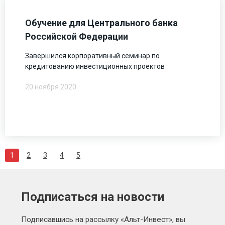
Обучение для Центрального банка
Российской Федерации
Завершился корпоративный семинар по
кредитованию инвестиционных проектов
20 ноября 2020
1
2
3
4
5
Подписаться на новости
Подписавшись на рассылку «Альт-Инвест», вы