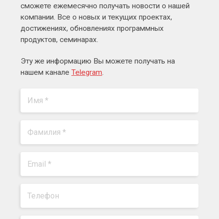
сможете ежемесячно получать новости о нашей
компании. Все о новых и текущих проектах,
достижениях, обновлениях программных
продуктов, семинарах.
Эту же информацию Вы можете получать на
нашем канале
Telegram
.