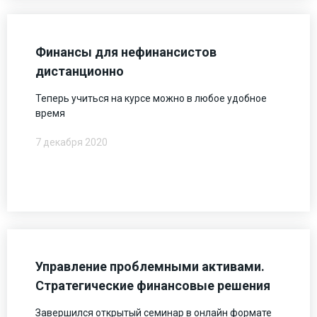
Финансы для нефинансистов
дистанционно
Теперь учиться на курсе можно в любое удобное
время
7 декабря 2020
Управление проблемными активами.
Стратегические финансовые решения
Завершился открытый семинар в онлайн формате