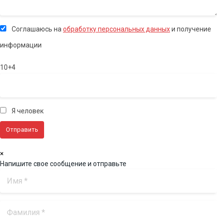
Соглашаюсь на
обработку персональных данных
и получение
информации
10+4
Я человек
×
Напишите свое сообщение и отправьте