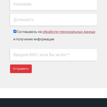
Соглашаюсь на
обработку персональных данных
и получение информации