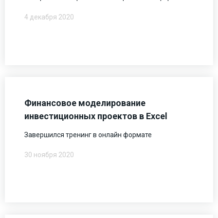
4 декабря 2020
Финансовое моделирование
инвестиционных проектов в Excel
Завершился тренинг в онлайн формате
30 ноября 2020