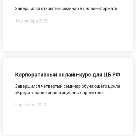
Завершился открытый семинар в онлайн-формате
14 декабря 2020
Корпоративный онлайн-курс для ЦБ РФ
Завершился четвёртый семинар обучающего цикла
«Кредитование инвестиционных проектов»
9 декабря 2020