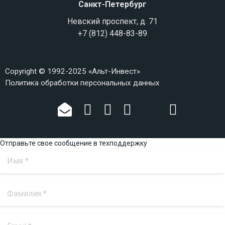
Санкт-Петербург
Невский проспект, д. 71
+7 (812) 448-83-89
Copyright © 1992-2025 «Альт-Инвест»
Политика обработки персональных данных
Отправьте свое сообщение в техподдержку