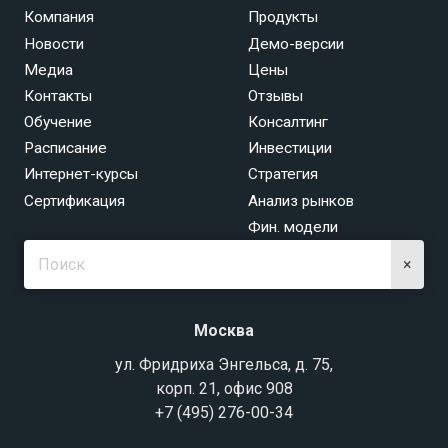
Компания
Продукты
Новости
Демо-версии
Медиа
Цены
Контакты
Отзывы
Обучение
Консалтинг
Расписание
Инвестиции
Интернет-курсы
Стратегия
Сертификация
Анализ рынков
Фин. модели
×
Москва
ул. Фридриха Энгельса, д. 75,
корп. 21, офис 908
+7 (495) 276-00-34