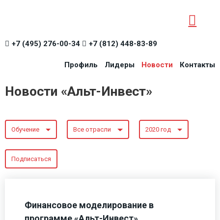
+7 (495) 276-00-34
+7 (812) 448-83-89
Профиль
Лидеры
Новости
Контакты
Новости «Альт-Инвест»
Обучение
Все отрасли
2020 год
Подписаться
Финансовое моделирование в
программе «Альт-Инвест»