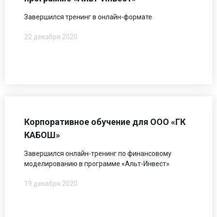
Завершился тренинг в онлайн-формате
22 декабря 2020
Корпоративное обучение для ООО «ГК
КАБОШ»
Завершился онлайн-тренинг по финансовому
моделированию в программе «Альт-Инвест»
19 декабря 2020