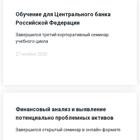
Обучение для Центрального банка
Российской Федерации
Завершился третий корпоративный семинар
учебного цикла
27 ноября 2020
Финансовый анализ и выявление
потенциально проблемных активов
Завершился открытый семинар в онлайн-формате