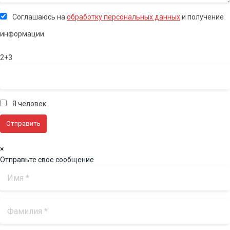
Соглашаюсь на
обработку персональных данных
и получение
информации
2+3
Я человек
×
Отправьте свое сообщение