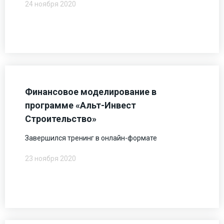
24 ноября 2020
Финансовое моделирование в
программе «Альт-Инвест
Строительство»
Завершился тренинг в онлайн-формате
23 ноября 2020