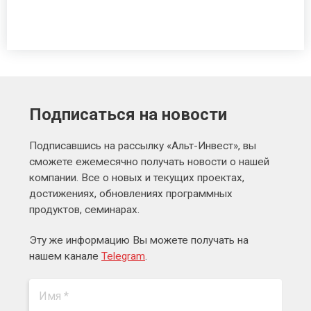
Подписаться на новости
Подписавшись на рассылку «Альт-Инвест», вы
сможете ежемесячно получать новости о нашей
компании. Все о новых и текущих проектах,
достижениях, обновлениях программных
продуктов, семинарах.
Эту же информацию Вы можете получать на
нашем канале
Telegram
.