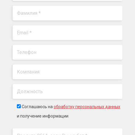
Соглашаюсь на
обработку персональных данных
и получение информации