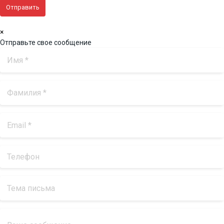
×
Отправьте свое сообщение