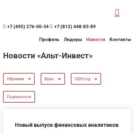
+7 (495) 276-00-34
+7 (812) 448-83-89
Профиль
Лидеры
Новости
Контакты
Новости «Альт-Инвест»
Обучение
Вузы
2020 год
Подписаться
Новый выпуск финансовых аналитиков