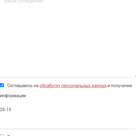
Соглашаюсь на
обработку персональных данных
и получение
информации
25-15