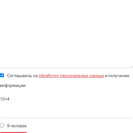
Соглашаюсь на
обработку персональных данных
и получение
информации
10+4
Я человек