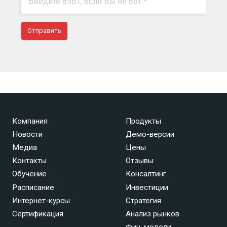
Компания
Продукты
Новости
Демо-версии
Медиа
Цены
Контакты
Отзывы
Обучение
Консалтинг
Расписание
Инвестиции
Интернет-курсы
Стратегия
Сертификация
Анализ рынков