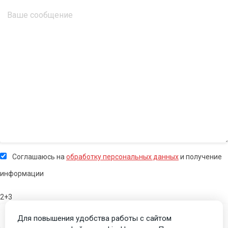
Соглашаюсь на
обработку персональных данных
и получение
информации
2+3
Для повышения удобства работы с сайтом