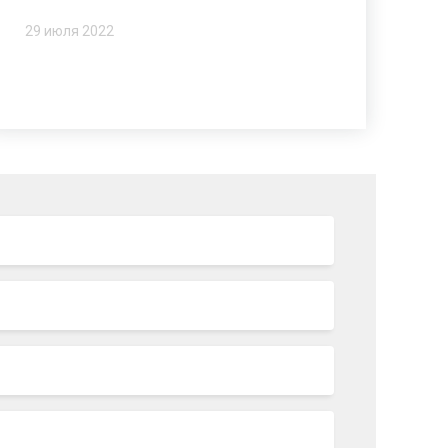
29 июля 2022