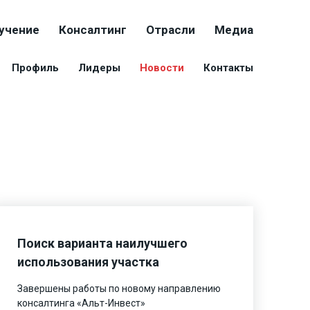
учение
Консалтинг
Отрасли
Медиа
Профиль
Лидеры
Новости
Контакты
Поиск варианта наилучшего
использования участка
Завершены работы по новому направлению
консалтинга «Альт-Инвест»