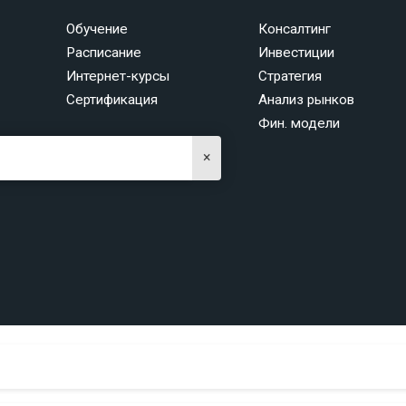
Обучение
Консалтинг
Расписание
Инвестиции
Интернет-курсы
Стратегия
Сертификация
Анализ рынков
Фин. модели
×