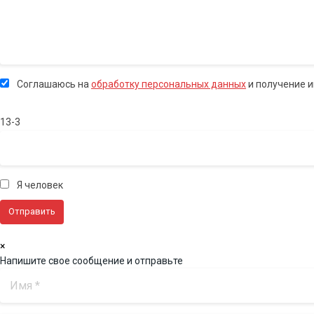
Соглашаюсь на
обработку персональных данных
и получение 
13-3
Я человек
×
Напишите свое сообщение и отправьте