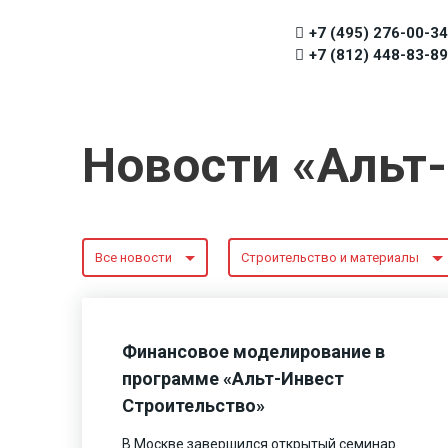
+7 (495) 276-00-34
+7 (812) 448-83-89
Новости «Альт
Все новости
Строительство и материалы
Финансовое моделирование в
программе «Альт-Инвест
Строительство»
В Москве завершился открытый семинар