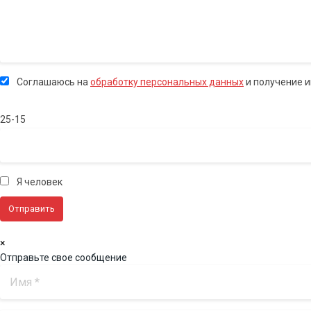
Соглашаюсь на
обработку персональных данных
и получение 
25-15
Я человек
×
Отправьте свое сообщение