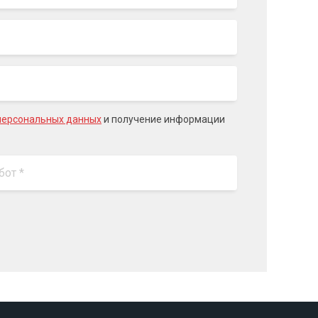
персональных данных
и получение информации