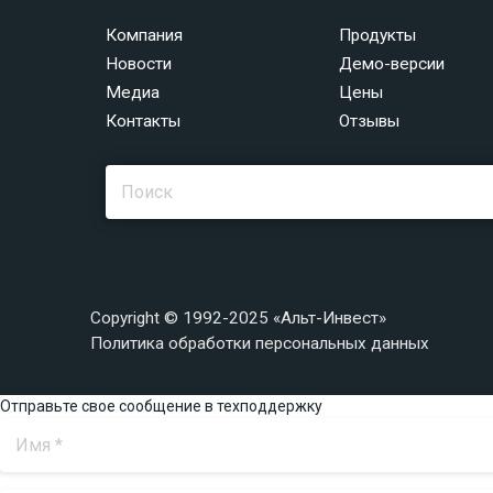
Компания
Продукты
Новости
Демо-версии
Медиа
Цены
Контакты
Отзывы
Copyright © 1992-2025 «Альт-Инвест»
Политика обработки персональных данных
Отправьте свое сообщение в техподдержку