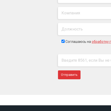
Соглашаюсь на
обработку 