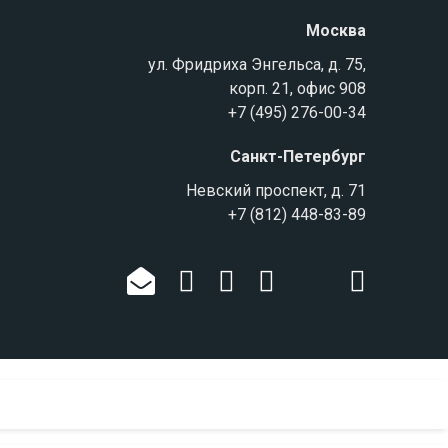
Москва
ул. Фридриха Энгельса, д. 75,
корп. 21, офис 908
+7 (495) 276-00-34
Санкт-Петербург
Невский проспект, д. 71
+7 (812) 448-83-89