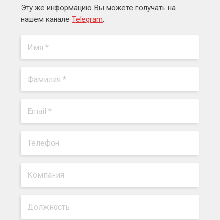
Эту же информацию Вы можете получать на
нашем канале
Telegram
.