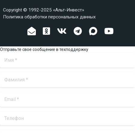
Copyright © 1992-2025 «Альт-Инвест»
Политика обработки персональных данных
Отправьте свое сообщение в техподдержку