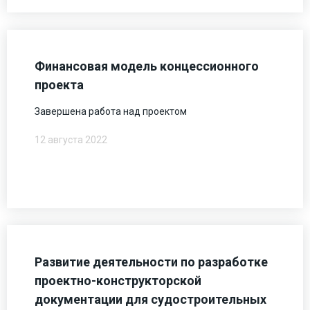
Финансовая модель концессионного
проекта
Завершена работа над проектом
12 августа 2022
Развитие деятельности по разработке
проектно-конструкторской
документации для судостроительных