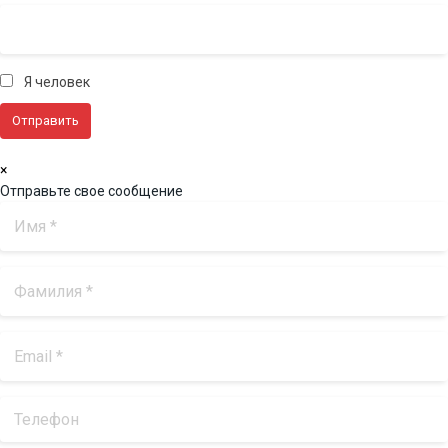
Я человек
×
Отправьте свое сообщение