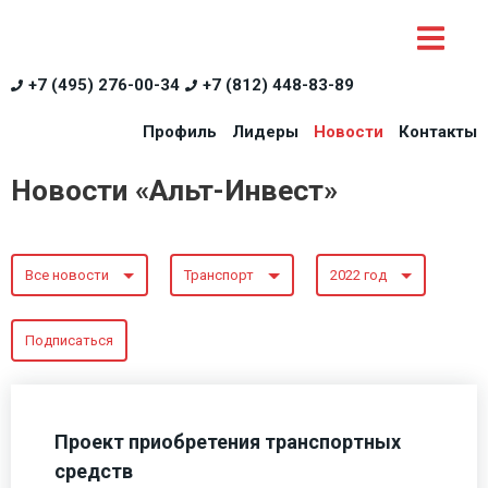
+7 (495) 276-00-34
+7 (812) 448-83-89
Профиль
Лидеры
Новости
Контакты
Новости «Альт-Инвест»
Все новости
Транспорт
2022 год
Подписаться
Проект приобретения транспортных
средств