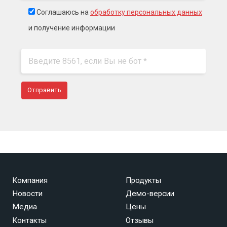
Соглашаюсь на
обработку персональных данных
и получение информации
Компания
Продукты
Новости
Демо-версии
Медиа
Цены
Контакты
Отзывы