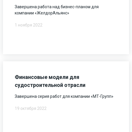
Завершена работа над бизнес-планом для
компании «ЖелдорАльянс»
1 ноября 2022
Финансовые модели для
судостроительной отрасли
Завершена серия работ для компании «МТ-Групп»
19 октября 2022