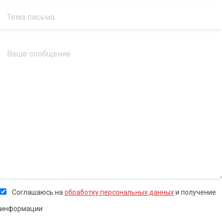
Соглашаюсь на
обработку персональных данных
и получение
информации