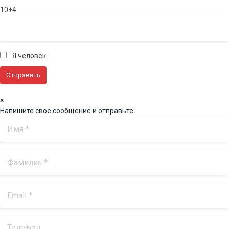
10+4
Я человек
×
Напишите свое сообщение и отправьте