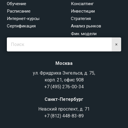
Обучение
Консалтинг
Расписание
Инвестиции
Интернет-курсы
Стратегия
Сертификация
Анализ рынков
Фин. модели
×
Москва
ул. Фридриха Энгельса, д. 75,
корп. 21, офис 908
+7 (495) 276-00-34
Санкт-Петербург
Невский проспект, д. 71
+7 (812) 448-83-89