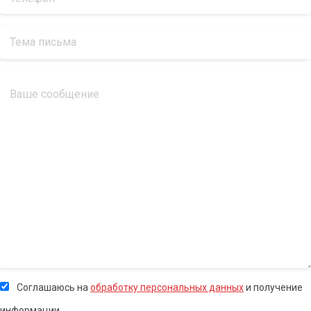
Соглашаюсь на
обработку персональных данных
и получение
информации