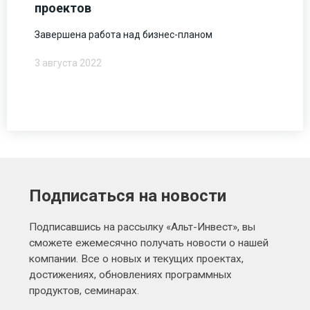
проектов
Завершена работа над бизнес-планом
3 августа 2022
Подписаться на новости
Подписавшись на рассылку «Альт-Инвест», вы
сможете ежемесячно получать новости о нашей
компании. Все о новых и текущих проектах,
достижениях, обновлениях программных
продуктов, семинарах.