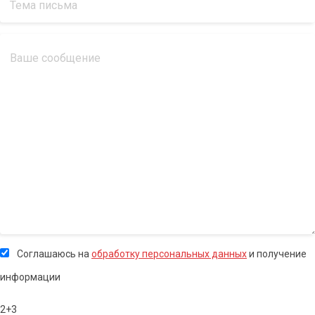
Соглашаюсь на
обработку персональных данных
и получение
информации
2+3