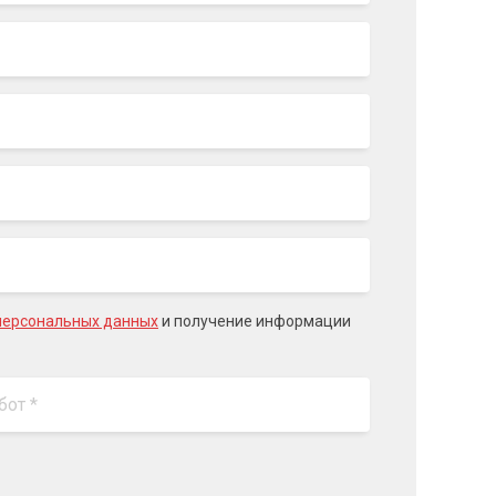
персональных данных
и получение информации