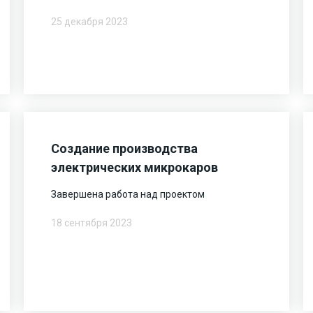
25 декабря 2023
Создание производства
электрических микрокаров
Завершена работа над проектом
18 сентября 2023