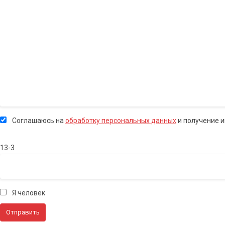
Соглашаюсь на
обработку персональных данных
и получение 
13-3
Я человек