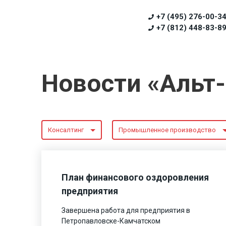
+7 (495) 276-00-3
+7 (812) 448-83-8
Новости «Альт
Консалтинг
Промышленное производство
План финансового оздоровления
предприятия
Завершена работа для предприятия в
Петропавловске-Камчатском