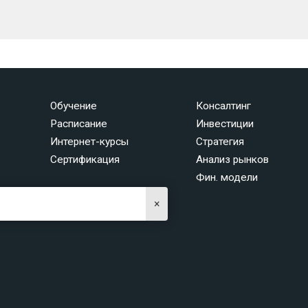
Обучение
Консалтинг
Расписание
Инвестиции
Интернет-курсы
Стратегия
Сертификация
Анализ рынков
Фин. модели
×