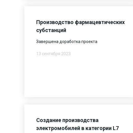
Производство фармацевтических
субстанций
Завершена доработка проекта
13 сентября 2023
Создание производства
электромобилей в категории L7