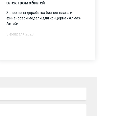
электромобилей
Завершена доработка бизнес-плана и
финансовой модели для концерна «Алмаз-
Антей»
8 февраля 2023