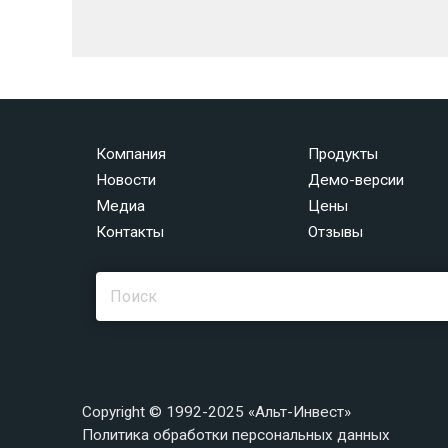
Компания
Продукты
Новости
Демо-версии
Медиа
Цены
Контакты
Отзывы
Copyright © 1992-2025 «Альт-Инвест»
Политика обработки персональных данных