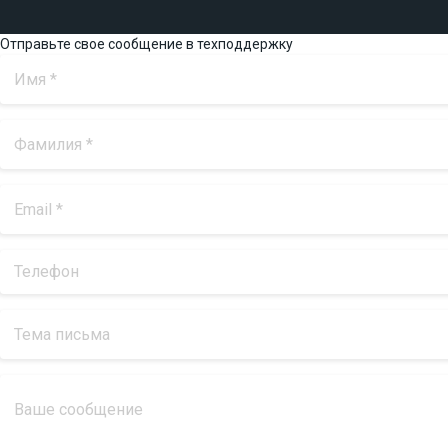
Отправьте свое сообщение в техподдержку