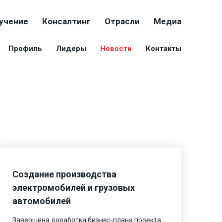
учение
Консалтинг
Отрасли
Медиа
Профиль
Лидеры
Новости
Контакты
Создание производства
электромобилей и грузовых
автомобилей
Завершена доработка бизнес-плана проекта