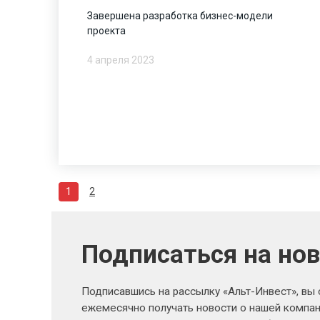
Завершена разработка бизнес-модели
проекта
4 апреля 2023
1
2
Подписаться на но
Подписавшись на рассылку «Альт-Инвест», вы
ежемесячно получать новости о нашей компан