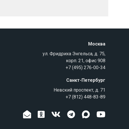
Москва
ул. Фридриха Энгельса, д. 75,
корп. 21, офис 908
+7 (495) 276-00-34
Санкт-Петербург
Невский проспект, д. 71
+7 (812) 448-83-89