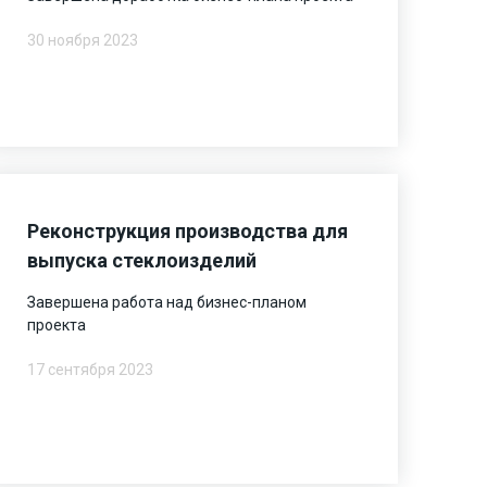
30 ноября 2023
Реконструкция производства для
выпуска стеклоизделий
Завершена работа над бизнес-планом
проекта
17 сентября 2023