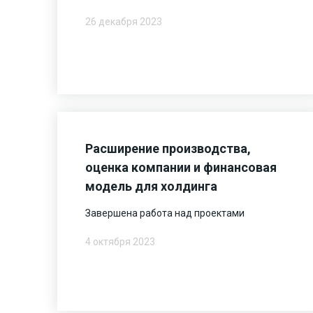
26 декабря 2023
Расширение производства,
оценка компании и финансовая
модель для холдинга
Завершена работа над проектами
4 октября 2023