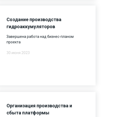
Создание производства
гидроаккумуляторов
Завершена работа над бизнес-планом
проекта
30 июня 2023
Организация производства и
сбыта платформы