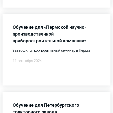
Обучение для «Пермской научно-
производственной
приборостроительной компании»
Завершился корпоративный семинар в Перми
11 сентября 2024
Обучение для Петербургского
тракторного завода