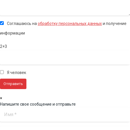
Соглашаюсь на
обработку персональных данных
и получение
информации
2+3
Я человек
×
Напишите свое сообщение и отправьте