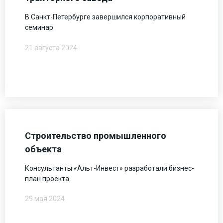
В Санкт-Петербурге завершился корпоративный
семинар
21 августа 2024
Строительство промышленного
объекта
Консультанты «Альт-Инвест» разработали бизнес-
план проекта
29 мая 2024