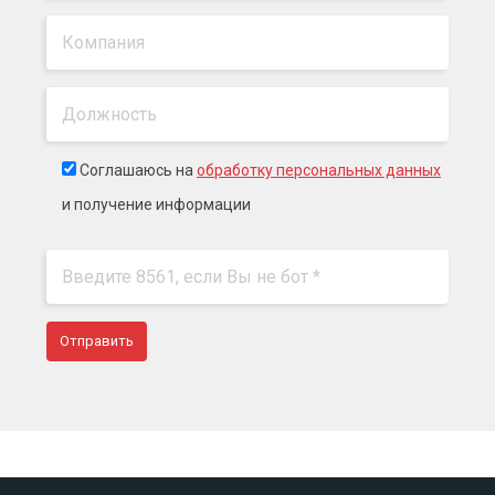
Соглашаюсь на
обработку персональных данных
и получение информации