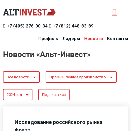
+7 (495) 276-00-34
+7 (812) 448-83-89
Профиль
Лидеры
Новости
Контакты
Новости «Альт-Инвест»
Все новости
Промышленное производство
2024 год
Подписаться
Исследование российского рынка
фритт