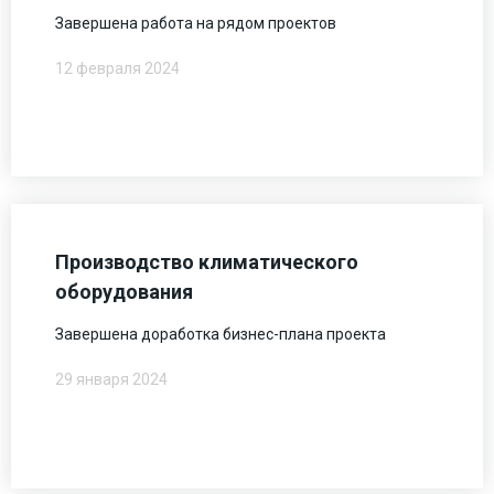
Завершена работа на рядом проектов
12 февраля 2024
Производство климатического
оборудования
Завершена доработка бизнес-плана проекта
29 января 2024