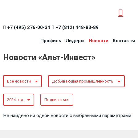
+7 (495) 276-00-34
+7 (812) 448-83-89
Профиль
Лидеры
Новости
Контакты
Новости «Альт-Инвест»
Все новости
Добывающая промышленность
2024 год
Подписаться
Не найдено ни одной новости с выбранными параметрами.