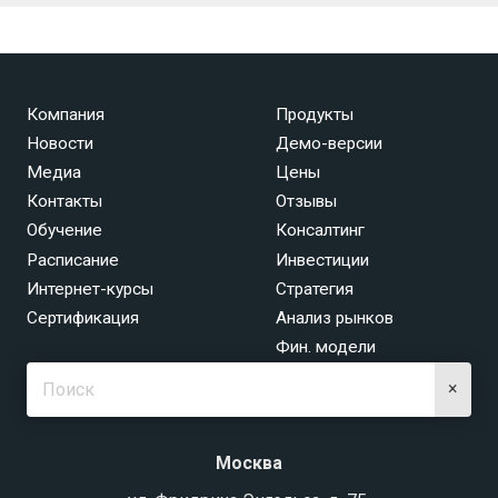
Компания
Продукты
Новости
Демо-версии
Медиа
Цены
Контакты
Отзывы
Обучение
Консалтинг
Расписание
Инвестиции
Интернет-курсы
Стратегия
Сертификация
Анализ рынков
Фин. модели
×
Москва