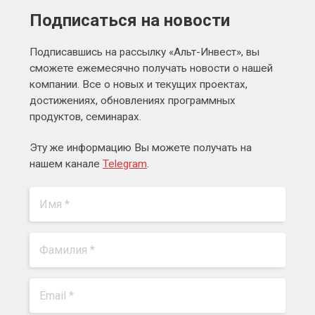
Подписаться на новости
Подписавшись на рассылку «Альт-Инвест», вы
сможете ежемесячно получать новости о нашей
компании. Все о новых и текущих проектах,
достижениях, обновлениях программных
продуктов, семинарах.
Эту же информацию Вы можете получать на
нашем канале
Telegram
.