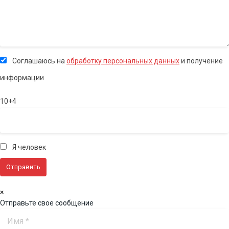
Соглашаюсь на
обработку персональных данных
и получение
информации
10+4
Я человек
×
Отправьте свое сообщение