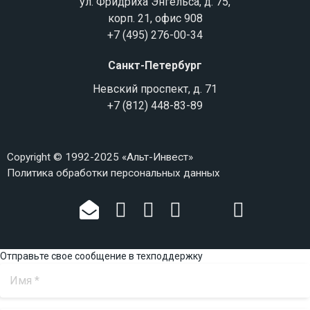
ул. Фридриха Энгельса, д. 75,
корп. 21, офис 908
+7 (495) 276-00-34
Санкт-Петербург
Невский проспект, д. 71
+7 (812) 448-83-89
Copyright © 1992-2025 «Альт-Инвест»
Политика обработки персональных данных
Отправьте свое сообщение в техподдержку