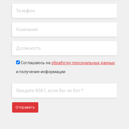
Соглашаюсь на
обработку персональных данных
и получение информации