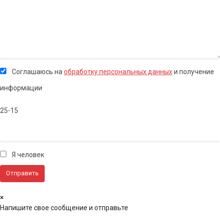
Соглашаюсь на
обработку персональных данных
и получение
информации
25-15
Я человек
×
Напишите свое сообщение и отправьте