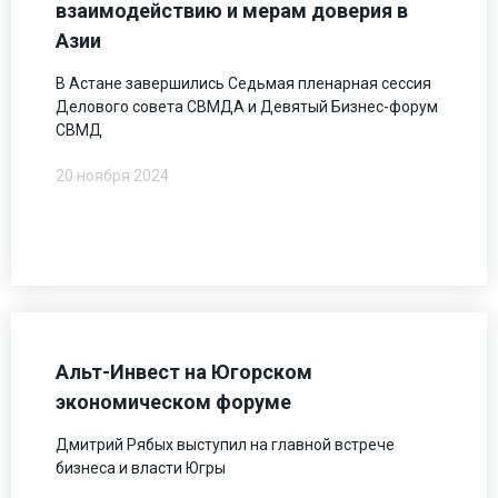
взаимодействию и мерам доверия в
Азии
В Астане завершились Седьмая пленарная сессия
Делового совета СВМДА и Девятый Бизнес-форум
СВМД
20 ноября 2024
Альт-Инвест на Югорском
экономическом форуме
Дмитрий Рябых выступил на главной встрече
бизнеса и власти Югры