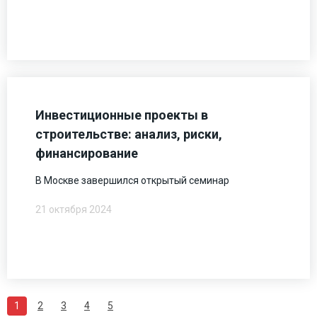
Инвестиционные проекты в
строительстве: анализ, риски,
финансирование
В Москве завершился открытый семинар
21 октября 2024
1
2
3
4
5