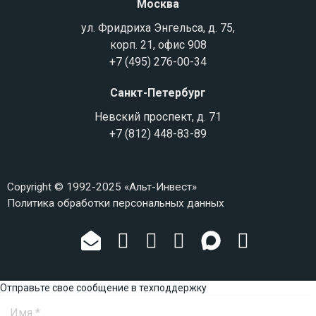
Москва
ул. Фридриха Энгельса, д. 75,
корп. 21, офис 908
+7 (495) 276-00-34
Санкт-Петербург
Невский проспект, д. 71
+7 (812) 448-83-89
Copyright © 1992-2025 «Альт-Инвест»
Политика обработки персональных данных
Отправьте свое сообщение в техподдержку