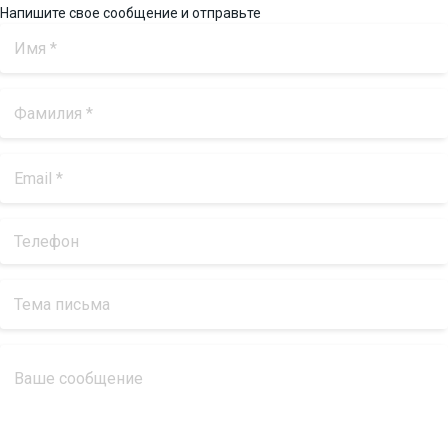
Напишите свое сообщение и отправьте