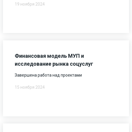
19 ноября 2024
Финансовая модель МУП и
исследование рынка соцуслуг
Завершена работа над проектами
15 ноября 2024