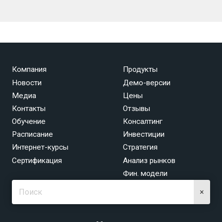
Компания
Продукты
Новости
Демо-версии
Медиа
Цены
Контакты
Отзывы
Обучение
Консалтинг
Расписание
Инвестиции
Интернет-курсы
Стратегия
Сертификация
Анализ рынков
Фин. модели
×