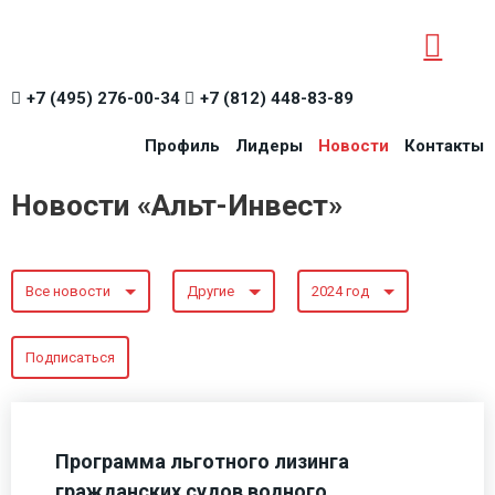
+7 (495) 276-00-34
+7 (812) 448-83-89
Профиль
Лидеры
Новости
Контакты
Новости «Альт-Инвест»
Все новости
Другие
2024 год
Подписаться
Программа льготного лизинга
гражданских судов водного