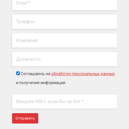
Соглашаюсь на
обработку персональных данных
и получение информации