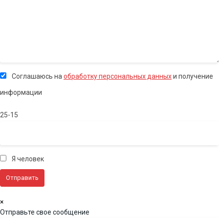
Соглашаюсь на
обработку персональных данных
и получение
информации
25-15
Я человек
×
Отправьте свое сообщение