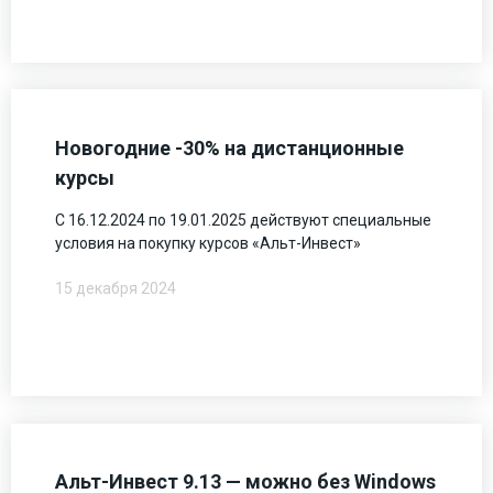
Новогодние -30% на дистанционные
курсы
С 16.12.2024 по 19.01.2025 действуют специальные
условия на покупку курсов «Альт-Инвест»
15 декабря 2024
Альт-Инвест 9.13 — можно без Windows