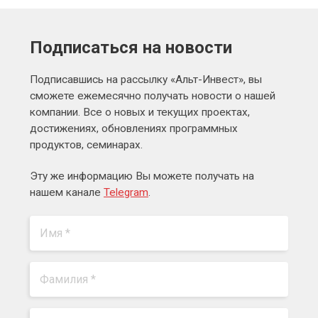
Подписаться на новости
Подписавшись на рассылку «Альт-Инвест», вы
сможете ежемесячно получать новости о нашей
компании. Все о новых и текущих проектах,
достижениях, обновлениях программных
продуктов, семинарах.
Эту же информацию Вы можете получать на
нашем канале
Telegram
.