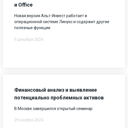
и Office
Новая версия Альт-Инвест работает в
операционной системе Линукс и содержит другие
полезные функции
9 декабря 2024
Финансовый анализ и выявление
потенциально проблемных активов
В Москве завершился открытый семинар
29 ноября 2024