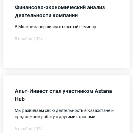
Финансово-экономический анализ
деятельности компании
В Москве завершился открытый семинар
8 ноября 2024
Альт-Инвест стал участником Astana
Hub
Мы развиваем свою деятельность в Казахстане и
продолжаем работу с другими странами
5 ноября 2024