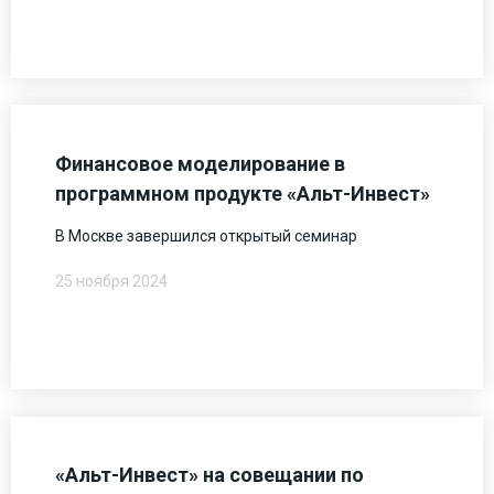
Финансовое моделирование в
программном продукте «Альт-Инвест»
В Москве завершился открытый семинар
25 ноября 2024
«Альт-Инвест» на совещании по