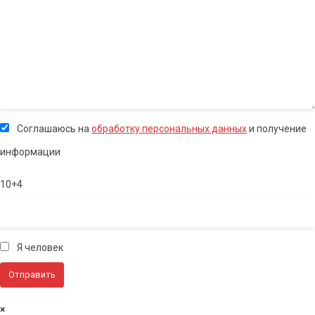
Соглашаюсь на
обработку персональных данных
и получение
информации
10+4
Я человек
×