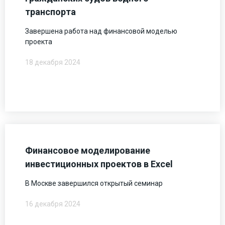
транспорта
Завершена работа над финансовой моделью
проекта
18 декабря 2024
Финансовое моделирование
инвестиционных проектов в Excel
В Москве завершился открытый семинар
16 декабря 2024