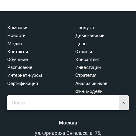
Компания
Продукты
Новости
Демо-версии
Медиа
Цены
Контакты
Отзывы
Обучение
Консалтинг
Расписание
Инвестиции
Интернет-курсы
Стратегия
Сертификация
Анализ рынков
Фин. модели
×
Москва
ул. Фридриха Энгельса, д. 75,