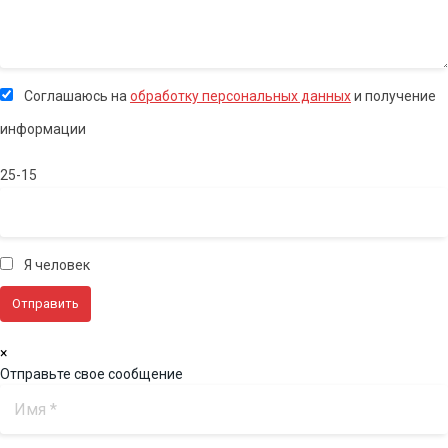
Соглашаюсь на
обработку персональных данных
и получение
информации
25-15
Я человек
×
Отправьте свое сообщение