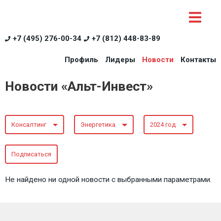
+7 (495) 276-00-34
+7 (812) 448-83-89
Профиль
Лидеры
Новости
Контакты
Новости «Альт-Инвест»
Консалтинг
Энергетика
2024 год
Подписаться
Не найдено ни одной новости с выбранными параметрами.