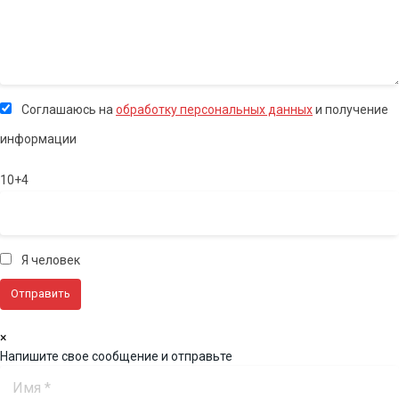
Соглашаюсь на
обработку персональных данных
и получение
информации
10+4
Я человек
×
Напишите свое сообщение и отправьте