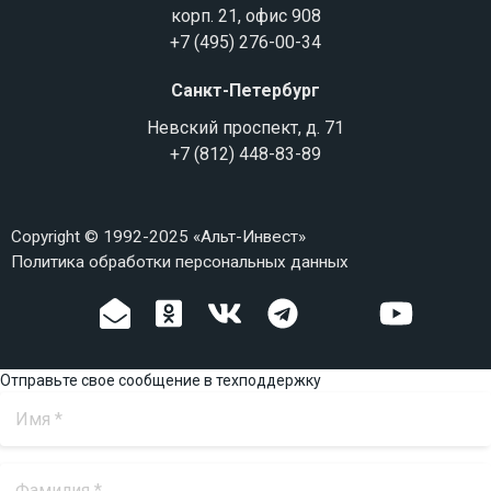
корп. 21, офис 908
+7 (495) 276-00-34
Санкт-Петербург
Невский проспект, д. 71
+7 (812) 448-83-89
Copyright © 1992-2025 «Альт-Инвест»
Политика обработки персональных данных
Отправьте свое сообщение в техподдержку