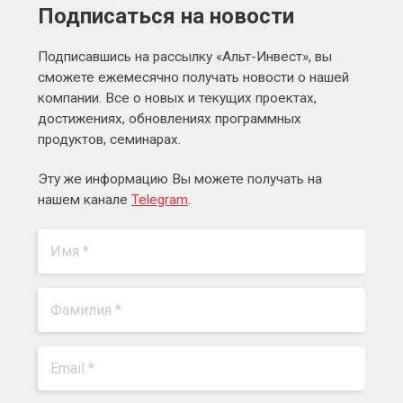
Подписаться на новости
Подписавшись на рассылку «Альт-Инвест», вы
сможете ежемесячно получать новости о нашей
компании. Все о новых и текущих проектах,
достижениях, обновлениях программных
продуктов, семинарах.
Эту же информацию Вы можете получать на
нашем канале
Telegram
.