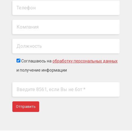
Соглашаюсь на
обработку персональных данных
и получение информации