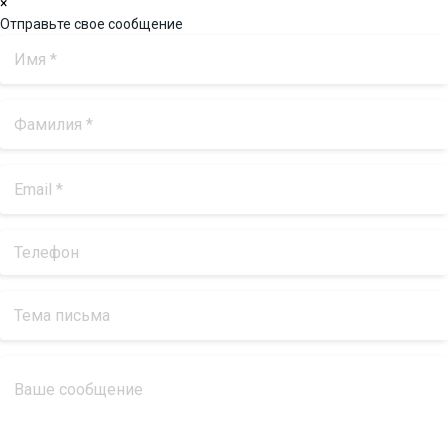
×
Отправьте свое сообщение