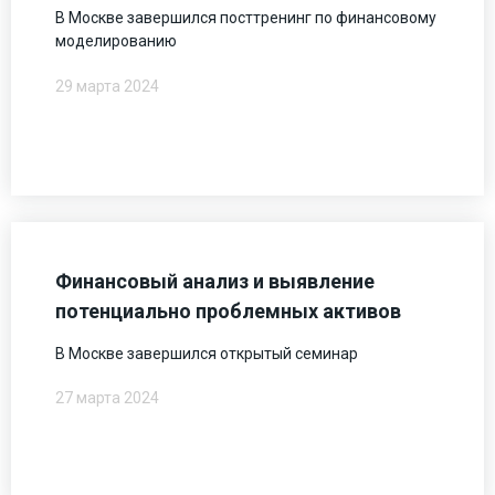
В Москве завершился посттренинг по финансовому
моделированию
29 марта 2024
Финансовый анализ и выявление
потенциально проблемных активов
В Москве завершился открытый семинар
27 марта 2024