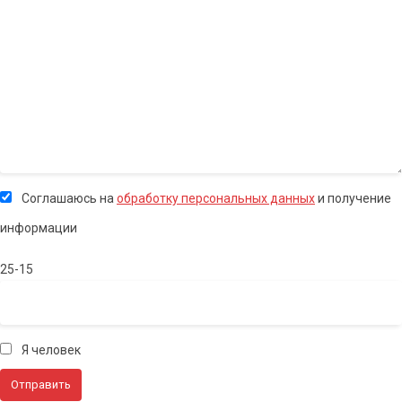
Соглашаюсь на
обработку персональных данных
и получение
информации
25-15
Я человек