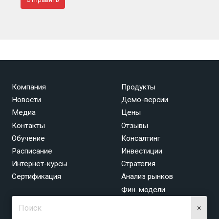
Компания
Продукты
Новости
Демо-версии
Медиа
Цены
Контакты
Отзывы
Обучение
Консалтинг
Расписание
Инвестиции
Интернет-курсы
Стратегия
Сертификация
Анализ рынков
Фин. модели
×