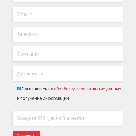
Соглашаюсь на
обработку персональных данных
и получение информации