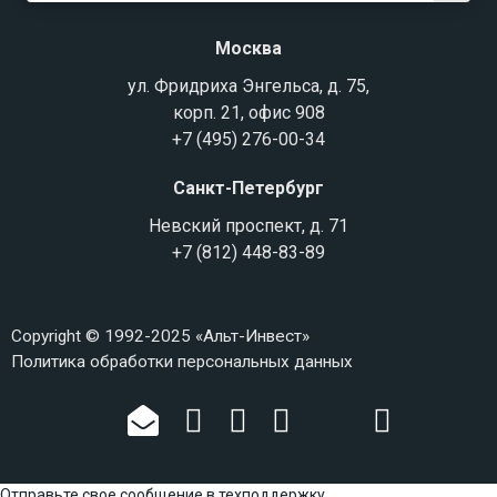
Москва
ул. Фридриха Энгельса, д. 75,
корп. 21, офис 908
+7 (495) 276-00-34
Санкт-Петербург
Невский проспект, д. 71
+7 (812) 448-83-89
Copyright © 1992-2025 «Альт-Инвест»
Политика обработки персональных данных
Отправьте свое сообщение в техподдержку