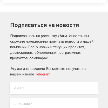
Подписаться на новости
Подписавшись на рассылку «Альт-Инвест», вы
сможете ежемесячно получать новости о нашей
компании. Все о новых и текущих проектах,
достижениях, обновлениях программных
продуктов, семинарах.
Эту же информацию Вы можете получать на
нашем канале
Telegram
.