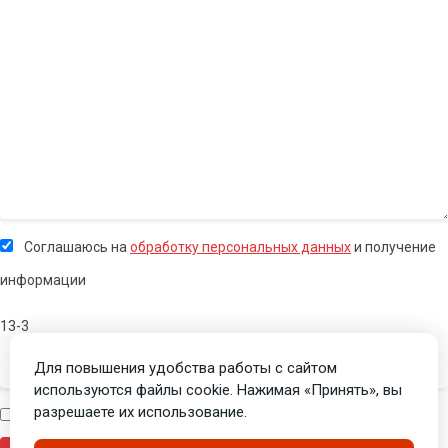
Соглашаюсь на
обработку персональных данных
и получение
информации
13-3
Для повышения удобства работы с сайтом
используются файлы cookie. Нажимая «Принять», вы
разрешаете их использование.
Я человек