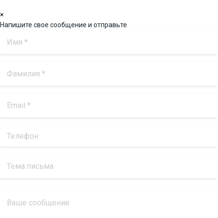
×
Напишите свое сообщение и отправьте