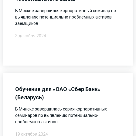
В Москве завершился корпоративный семинар по
выявлению потенциально проблемных активов
заемщиков
3 декабря 2024
Обучение для «ОАО «Сбер Банк»
(Беларусь)
В Минске завершилась серия корпоративных
семинаров по выявлению потенциально-
проблемных активов
19 октября 2024