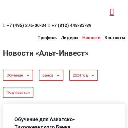
+7 (495) 276-00-34
+7 (812) 448-83-89
Профиль
Лидеры
Новости
Контакты
Новости «Альт-Инвест»
Обучение
Банки
2024 год
Подписаться
Обучение для Азиатско-
Тихоокеанского Банка