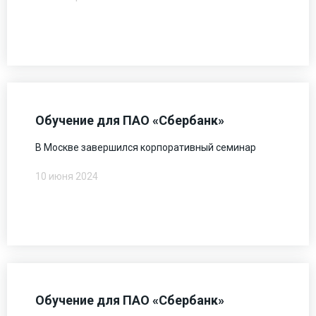
Обучение для ПАО «Сбербанк»
В Москве завершился корпоративный семинар
10 июня 2024
Обучение для ПАО «Сбербанк»