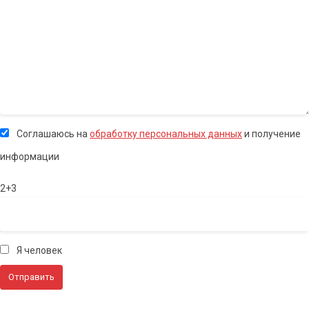
Соглашаюсь на
обработку персональных данных
и получение
информации
2+3
Я человек