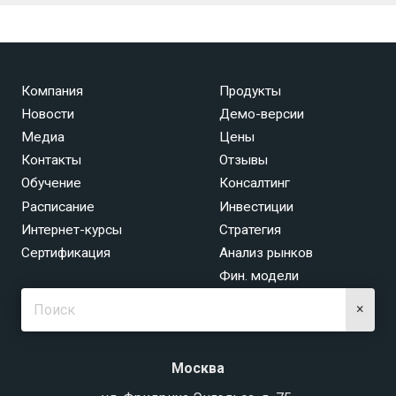
Компания
Продукты
Новости
Демо-версии
Медиа
Цены
Контакты
Отзывы
Обучение
Консалтинг
Расписание
Инвестиции
Интернет-курсы
Стратегия
Сертификация
Анализ рынков
Фин. модели
×
Москва