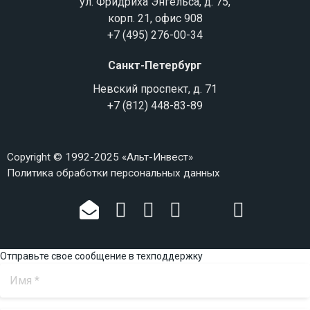
ул. Фридриха Энгельса, д. 75,
корп. 21, офис 908
+7 (495) 276-00-34
Санкт-Петербург
Невский проспект, д. 71
+7 (812) 448-83-89
Copyright © 1992-2025 «Альт-Инвест»
Политика обработки персональных данных
Отправьте свое сообщение в техподдержку