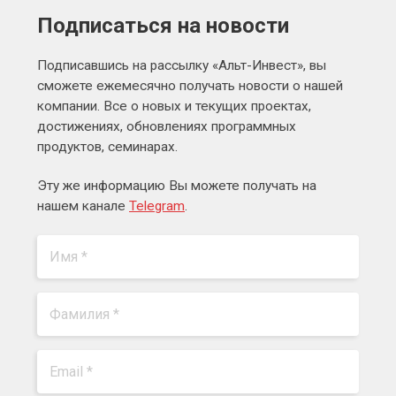
Подписаться на новости
Подписавшись на рассылку «Альт-Инвест», вы
сможете ежемесячно получать новости о нашей
компании. Все о новых и текущих проектах,
достижениях, обновлениях программных
продуктов, семинарах.
Эту же информацию Вы можете получать на
нашем канале
Telegram
.