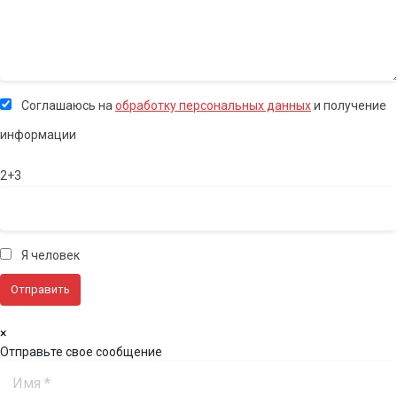
Соглашаюсь на
обработку персональных данных
и получение
информации
2+3
Я человек
×
Отправьте свое сообщение