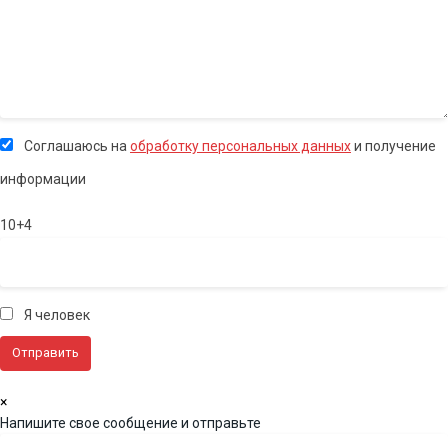
Соглашаюсь на
обработку персональных данных
и получение
информации
10+4
Я человек
×
Напишите свое сообщение и отправьте