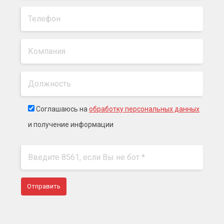
Соглашаюсь на
обработку персональных данных
и получение информации