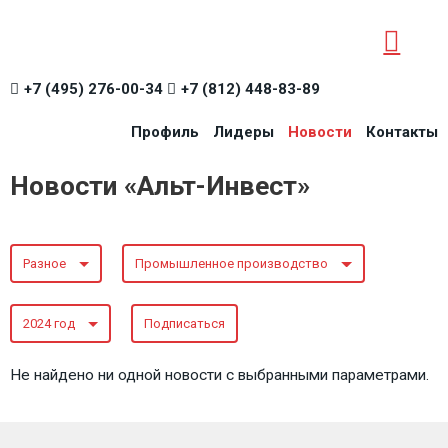
+7 (495) 276-00-34
+7 (812) 448-83-89
Профиль
Лидеры
Новости
Контакты
Новости «Альт-Инвест»
Разное
Промышленное производство
2024 год
Подписаться
Не найдено ни одной новости с выбранными параметрами.