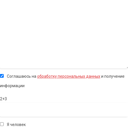
Соглашаюсь на
обработку персональных данных
и получение
информации
2+3
Я человек