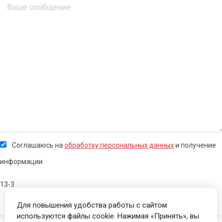
Соглашаюсь на
обработку персональных данных
и получение
информации
13-3
Для повышения удобства работы с сайтом
используются файлы cookie. Нажимая «Принять», вы