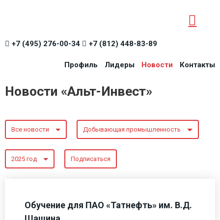
+7 (495) 276-00-34
+7 (812) 448-83-89
Профиль
Лидеры
Новости
Контакты
Новости «Альт-Инвест»
Все новости
Добывающая промышленность
2025 год
Подписаться
Обучение для ПАО «Татнефть» им. В.Д.
Шашина