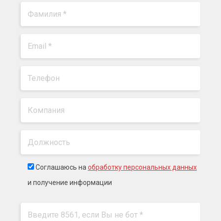
Соглашаюсь на
обработку персональных данных
и получение информации