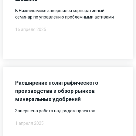
В Нижнекамске завершился корпоративный
семинар по управлению проблемными активами
16 апреля 2025
Расширение полиграфического
производства и обзор рынков
минеральных удобрений
Завершена работа над рядом проектов
1 апреля 2025