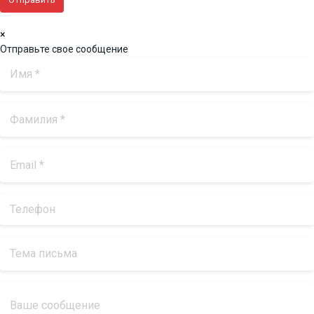
×
Отправьте свое сообщение