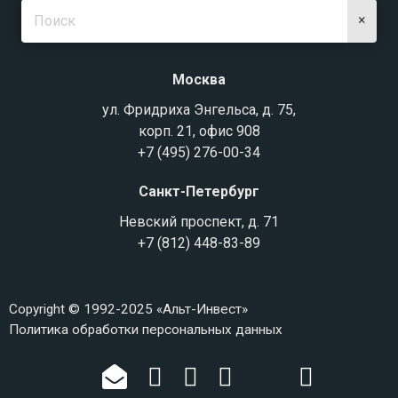
×
Москва
ул. Фридриха Энгельса, д. 75,
корп. 21, офис 908
+7 (495) 276-00-34
Санкт-Петербург
Невский проспект, д. 71
+7 (812) 448-83-89
Copyright © 1992-2025 «Альт-Инвест»
Политика обработки персональных данных