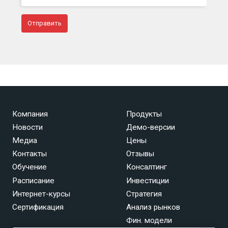
Компания
Продукты
Новости
Демо-версии
Медиа
Цены
Контакты
Отзывы
Обучение
Консалтинг
Расписание
Инвестиции
Интернет-курсы
Стратегия
Сертификация
Анализ рынков
Фин. модели