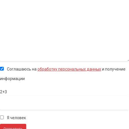
Соглашаюсь на
обработку персональных данных
и получение
информации
2+3
Я человек