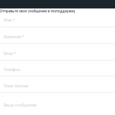
Отправьте свое сообщение в техподдержку