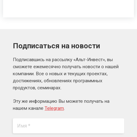
Подписаться на новости
Подписавшись на рассылку «Альт-Инвест», вы
сможете ежемесячно получать новости о нашей
компании. Все о новых и текущих проектах,
достижениях, обновлениях программных
продуктов, семинарах.
Эту же информацию Вы можете получать на
нашем канале
Telegram
.