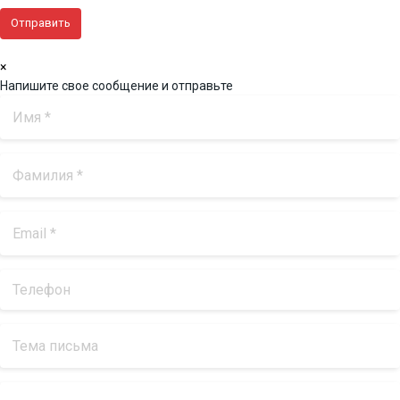
×
Напишите свое сообщение и отправьте