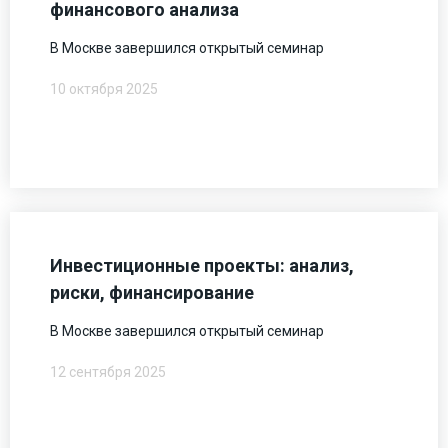
финансового анализа
В Москве завершился открытый семинар
10 октября 2025
Инвестиционные проекты: анализ,
риски, финансирование
В Москве завершился открытый семинар
12 сентября 2025