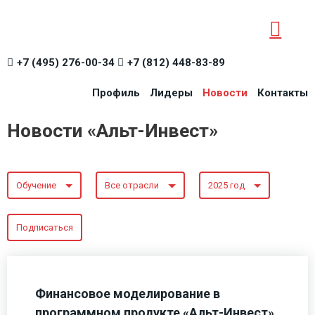
+7 (495) 276-00-34
+7 (812) 448-83-89
Профиль
Лидеры
Новости
Контакты
Новости «Альт-Инвест»
Обучение
Все отрасли
2025 год
Подписаться
Финансовое моделирование в
программном продукте «Альт-Инвест»