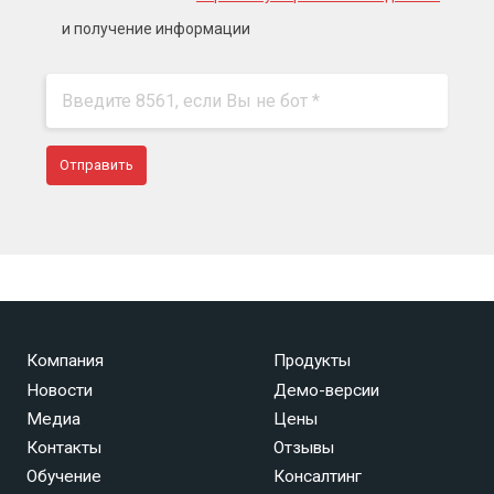
и получение информации
Компания
Продукты
Новости
Демо-версии
Медиа
Цены
Контакты
Отзывы
Обучение
Консалтинг