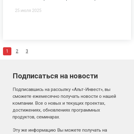
25 июля 2025
1
2
3
Подписаться на новости
Подписавшись на рассылку «Альт-Инвест», вы
сможете ежемесячно получать новости о нашей
компании. Все о новых и текущих проектах,
достижениях, обновлениях программных
продуктов, семинарах.
Эту же информацию Вы можете получать на