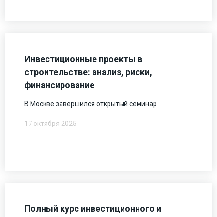
Инвестиционные проекты в
строительстве: анализ, риски,
финансирование
В Москве завершился открытый семинар
17 октября 2025
Полный курс инвестиционного и