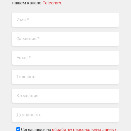
нашем канале
Telegram
.
Соглашаюсь на
обработку персональных данных