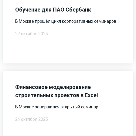
Обучение для ПАО Сбербанк
В Москве прошёл цикл корпоративных семинаров
27 октября 2025
Финансовое моделирование
строительных проектов в Excel
В Москве завершился открытый семинар
24 октября 2025