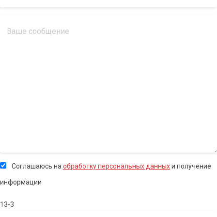
Соглашаюсь на
обработку персональных данных
и получение
информации
13-3