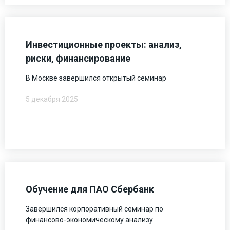
Инвестиционные проекты: анализ,
риски, финансирование
В Москве завершился открытый семинар
5 декабря 2025
Обучение для ПАО Сбербанк
Завершился корпоративный семинар по
финансово-экономическому анализу