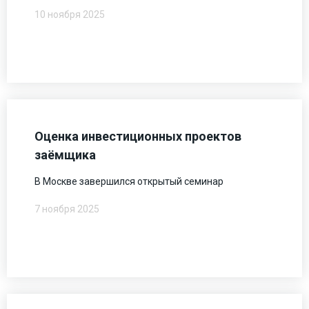
10 ноября 2025
Оценка инвестиционных проектов
заёмщика
В Москве завершился открытый семинар
7 ноября 2025