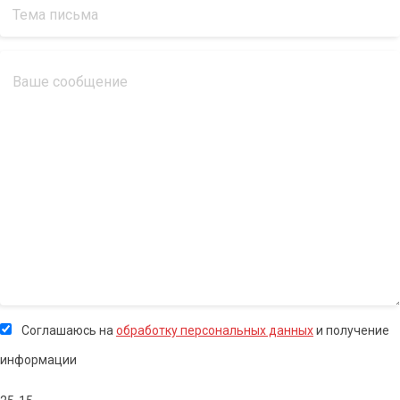
Соглашаюсь на
обработку персональных данных
и получение
информации