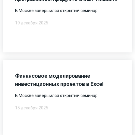
В Москве завершился открытый семинар
19 декабря 2025
Финансовое моделирование
инвестиционных проектов в Excel
В Москве завершился открытый семинар
15 декабря 2025