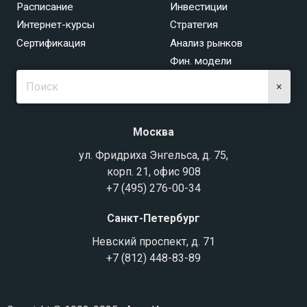
Расписание
Инвестиции
Интернет-курсы
Стратегия
Сертификация
Анализ рынков
Фин. модели
×
Москва
ул. Фридриха Энгельса, д. 75,
корп. 21, офис 908
+7 (495) 276-00-34
Санкт-Петербург
Невский проспект, д. 71
+7 (812) 448-83-89