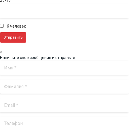
25-15
Я человек
×
Напишите свое сообщение и отправьте