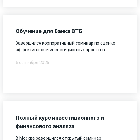
Обучение для Банка ВТБ
Завершился корпоративный семинар по оценке
эффективности инвестиционных проектов
5 сентября 2025
Полный курс инвестиционного и
финансового анализа
В Москве завершился открытый семинар