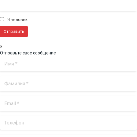
Я человек
×
Отправьте свое сообщение