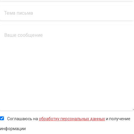
Соглашаюсь на
обработку персональных данных
и получение
информации