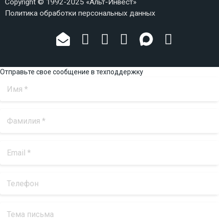
Copyright © 1992-2025 «Альт-Инвест»
Политика обработки персональных данных
Отправьте свое сообщение в техподдержку