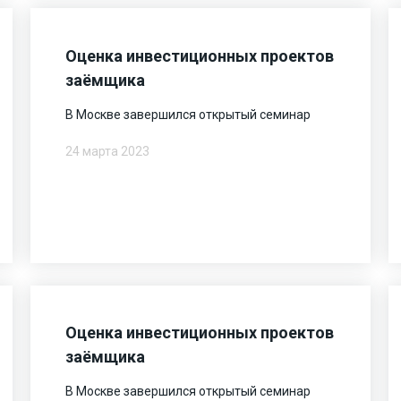
Оценка инвестиционных проектов
заёмщика
В Москве завершился открытый семинар
24 марта 2023
Оценка инвестиционных проектов
заёмщика
В Москве завершился открытый семинар