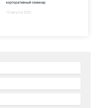
корпоративный семинар
15 августа 2022