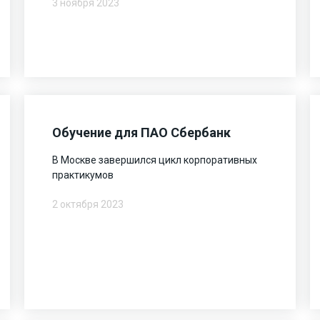
3 ноября 2023
Обучение для ПАО Сбербанк
В Москве завершился цикл корпоративных
практикумов
2 октября 2023