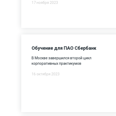
17 ноября 2023
Обучение для ПАО Сбербанк
В Москве завершился второй цикл
корпоративных практикумов
16 октября 2023