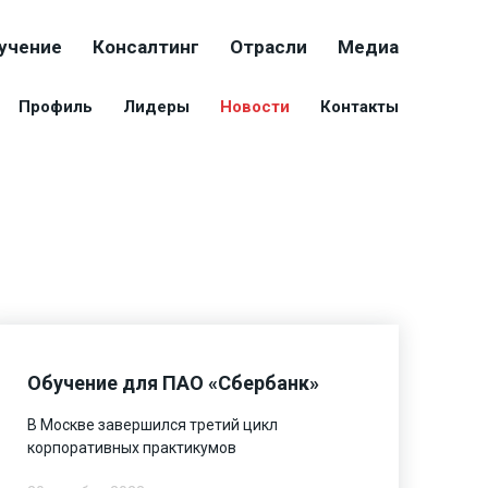
учение
Консалтинг
Отрасли
Медиа
Профиль
Лидеры
Новости
Контакты
Обучение для ПАО «Сбербанк»
В Москве завершился третий цикл
корпоративных практикумов