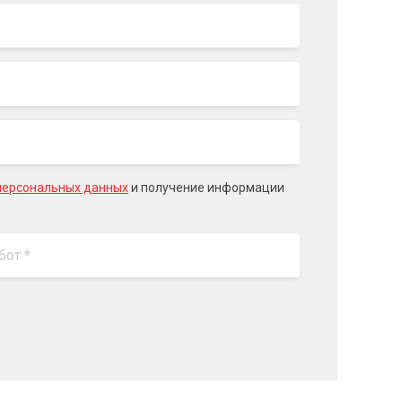
персональных данных
и получение информации