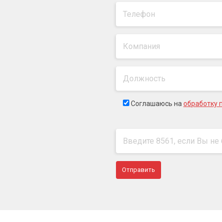
Соглашаюсь на
обработку 