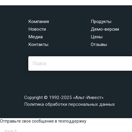
Компания
Продукты
Новости
Демо-версии
Медиа
Цены
Контакты
Отзывы
Copyright © 1992-2025 «Альт-Инвест»
Политика обработки персональных данных
Отправьте свое сообщение в техподдержку