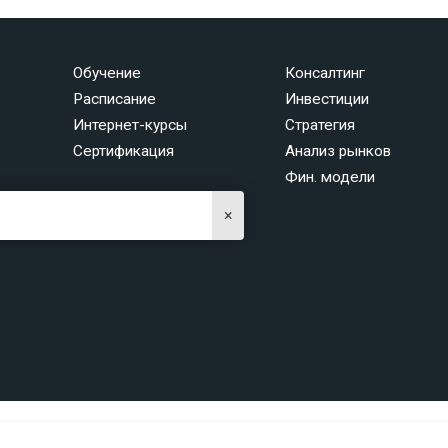
Обучение
Консалтинг
Расписание
Инвестиции
Интернет-курсы
Стратегия
Сертификация
Анализ рынков
Фин. модели
×