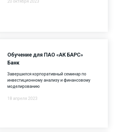
20 октября 2023
Обучение для ПАО «АК БАРС»
Банк
Завершился корпоративный семинар по
инвестиционному анализу и финансовому
моделированию
18 апреля 2023