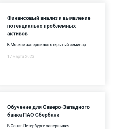
Финансовый анализ и выявление
потенциально проблемных
активов
В Москве завершился открытый семинар
17 марта 2023
Обучение для Северо-Западного
банка ПАО Сбербанк
В Санкт-Петербурге завершился