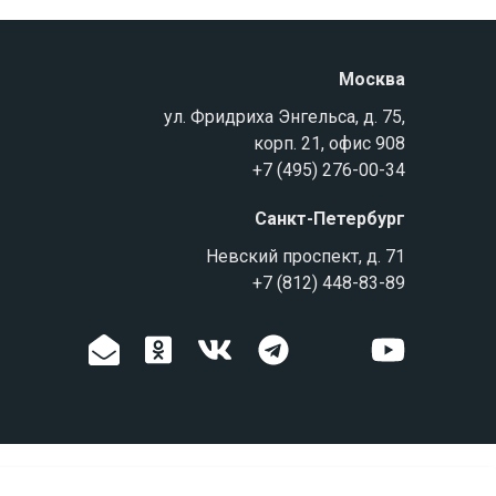
Москва
ул. Фридриха Энгельса, д. 75,
корп. 21, офис 908
+7 (495) 276-00-34
Санкт-Петербург
Невский проспект, д. 71
+7 (812) 448-83-89