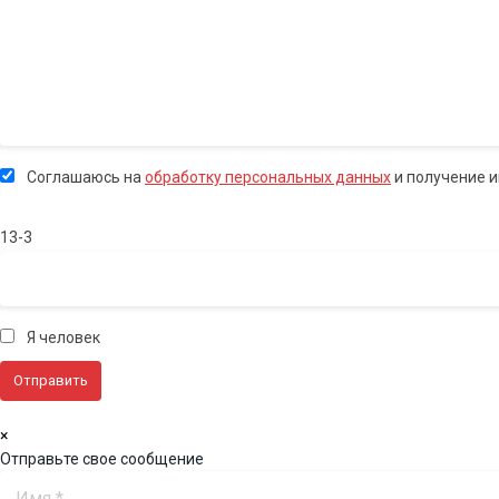
Соглашаюсь на
обработку персональных данных
и получение 
13-3
Я человек
×
Отправьте свое сообщение