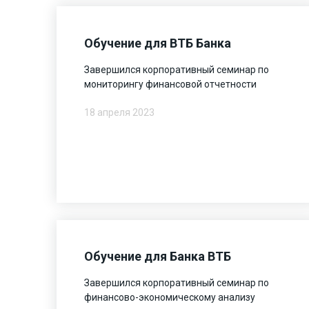
Обучение для ВТБ Банка
Завершился корпоративный семинар по
мониторингу финансовой отчетности
18 апреля 2023
Обучение для Банка ВТБ
Завершился корпоративный семинар по
финансово-экономическому анализу