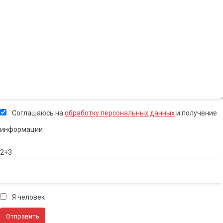
Соглашаюсь на
обработку персональных данных
и получение
информации
2+3
Я человек