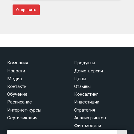
Компания
Продукты
Новости
Демо-версии
Медиа
Цены
Контакты
Отзывы
Обучение
Консалтинг
Расписание
Инвестиции
Интернет-курсы
Стратегия
Сертификация
Анализ рынков
Фин. модели