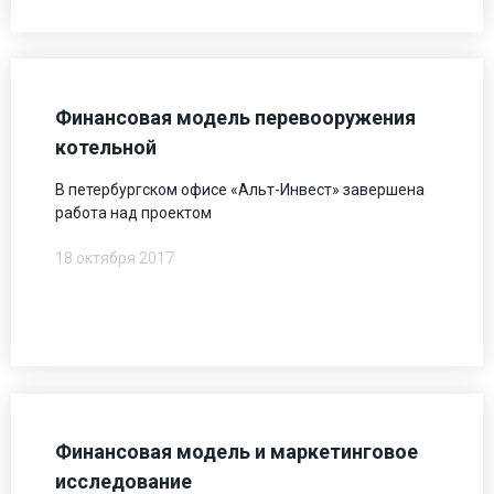
Финансовая модель перевооружения
котельной
В петербургском офисе «Альт-Инвест» завершена
работа над проектом
18 октября 2017
Финансовая модель и маркетинговое
исследование