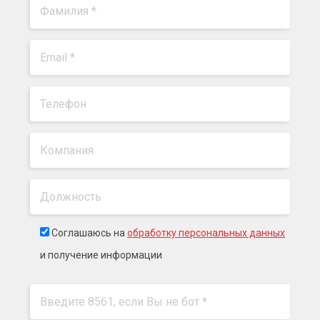
Соглашаюсь на
обработку персональных данных
и получение информации