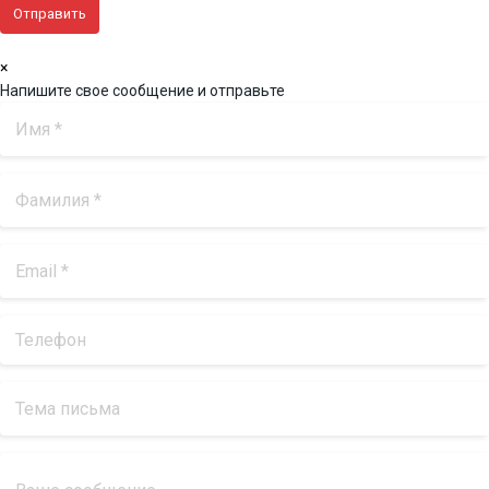
×
Напишите свое сообщение и отправьте