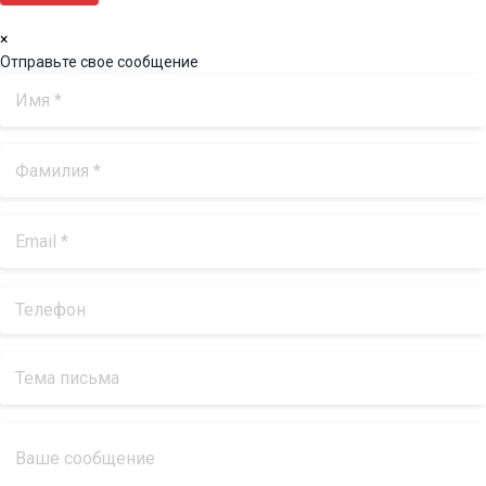
×
Отправьте свое сообщение