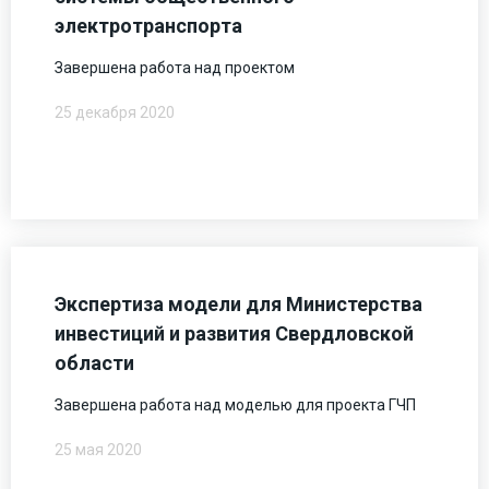
электротранспорта
Завершена работа над проектом
25 декабря 2020
Экспертиза модели для Министерства
инвестиций и развития Свердловской
области
Завершена работа над моделью для проекта ГЧП
25 мая 2020