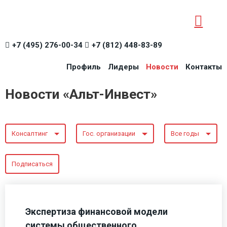
+7 (495) 276-00-34
+7 (812) 448-83-89
Профиль
Лидеры
Новости
Контакты
Новости «Альт-Инвест»
Консалтинг
Гос. организации
Все годы
Подписаться
Экспертиза финансовой модели
системы общественного