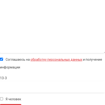
Соглашаюсь на
обработку персональных данных
и получение
информации
13-3
Я человек