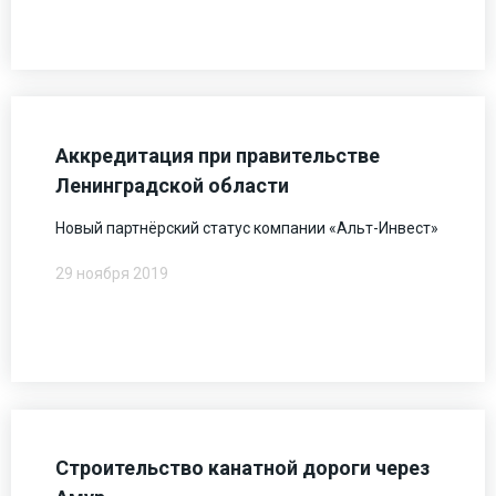
Аккредитация при правительстве
Ленинградской области
Новый партнёрский статус компании «Альт-Инвест»
29 ноября 2019
Строительство канатной дороги через