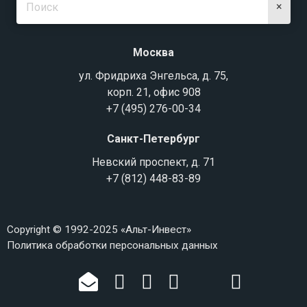
×
Москва
ул. Фридриха Энгельса, д. 75,
корп. 21, офис 908
+7 (495) 276-00-34
Санкт-Петербург
Невский проспект, д. 71
+7 (812) 448-83-89
Copyright © 1992-2025 «Альт-Инвест»
Политика обработки персональных данных