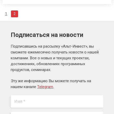
1
2
Подписаться на новости
Подписавшись на рассылку «Альт-Инвест», вы
сможете ежемесячно получать новости о нашей
компании. Все о новых и текущих проектах,
достижениях, обновлениях программных
продуктов, семинарах.
Эту же информацию Вы можете получать на
нашем канале
Telegram
.