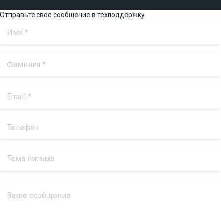
Отправьте свое сообщение в техподдержку