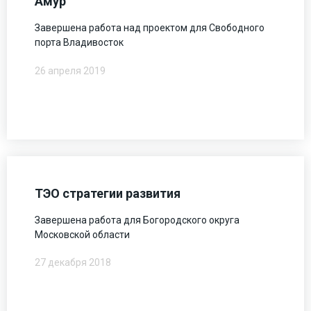
Амур
Завершена работа над проектом для Свободного
порта Владивосток
26 апреля 2019
ТЭО стратегии развития
Завершена работа для Богородского округа
Московской области
27 декабря 2018