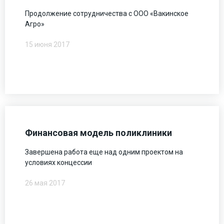
Продолжение сотрудничества с ООО «Вакинское
Агро»
15 июня 2017
Финансовая модель поликлиники
Завершена работа еще над одним проектом на
условиях концессии
26 мая 2017