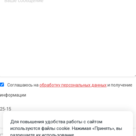
Соглашаюсь на
обработку персональных данных
и получение
информации
25-15
Для повышения удобства работы с сайтом
используются файлы cookie. Нажимая «Принять», вы
разрешаете их использование.