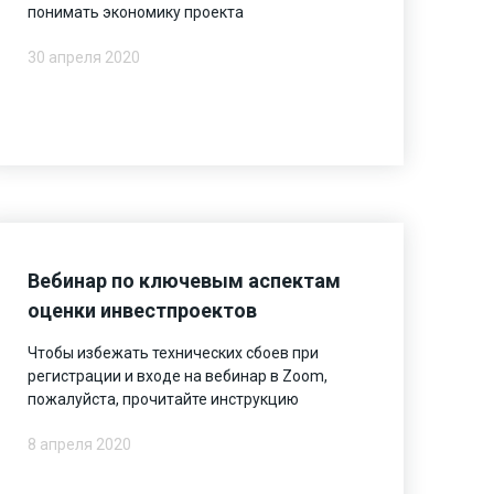
понимать экономику проекта
30 апреля 2020
Вебинар по ключевым аспектам
оценки инвестпроектов
Чтобы избежать технических сбоев при
регистрации и входе на вебинар в Zoom,
пожалуйста, прочитайте инструкцию
8 апреля 2020