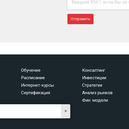
Обучение
Консалтинг
Расписание
Инвестиции
Интернет-курсы
Стратегия
Сертификация
Анализ рынков
Фин. модели
×