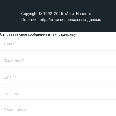
Copyright © 1992-2025 «Альт-Инвест»
Политика обработки персональных данных
Отправьте свое сообщение в техподдержку