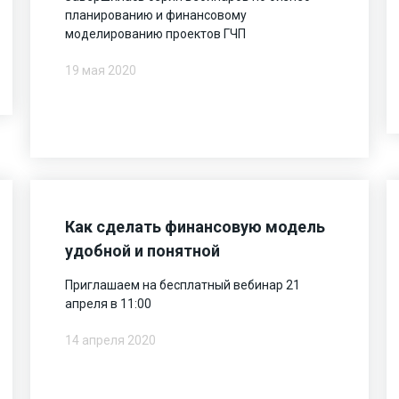
планированию и финансовому
моделированию проектов ГЧП
19 мая 2020
Как сделать финансовую модель
удобной и понятной
Приглашаем на бесплатный вебинар 21
апреля в 11:00
14 апреля 2020