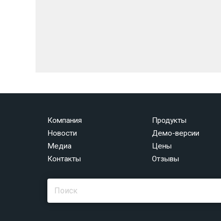
Компания
Продукты
Новости
Демо-версии
Медиа
Цены
Контакты
Отзывы