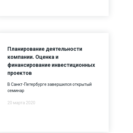
Планирование деятельности
компании. Оценка и
финансирование инвестиционных
проектов
В Санкт-Петербурге завершился открытый
семинар
20 марта 2020