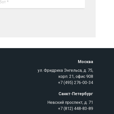
Москва
ул. Фридриха Энгельса, д. 75,
корп. 21, офис 908
+7 (495) 276-00-34
Санкт-Петербург
Невский проспект, д. 71
+7 (812) 448-83-89