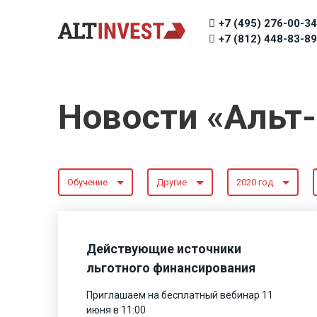
+7 (495) 276-00-34
+7 (812) 448-83-89
Новости «Альт
Обучение
Другие
2020 год
Действующие источники
льготного финансирования
Приглашаем на бесплатный вебинар 11
июня в 11:00