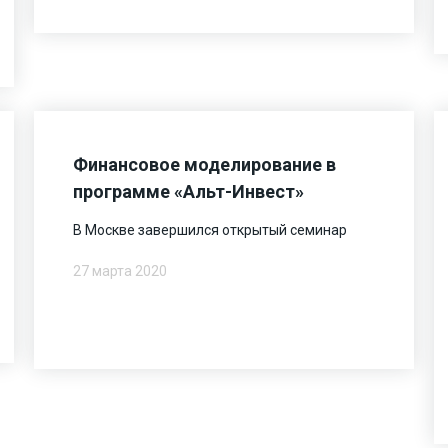
Финансовое моделирование в
программе «Альт-Инвест»
В Москве завершился открытый семинар
27 марта 2020