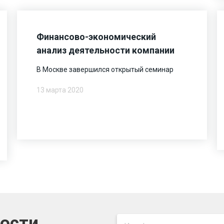
Финансово-экономический
анализ деятельности компании
В Москве завершился открытый семинар
13 марта 2020
вости