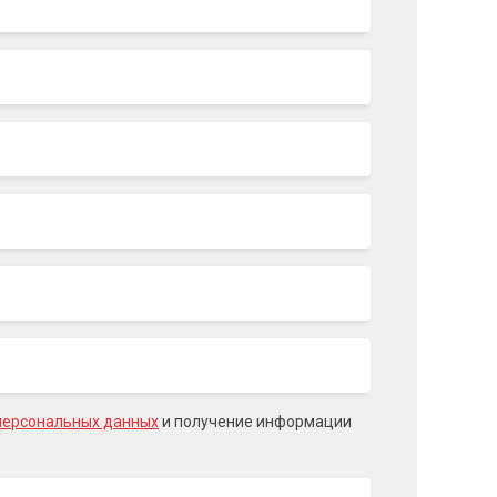
персональных данных
и получение информации