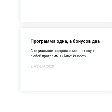
Программа одна, а бонусов два
Специальное предложение при покупке
любой программы «Альт-Инвест»
2 апреля 2020