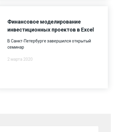
Финансовое моделирование
инвестиционных проектов в Excel
В Санкт-Петербурге завершился открытый
семинар
2 марта 2020