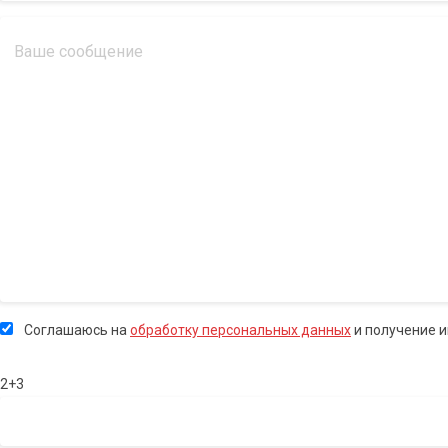
Соглашаюсь на
обработку персональных данных
и получение 
2+3