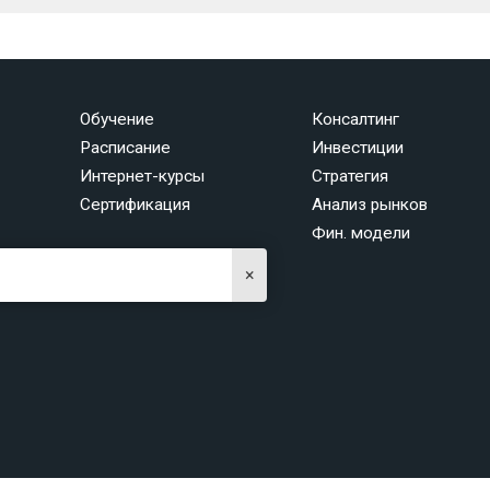
Обучение
Консалтинг
Расписание
Инвестиции
Интернет-курсы
Стратегия
Сертификация
Анализ рынков
Фин. модели
×