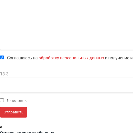
Соглашаюсь на
обработку персональных данных
и получение 
13-3
Я человек
×