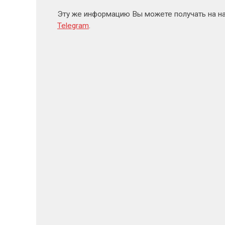
Эту же информацию Вы можете получать на н
Telegram
.