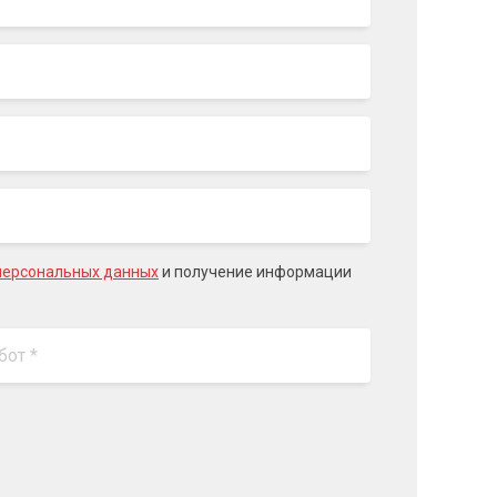
персональных данных
и получение информации