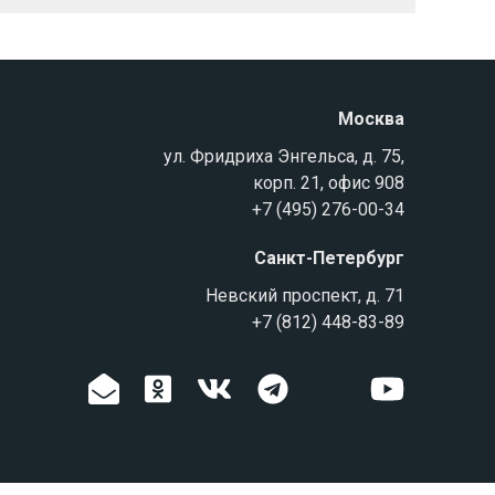
Москва
ул. Фридриха Энгельса, д. 75,
корп. 21, офис 908
+7 (495) 276-00-34
Санкт-Петербург
Невский проспект, д. 71
+7 (812) 448-83-89