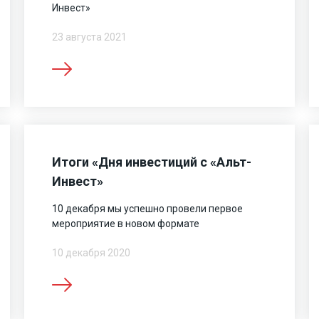
Инвест»
23 августа 2021
Итоги «Дня инвестиций с «Альт-
Инвест»
10 декабря мы успешно провели первое
мероприятие в новом формате
10 декабря 2020