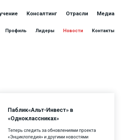
учение
Консалтинг
Отрасли
Медиа
Профиль
Лидеры
Новости
Контакты
Паблик«Альт-Инвест» в
«Одноклассниках»
Теперь следить за обновлениями проекта
«Энциклопедия» и другими новостями