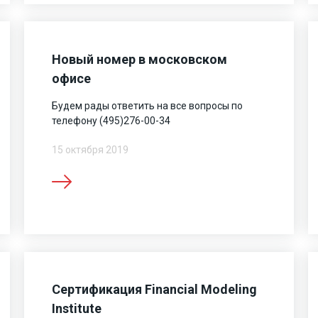
Новый номер в московском
офисе
Будем рады ответить на все вопросы по
телефону (495)276-00-34
15 октября 2019
Сертификация Financial Modeling
Institute