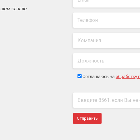
ашем канале
Соглашаюсь на
обработку 