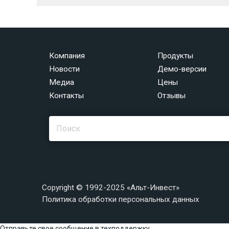
Компания
Продукты
Новости
Демо-версии
Медиа
Цены
Контакты
Отзывы
Copyright © 1992-2025 «Альт-Инвест»
Политика обработки персональных данных
Отправьте свое сообщение в техподдержку