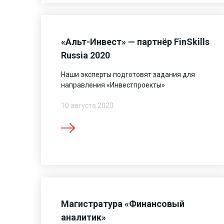
«Альт-Инвест» — партнёр FinSkills
Russia 2020
Наши эксперты подготовят задания для
направления «Инвестпроекты»
10 августа 2020
Магистратура «Финансовый
аналитик»