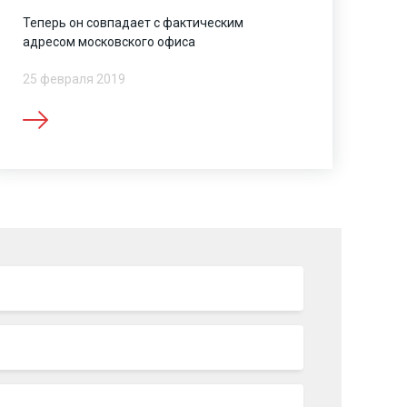
Теперь он совпадает с фактическим
адресом московского офиса
25 февраля 2019