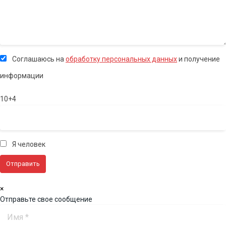
Соглашаюсь на
обработку персональных данных
и получение
информации
10+4
Я человек
×
Отправьте свое сообщение