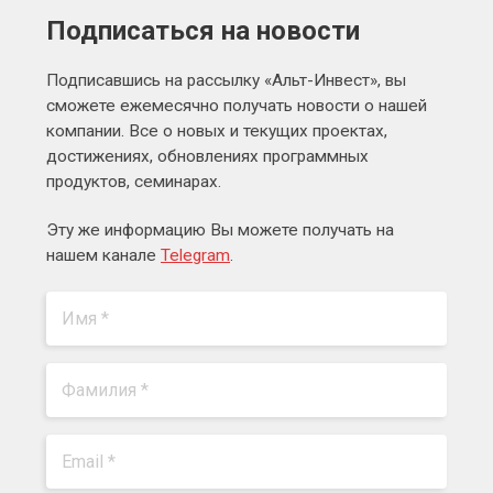
Подписаться на новости
Подписавшись на рассылку «Альт-Инвест», вы
сможете ежемесячно получать новости о нашей
компании. Все о новых и текущих проектах,
достижениях, обновлениях программных
продуктов, семинарах.
Эту же информацию Вы можете получать на
нашем канале
Telegram
.