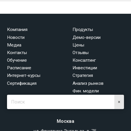
Компания
Продукты
Новости
Демо-версии
Медиа
Цены
Контакты
Отзывы
Обучение
Консалтинг
Расписание
Инвестиции
Интернет-курсы
Стратегия
Сертификация
Анализ рынков
Фин. модели
×
Москва