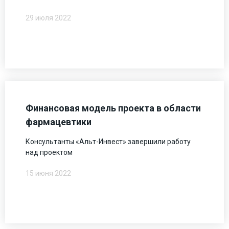
29 июля 2022
Финансовая модель проекта в области
фармацевтики
Консультанты «Альт-Инвест» завершили работу
над проектом
15 июня 2022