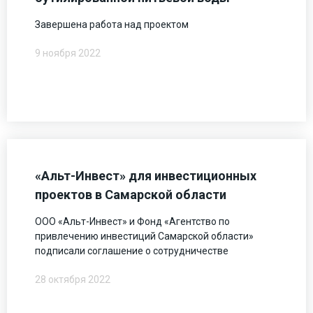
Завершена работа над проектом
9 ноября 2022
«Альт-Инвест» для инвестиционных
проектов в Самарской области
ООО «Альт-Инвест» и Фонд «Агентство по
привлечению инвестиций Самарской области»
подписали соглашение о сотрудничестве
28 октября 2022