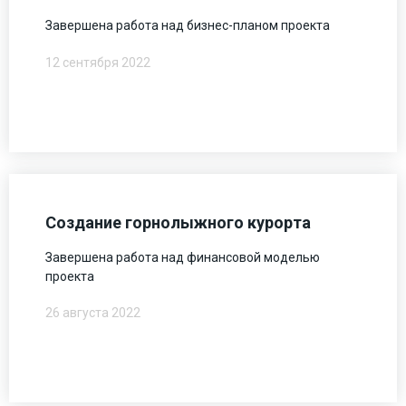
Завершена работа над бизнес-планом проекта
12 сентября 2022
Создание горнолыжного курорта
Завершена работа над финансовой моделью
проекта
26 августа 2022