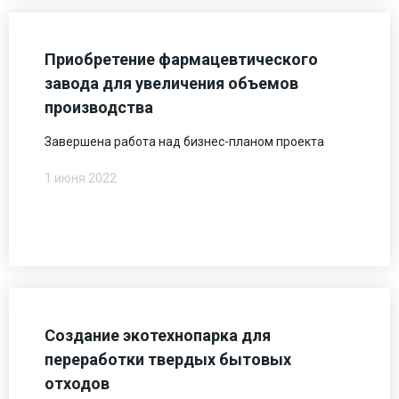
Приобретение фармацевтического
завода для увеличения объемов
производства
Завершена работа над бизнес-планом проекта
1 июня 2022
Создание экотехнопарка для
переработки твердых бытовых
отходов