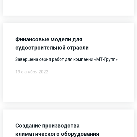
Финансовые модели для
судостроительной отрасли
Завершена серия работ для компании «МТ-Групп»
19 октября 2022
Создание производства
климатического оборудования