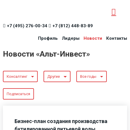
+7 (495) 276-00-34
+7 (812) 448-83-89
Профиль
Лидеры
Новости
Контакты
Новости «Альт-Инвест»
Консалтинг
Другие
Все годы
Подписаться
Бизнес-план создания производства
бутилированной питьевой воды