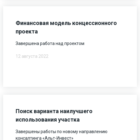
Финансовая модель концессионного
проекта
Завершена работа над проектом
12 августа 2022
Поиск варианта наилучшего
использования участка
Завершены работы по новому направлению
консалтинга «Альт-Инвест»