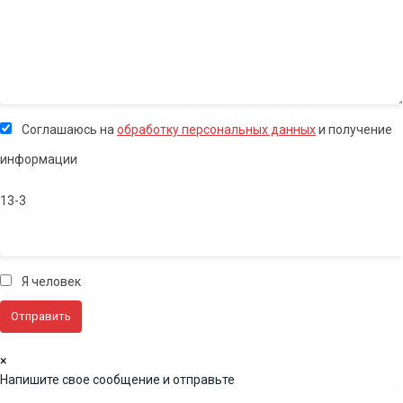
Соглашаюсь на
обработку персональных данных
и получение
информации
13-3
Я человек
×
Напишите свое сообщение и отправьте