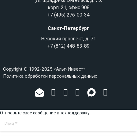
ул. Фридриха Энгельса, д. 75,
корп. 21, офис 908
+7 (495) 276-00-34
Санкт-Петербург
Невский проспект, д. 71
+7 (812) 448-83-89
Copyright © 1992-2025 «Альт-Инвест»
Политика обработки персональных данных
Отправьте свое сообщение в техподдержку