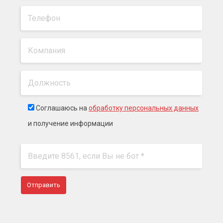
Соглашаюсь на
обработку персональных данных
и получение информации