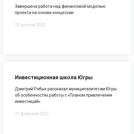
Завершена работа над финансовой моделью
проекта на основе концессии
22 апреля 2022
Инвестиционная школа Югры
Дмитрий Рябых рассказал муниципалитетам Югры
об особенностях работы с «Планом привлечения
инвестиций»
21 февраля 2022