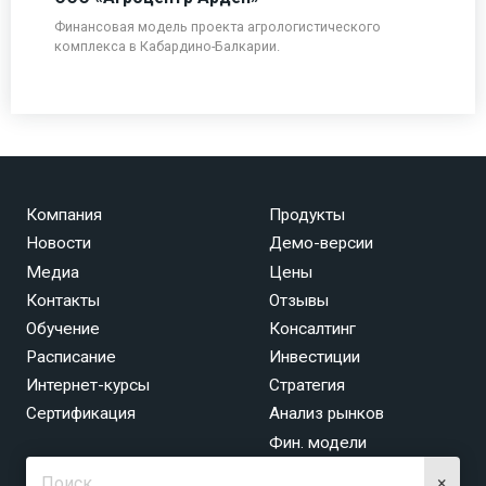
Финансовая модель проекта агрологистического
комплекса в Кабардино-Балкарии.
Компания
Продукты
Новости
Демо-версии
Медиа
Цены
Контакты
Отзывы
Обучение
Консалтинг
Расписание
Инвестиции
Интернет-курсы
Стратегия
Сертификация
Анализ рынков
Фин. модели
×