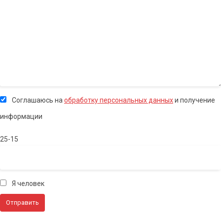
Соглашаюсь на
обработку персональных данных
и получение
информации
25-15
Я человек