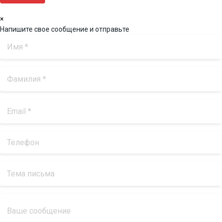
×
Напишите свое сообщение и отправьте