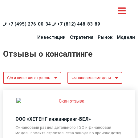
+7 (495) 276-00-34
+7 (812) 448-83-89
Инвестиции
Стратегия
Рынок
Модели
Отзывы о консалтинге
С/х и пищевая отрасль
Финансовые модели
ООО «ХЕТЕНГ инжиниринг-БЕЛ»
Финансовый раздел детального ТЭО и финансовая
модель проекта строительства завода по производству