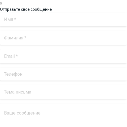
×
Отправьте свое сообщение