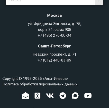
Москва
ул. Фридриха Энгельса, д. 75,
корп. 21, офис 908
+7 (495) 276-00-34
Санкт-Петербург
Невский проспект, д. 71
+7 (812) 448-83-89
Copyright © 1992-2025 «Альт-Инвест»
Политика обработки персональных данных