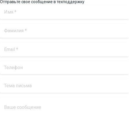
Отправьте свое сообщение в техподдержку