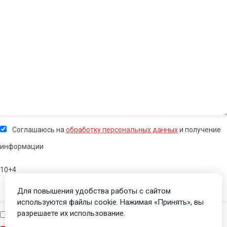
Соглашаюсь на
обработку персональных данных
и получение
информации
10+4
Для повышения удобства работы с сайтом
используются файлы cookie. Нажимая «Принять», вы
разрешаете их использование.
Я человек