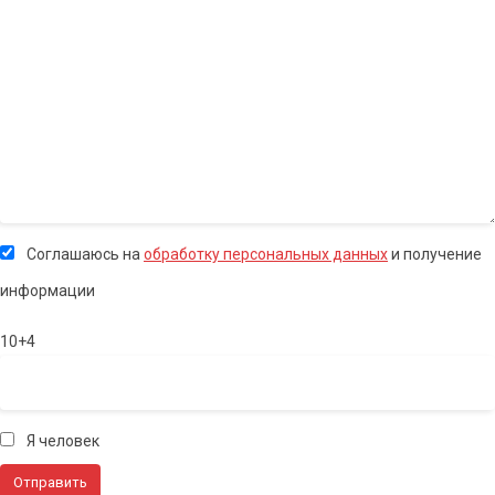
Соглашаюсь на
обработку персональных данных
и получение
информации
10+4
Я человек