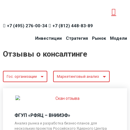
+7 (495) 276-00-34
+7 (812) 448-83-89
Инвестиции
Стратегия
Рынок
Модели
Отзывы о консалтинге
Гос. организации
Маркетинговый анализ
ФГУП «РФЯЦ – ВНИИЭФ»
Анализ рынка и разработка бизнес-планов для
нескольких проектов Российского Ядерного Центра