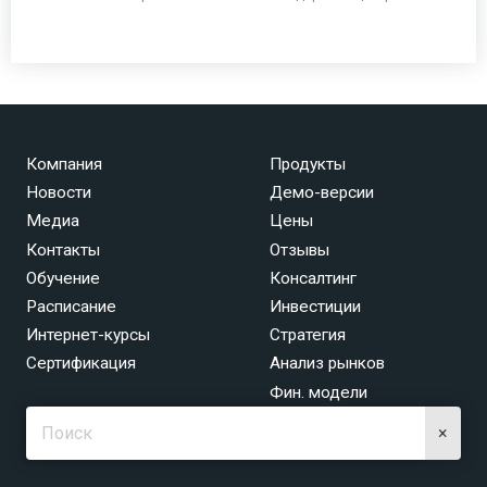
Компания
Продукты
Новости
Демо-версии
Медиа
Цены
Контакты
Отзывы
Обучение
Консалтинг
Расписание
Инвестиции
Интернет-курсы
Стратегия
Сертификация
Анализ рынков
Фин. модели
×