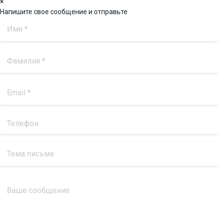
×
Напишите свое сообщение и отправьте