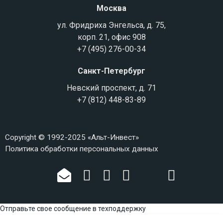
Москва
ул. Фридриха Энгельса, д. 75,
корп. 21, офис 908
+7 (495) 276-00-34
Санкт-Петербург
Невский проспект, д. 71
+7 (812) 448-83-89
Copyright © 1992-2025 «Альт-Инвест»
Политика обработки персональных данных
Отправьте свое сообщение в техподдержку