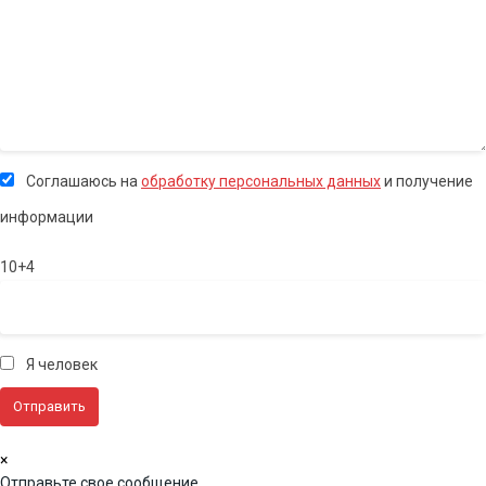
Соглашаюсь на
обработку персональных данных
и получение
информации
10+4
Я человек
×
Отправьте свое сообщение