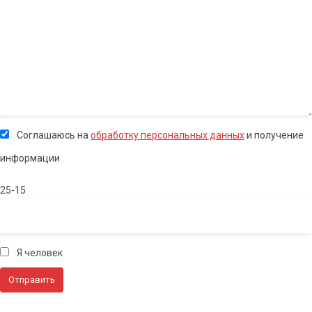
Соглашаюсь на
обработку персональных данных
и получение
информации
25-15
Я человек