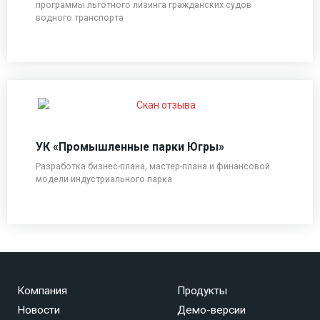
программы льготного лизинга гражданских судов
водного транспорта
УК «Промышленные парки Югры»
Разработка бизнес-плана, мастер-плана и финансовой
модели индустриального парка
Компания
Продукты
Новости
Демо-версии