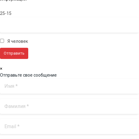
25-15
Я человек
×
Отправьте свое сообщение