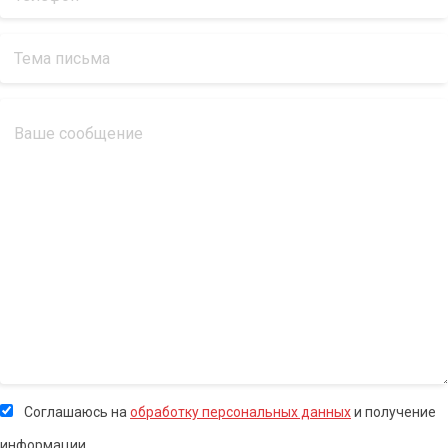
Соглашаюсь на
обработку персональных данных
и получение
информации