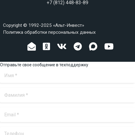
+7 (812) 448-83-89
Copyright © 1992-2025 «Альт-Инвест»
Политика обработки персональных данных
Отправьте свое сообщение в техподдержку