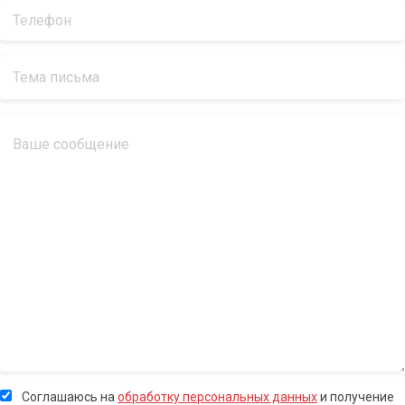
Соглашаюсь на
обработку персональных данных
и получение