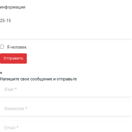
информации
25-15
Я человек
×
Напишите свое сообщение и отправьте