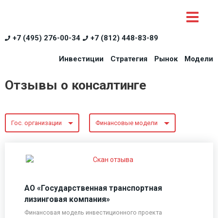
+7 (495) 276-00-34
+7 (812) 448-83-89
Инвестиции
Стратегия
Рынок
Модели
Отзывы о консалтинге
Гос. организации
Финансовые модели
АО «Государственная транспортная
лизинговая компания»
Финансовая модель инвестиционного проекта