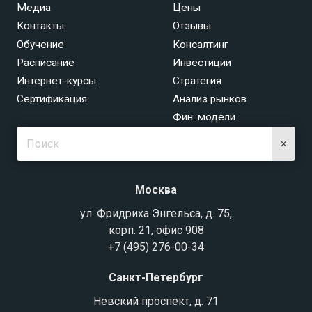
Медиа
Цены
Контакты
Отзывы
Обучение
Консалтинг
Расписание
Инвестиции
Интернет-курсы
Стратегия
Сертификация
Анализ рынков
Фин. модели
×
Москва
ул. Фридриха Энгельса, д. 75,
корп. 21, офис 908
+7 (495) 276-00-34
Санкт-Петербург
Невский проспект, д. 71