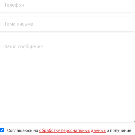
Соглашаюсь на
обработку персональных данных
и получение