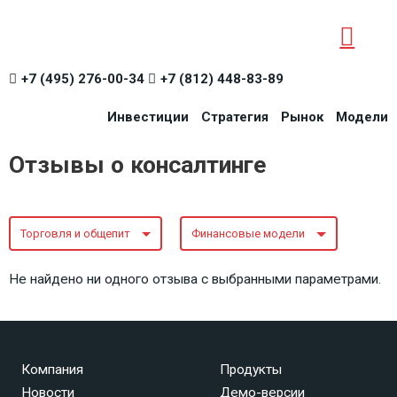
+7 (495) 276-00-34
+7 (812) 448-83-89
Инвестиции
Стратегия
Рынок
Модели
Отзывы о консалтинге
Торговля и общепит
Финансовые модели
Не найдено ни одного отзыва с выбранными параметрами.
Компания
Продукты
Новости
Демо-версии