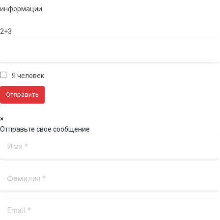
информации
2+3
Я человек
×
Отправьте свое сообщение