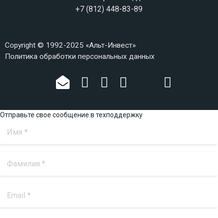
+7 (812) 448-83-89
Copyright © 1992-2025 «Альт-Инвест»
Политика обработки персональных данных
Отправьте свое сообщение в техподдержку