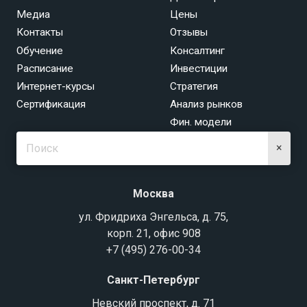
Медиа
Цены
Контакты
Отзывы
Обучение
Консалтинг
Расписание
Инвестиции
Интернет-курсы
Стратегия
Сертификация
Анализ рынков
Фин. модели
×
Москва
ул. Фридриха Энгельса, д. 75,
корп. 21, офис 908
+7 (495) 276-00-34
Санкт-Петербург
Невский проспект, д. 71