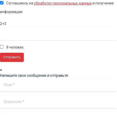
Соглашаюсь на
обработку персональных данных
и получение
информации
2+3
Я человек
×
Напишите свое сообщение и отправьте